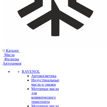
Каталог
Масла
Фильтры
Автохимия
RAVENOL
Автокосметика
Индустриальные
масла и смазки
Моторные масла
для
коммерческого
транспорта
Моторные масла