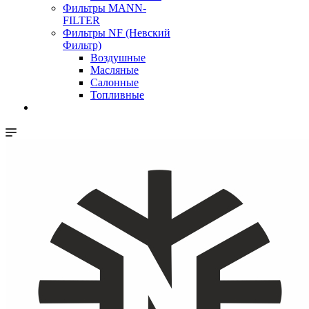
Фильтры MANN-
FILTER
Фильтры NF (Невский
Фильтр)
Воздушные
Масляные
Салонные
Топливные