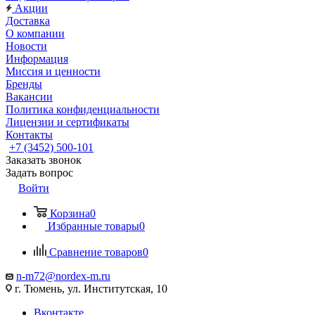
Акции
Доставка
О компании
Новости
Информация
Миссия и ценности
Бренды
Вакансии
Политика конфиденциальности
Лицензии и сертификаты
Контакты
+7 (3452) 500-101
Заказать звонок
Задать вопрос
Войти
Корзина
0
Избранные товары
0
Сравнение товаров
0
n-m72@nordex-m.ru
г. Тюмень, ул. Институтская, 10
Вконтакте