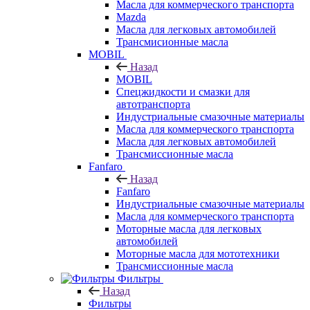
Масла для коммерческого транспорта
Mazda
Масла для легковых автомобилей
Трансмисионные масла
MOBIL
Назад
MOBIL
Cпецжидкости и смазки для
автотранспорта
Индустриальные смазочные материалы
Масла для коммерческого транспорта
Масла для легковых автомобилей
Трансмиссионные масла
Fanfaro
Назад
Fanfaro
Индустриальные смазочные материалы
Масла для коммерческого транспорта
Моторные масла для легковых
автомобилей
Моторные масла для мототехники
Трансмиссионные масла
Фильтры
Назад
Фильтры