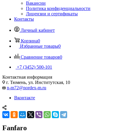
Вакансии
Политика конфиденциальности
Лицензии и сертификаты
Контакты
Личный кабинет
Корзина
0
Избранные товары
0
Сравнение товаров
0
+7 (3452) 500-101
Контактная информация
г. Тюмень, ул. Институтская, 10
n-m72@nordex-m.ru
Вконтакте
Fanfaro