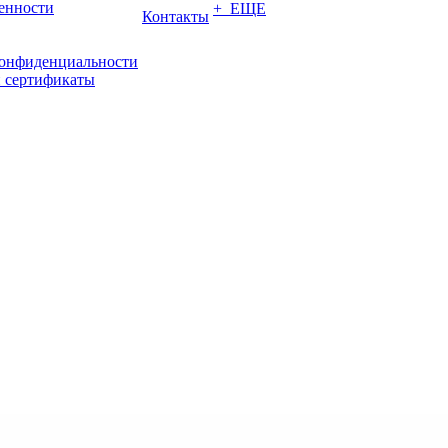
енности
+ ЕЩЕ
Контакты
конфиденциальности
 сертификаты