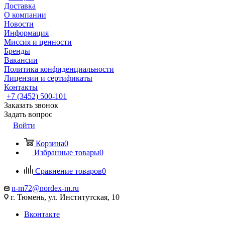
Доставка
О компании
Новости
Информация
Миссия и ценности
Бренды
Вакансии
Политика конфиденциальности
Лицензии и сертификаты
Контакты
+7 (3452) 500-101
Заказать звонок
Задать вопрос
Войти
Корзина
0
Избранные товары
0
Сравнение товаров
0
n-m72@nordex-m.ru
г. Тюмень, ул. Институтская, 10
Вконтакте