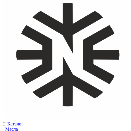
Каталог
Масла