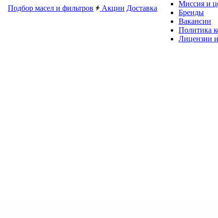
Миссия и ц
Подбор масел и фильтров
Акции
Доставка
Бренды
Вакансии
Политика 
Лицензии и