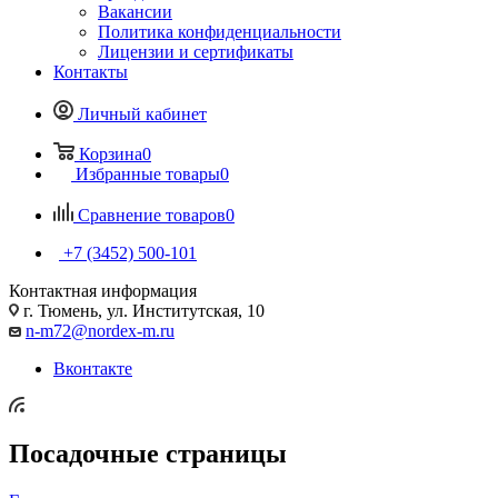
Вакансии
Политика конфиденциальности
Лицензии и сертификаты
Контакты
Личный кабинет
Корзина
0
Избранные товары
0
Сравнение товаров
0
+7 (3452) 500-101
Контактная информация
г. Тюмень, ул. Институтская, 10
n-m72@nordex-m.ru
Вконтакте
Посадочные страницы