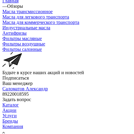
Главная
—
Обзоры
Масла трансмиссионное
Масла для легкового транспорта
Масла для коммерческого транспорта
Индустриальные масла
Антифризы
Фильтры масляные
Фильтры воздушные
Фильтры салонные
Будьте в курсе наших акций и новостей
Подписаться
Ваш менеджер
Саломатов Александр
89220018595
Задать вопрос
Каталог
Акции
Услуги
Бренды
Компания