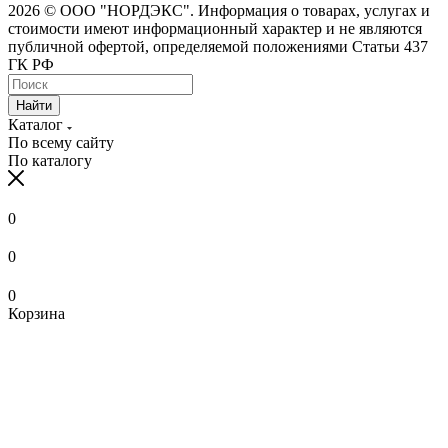
2026 © ООО "НОРДЭКС". Информация о товарах, услугах и
стоимости имеют информационный характер и не являются
публичной офертой, определяемой положениями Статьи 437
ГК РФ
Найти
Каталог
По всему сайту
По каталогу
0
0
0
Корзина