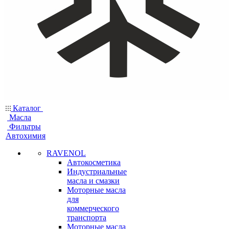
Каталог
Масла
Фильтры
Автохимия
RAVENOL
Автокосметика
Индустриальные
масла и смазки
Моторные масла
для
коммерческого
транспорта
Моторные масла