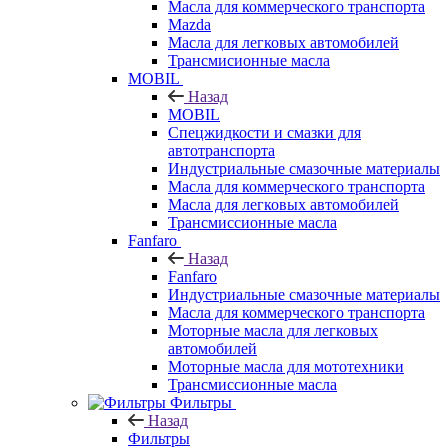
Масла для коммерческого транспорта
Mazda
Масла для легковых автомобилей
Трансмисионные масла
MOBIL
Назад
MOBIL
Cпецжидкости и смазки для
автотранспорта
Индустриальные смазочные материалы
Масла для коммерческого транспорта
Масла для легковых автомобилей
Трансмиссионные масла
Fanfaro
Назад
Fanfaro
Индустриальные смазочные материалы
Масла для коммерческого транспорта
Моторные масла для легковых
автомобилей
Моторные масла для мототехники
Трансмиссионные масла
Фильтры
Назад
Фильтры