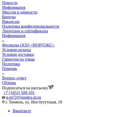
Новости
Информация
Миссия и ценности
Бренды
Вакансии
Политика конфиденциальности
Лицензии и сертификаты
Информация
Филиалы ООО «НОРДЭКС»
Условия оплаты
Условия доставки
Гарантия на товар
Политика
Помощь
Вопрос-ответ
Обзоры
Подписаться на рассылку
+7 (3452) 500-101
n-m72@nordex-m.ru
г. Тюмень, ул. Институтская, 10
Вконтакте