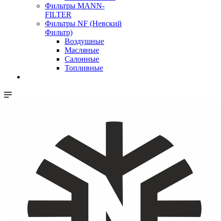
Фильтры MANN-
FILTER
Фильтры NF (Невский
Фильтр)
Воздушные
Масляные
Салонные
Топливные