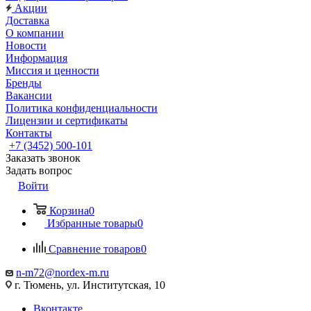
Акции
Доставка
О компании
Новости
Информация
Миссия и ценности
Бренды
Вакансии
Политика конфиденциальности
Лицензии и сертификаты
Контакты
+7 (3452) 500-101
Заказать звонок
Задать вопрос
Войти
Корзина
0
Избранные товары
0
Сравнение товаров
0
n-m72@nordex-m.ru
г. Тюмень, ул. Институтская, 10
Вконтакте