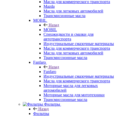
Масла для коммерческого транспорта
Mazda
Масла для легковых автомобилей
Трансмисионные масла
MOBIL
Назад
MOBIL
Cпецжидкости и смазки для
автотранспорта
Индустриальные смазочные материалы
Масла для коммерческого транспорта
Масла для легковых автомобилей
Трансмиссионные масла
Fanfaro
Назад
Fanfaro
Индустриальные смазочные материалы
Масла для коммерческого транспорта
Моторные масла для легковых
автомобилей
Моторные масла для мототехники
Трансмиссионные масла
Фильтры
Назад
Фильтры