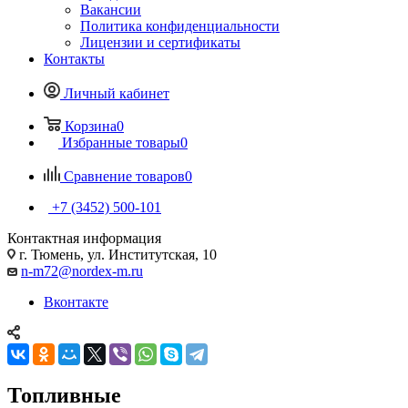
Вакансии
Политика конфиденциальности
Лицензии и сертификаты
Контакты
Личный кабинет
Корзина
0
Избранные товары
0
Сравнение товаров
0
+7 (3452) 500-101
Контактная информация
г. Тюмень, ул. Институтская, 10
n-m72@nordex-m.ru
Вконтакте
Топливные