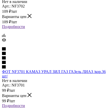
Нет в наличии
Арт.: NF3702
109
₽
/шт
Варианты цен
109
₽
/шт
Подробности
ФОТ NF3701 КАМАЗ УРАЛ ЗИЛ ГАЗ ГАЗель ЛИАЗ /кор.36
шт/
Нет в наличии
Арт.: NF3701
99
₽
/шт
Варианты цен
99
₽
/шт
Подробности