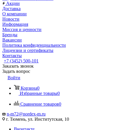
Акции
Доставка
О компании
Новости
Информация
Миссия и ценности
Бренды
Вакансии
Политика конфиденциальности
Лицензии и сертификаты
Контакты
+7 (3452) 500-101
Заказать звонок
Задать вопрос
Войти
Корзина
0
Избранные товары
0
Сравнение товаров
0
n-m72@nordex-m.ru
г. Тюмень, ул. Институтская, 10
Вконтакте