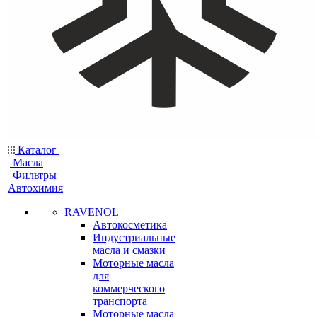
Каталог
Масла
Фильтры
Автохимия
RAVENOL
Автокосметика
Индустриальные
масла и смазки
Моторные масла
для
коммерческого
транспорта
Моторные масла