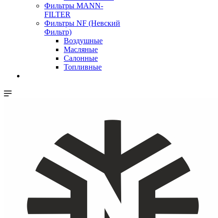
Фильтры MANN-
FILTER
Фильтры NF (Невский
Фильтр)
Воздушные
Масляные
Салонные
Топливные