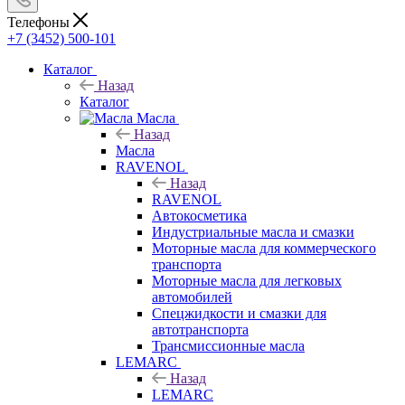
Телефоны
+7 (3452) 500-101
Каталог
Назад
Каталог
Масла
Назад
Масла
RAVENOL
Назад
RAVENOL
Автокосметика
Индустриальные масла и смазки
Моторные масла для коммерческого
транспорта
Моторные масла для легковых
автомобилей
Спецжидкости и смазки для
автотранспорта
Трансмиссионные масла
LEMARC
Назад
LEMARC