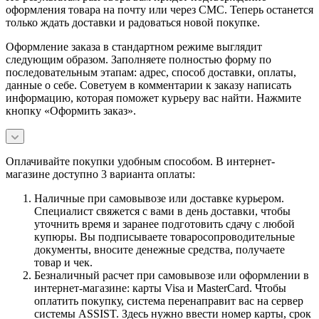
оформления товара на почту или через СМС. Теперь останется
только ждать доставки и радоваться новой покупке.
Оформление заказа в стандартном режиме выглядит
следующим образом. Заполняете полностью форму по
последовательным этапам: адрес, способ доставки, оплаты,
данные о себе. Советуем в комментарии к заказу написать
информацию, которая поможет курьеру вас найти. Нажмите
кнопку «Оформить заказ».
Оплачивайте покупки удобным способом. В интернет-
магазине доступно 3 варианта оплаты:
Наличные при самовывозе или доставке курьером.
Специалист свяжется с вами в день доставки, чтобы
уточнить время и заранее подготовить сдачу с любой
купюры. Вы подписываете товаросопроводительные
документы, вносите денежные средства, получаете
товар и чек.
Безналичный расчет при самовывозе или оформлении в
интернет-магазине: карты Visa и MasterCard. Чтобы
оплатить покупку, система перенаправит вас на сервер
системы ASSIST. Здесь нужно ввести номер карты, срок