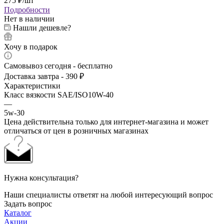
275
₽
/шт
Подробности
Нет в наличии
Нашли дешевле?
Хочу в подарок
Самовывоз сегодня - бесплатно
Доставка завтра - 390 ₽
Характеристики
Класс вязкости SAE/ISO10W-40
—
5w-30
Цена действительна только для интернет-магазина и может
отличаться от цен в розничных магазинах
Нужна консультация?
Наши специалисты ответят на любой интересующий вопрос
Задать вопрос
Каталог
Акции