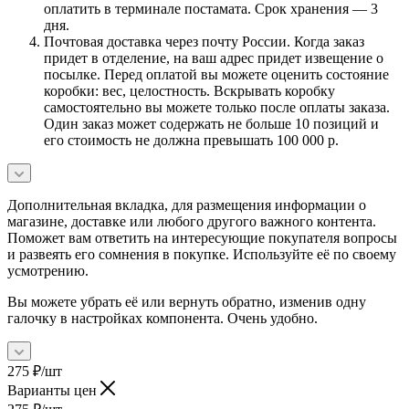
оплатить в терминале постамата. Срок хранения — 3
дня.
Почтовая доставка через почту России. Когда заказ
придет в отделение, на ваш адрес придет извещение о
посылке. Перед оплатой вы можете оценить состояние
коробки: вес, целостность. Вскрывать коробку
самостоятельно вы можете только после оплаты заказа.
Один заказ может содержать не больше 10 позиций и
его стоимость не должна превышать 100 000 р.
Дополнительная вкладка, для размещения информации о
магазине, доставке или любого другого важного контента.
Поможет вам ответить на интересующие покупателя вопросы
и развеять его сомнения в покупке. Используйте её по своему
усмотрению.
Вы можете убрать её или вернуть обратно, изменив одну
галочку в настройках компонента. Очень удобно.
275
₽
/шт
Варианты цен