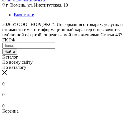
г. Тюмень, ул. Институтская, 10
Вконтакте
2026 © ООО "НОРДЭКС". Информация о товарах, услугах и
стоимости имеют информационный характер и не являются
публичной офертой, определяемой положениями Статьи 437
ГК РФ
Найти
Каталог
По всему сайту
По каталогу
0
0
0
Корзина