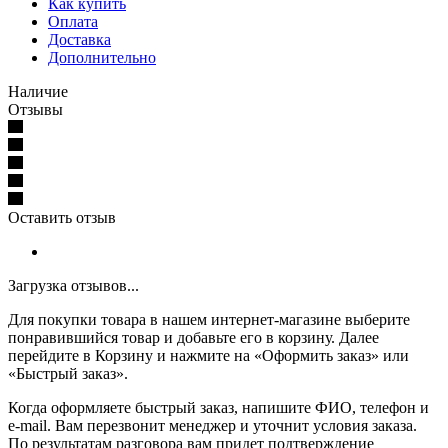
Как купить
Оплата
Доставка
Дополнительно
Наличие
Отзывы
Оставить отзыв
Загрузка отзывов...
Для покупки товара в нашем интернет-магазине выберите
понравившийся товар и добавьте его в корзину. Далее
перейдите в Корзину и нажмите на «Оформить заказ» или
«Быстрый заказ».
Когда оформляете быстрый заказ, напишите ФИО, телефон и
e-mail. Вам перезвонит менеджер и уточнит условия заказа.
По результатам разговора вам придет подтверждение