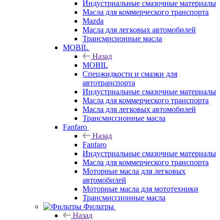
Индустриальные смазочные материалы
Масла для коммерческого транспорта
Mazda
Масла для легковых автомобилей
Трансмисионные масла
MOBIL
Назад
MOBIL
Cпецжидкости и смазки для
автотранспорта
Индустриальные смазочные материалы
Масла для коммерческого транспорта
Масла для легковых автомобилей
Трансмиссионные масла
Fanfaro
Назад
Fanfaro
Индустриальные смазочные материалы
Масла для коммерческого транспорта
Моторные масла для легковых
автомобилей
Моторные масла для мототехники
Трансмиссионные масла
Фильтры
Назад