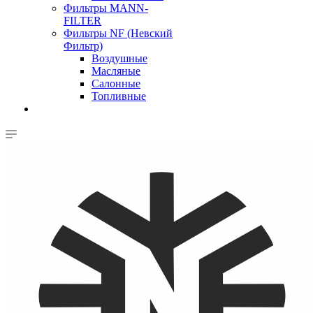
Фильтры MANN-
FILTER
Фильтры NF (Невский
Фильтр)
Воздушные
Масляные
Салонные
Топливные