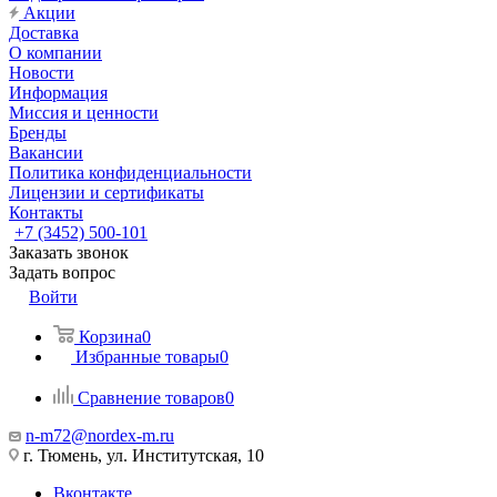
Акции
Доставка
О компании
Новости
Информация
Миссия и ценности
Бренды
Вакансии
Политика конфиденциальности
Лицензии и сертификаты
Контакты
+7 (3452) 500-101
Заказать звонок
Задать вопрос
Войти
Корзина
0
Избранные товары
0
Сравнение товаров
0
n-m72@nordex-m.ru
г. Тюмень, ул. Институтская, 10
Вконтакте