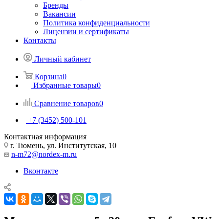
Бренды
Вакансии
Политика конфиденциальности
Лицензии и сертификаты
Контакты
Личный кабинет
Корзина
0
Избранные товары
0
Сравнение товаров
0
+7 (3452) 500-101
Контактная информация
г. Тюмень, ул. Институтская, 10
n-m72@nordex-m.ru
Вконтакте