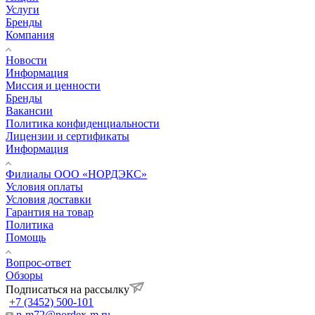
Услуги
Бренды
Компания
Новости
Информация
Миссия и ценности
Бренды
Вакансии
Политика конфиденциальности
Лицензии и сертификаты
Информация
Филиалы ООО «НОРДЭКС»
Условия оплаты
Условия доставки
Гарантия на товар
Политика
Помощь
Вопрос-ответ
Обзоры
Подписаться на рассылку
+7 (3452) 500-101
n-m72@nordex-m.ru