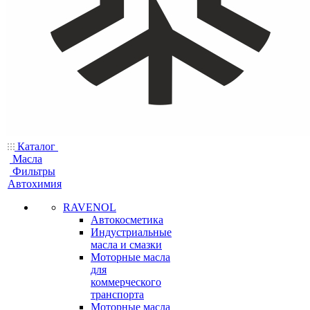
Каталог
Масла
Фильтры
Автохимия
RAVENOL
Автокосметика
Индустриальные
масла и смазки
Моторные масла
для
коммерческого
транспорта
Моторные масла