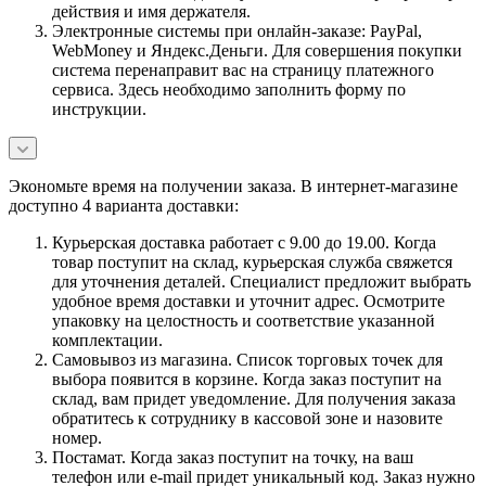
действия и имя держателя.
Электронные системы при онлайн-заказе: PayPal,
WebMoney и Яндекс.Деньги. Для совершения покупки
система перенаправит вас на страницу платежного
сервиса. Здесь необходимо заполнить форму по
инструкции.
Экономьте время на получении заказа. В интернет-магазине
доступно 4 варианта доставки:
Курьерская доставка работает с 9.00 до 19.00. Когда
товар поступит на склад, курьерская служба свяжется
для уточнения деталей. Специалист предложит выбрать
удобное время доставки и уточнит адрес. Осмотрите
упаковку на целостность и соответствие указанной
комплектации.
Самовывоз из магазина. Список торговых точек для
выбора появится в корзине. Когда заказ поступит на
склад, вам придет уведомление. Для получения заказа
обратитесь к сотруднику в кассовой зоне и назовите
номер.
Постамат. Когда заказ поступит на точку, на ваш
телефон или e-mail придет уникальный код. Заказ нужно