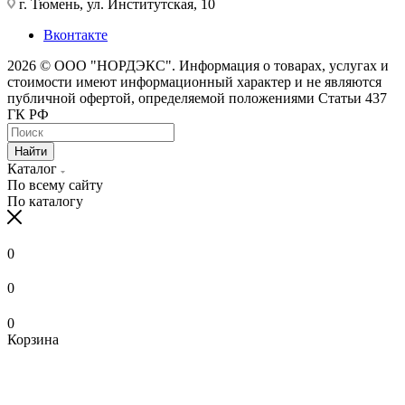
г. Тюмень, ул. Институтская, 10
Вконтакте
2026 © ООО "НОРДЭКС". Информация о товарах, услугах и
стоимости имеют информационный характер и не являются
публичной офертой, определяемой положениями Статьи 437
ГК РФ
Найти
Каталог
По всему сайту
По каталогу
0
0
0
Корзина