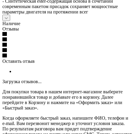
- Синтетическая ester-содержащая основа в сочетании
современным пакетом присадок сохраняет мощностные
параметры двигателя на протяжении всег
Наличие
Отзывы
Оставить отзыв
Загрузка отзывов...
Для покупки товара в нашем интернет-магазине выберите
понравившийся товар и добавьте его в корзину. Далее
перейдите в Корзину и нажмите на «Оформить заказ» или
«Быстрый заказ».
Когда оформляете быстрый заказ, напишите ФИО, телефон и
e-mail. Вам перезвонит менеджер и уточнит условия заказа.
По результатам разговора вам придет подтверждение