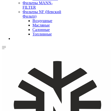
Фильтры MANN-
FILTER
Фильтры NF (Невский
Фильтр)
Воздушные
Масляные
Салонные
Топливные