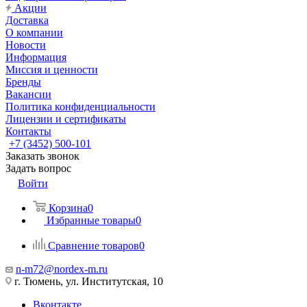
Акции
Доставка
О компании
Новости
Информация
Миссия и ценности
Бренды
Вакансии
Политика конфиденциальности
Лицензии и сертификаты
Контакты
+7 (3452) 500-101
Заказать звонок
Задать вопрос
Войти
Корзина
0
Избранные товары
0
Сравнение товаров
0
n-m72@nordex-m.ru
г. Тюмень, ул. Институтская, 10
Вконтакте