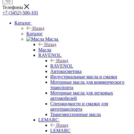
Телефоны
+7 (3452) 500-101
Каталог
Назад
Каталог
Масла
Назад
Масла
RAVENOL
Назад
RAVENOL
Автокосметика
Индустриальные масла и смазки
Моторные масла для коммерческого
транспорта
Моторные масла для легковых
автомобилей
Спецжидкости и смазки для
автотранспорта
Трансмиссионные масла
LEMARC
Назад
LEMARC