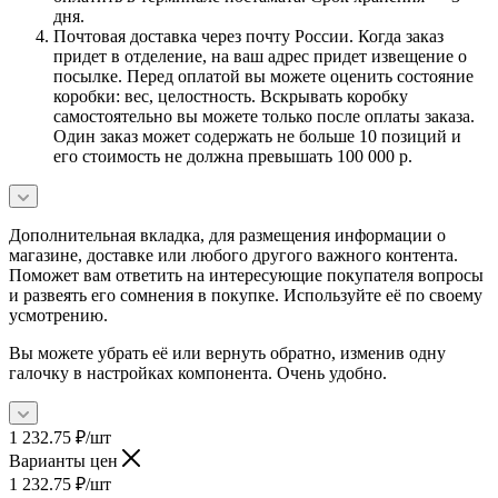
дня.
Почтовая доставка через почту России. Когда заказ
придет в отделение, на ваш адрес придет извещение о
посылке. Перед оплатой вы можете оценить состояние
коробки: вес, целостность. Вскрывать коробку
самостоятельно вы можете только после оплаты заказа.
Один заказ может содержать не больше 10 позиций и
его стоимость не должна превышать 100 000 р.
Дополнительная вкладка, для размещения информации о
магазине, доставке или любого другого важного контента.
Поможет вам ответить на интересующие покупателя вопросы
и развеять его сомнения в покупке. Используйте её по своему
усмотрению.
Вы можете убрать её или вернуть обратно, изменив одну
галочку в настройках компонента. Очень удобно.
1 232.75
₽
/шт
Варианты цен
1 232.75
₽
/шт