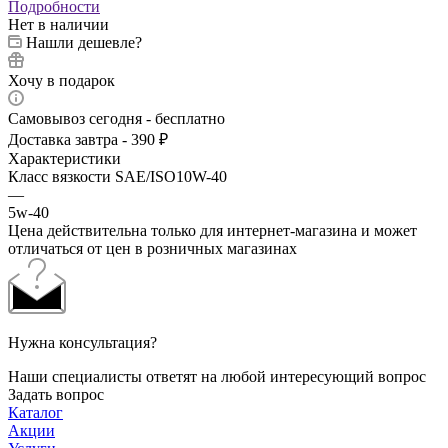
Подробности
Нет в наличии
Нашли дешевле?
Хочу в подарок
Самовывоз сегодня - бесплатно
Доставка завтра - 390 ₽
Характеристики
Класс вязкости SAE/ISO10W-40
—
5w-40
Цена действительна только для интернет-магазина и может
отличаться от цен в розничных магазинах
Нужна консультация?
Наши специалисты ответят на любой интересующий вопрос
Задать вопрос
Каталог
Акции