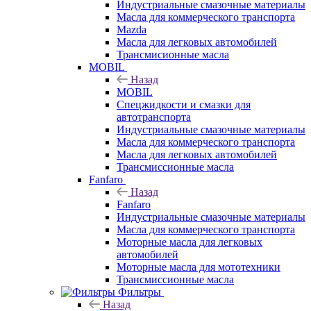
Индустриальные смазочные материалы
Масла для коммерческого транспорта
Mazda
Масла для легковых автомобилей
Трансмисионные масла
MOBIL
Назад
MOBIL
Cпецжидкости и смазки для
автотранспорта
Индустриальные смазочные материалы
Масла для коммерческого транспорта
Масла для легковых автомобилей
Трансмиссионные масла
Fanfaro
Назад
Fanfaro
Индустриальные смазочные материалы
Масла для коммерческого транспорта
Моторные масла для легковых
автомобилей
Моторные масла для мототехники
Трансмиссионные масла
Фильтры
Назад