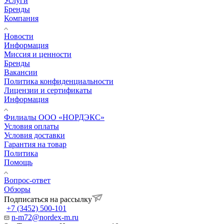
Услуги
Бренды
Компания
Новости
Информация
Миссия и ценности
Бренды
Вакансии
Политика конфиденциальности
Лицензии и сертификаты
Информация
Филиалы ООО «НОРДЭКС»
Условия оплаты
Условия доставки
Гарантия на товар
Политика
Помощь
Вопрос-ответ
Обзоры
Подписаться на рассылку
+7 (3452) 500-101
n-m72@nordex-m.ru