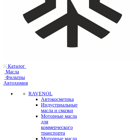
Каталог
Масла
Фильтры
Автохимия
RAVENOL
Автокосметика
Индустриальные
масла и смазки
Моторные масла
для
коммерческого
транспорта
Моторные масла