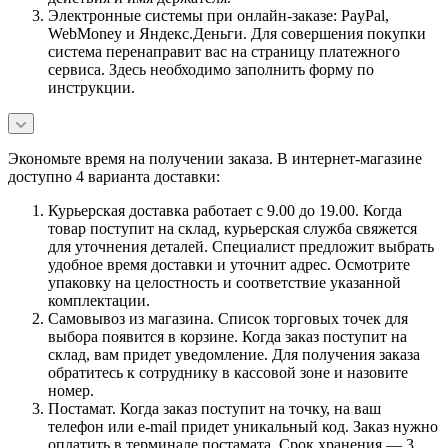
Электронные системы при онлайн-заказе: PayPal,
WebMoney и Яндекс.Деньги. Для совершения покупки
система перенаправит вас на страницу платежного
сервиса. Здесь необходимо заполнить форму по
инструкции.
Экономьте время на получении заказа. В интернет-магазине
доступно 4 варианта доставки:
Курьерская доставка работает с 9.00 до 19.00. Когда
товар поступит на склад, курьерская служба свяжется
для уточнения деталей. Специалист предложит выбрать
удобное время доставки и уточнит адрес. Осмотрите
упаковку на целостность и соответствие указанной
комплектации.
Самовывоз из магазина. Список торговых точек для
выбора появится в корзине. Когда заказ поступит на
склад, вам придет уведомление. Для получения заказа
обратитесь к сотруднику в кассовой зоне и назовите
номер.
Постамат. Когда заказ поступит на точку, на ваш
телефон или e-mail придет уникальный код. Заказ нужно
оплатить в терминале постамата. Срок хранения — 3