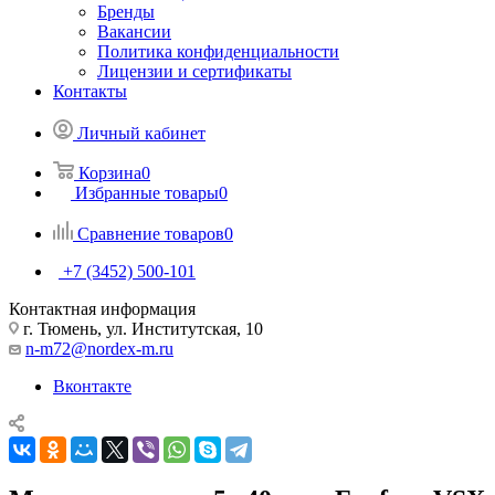
Бренды
Вакансии
Политика конфиденциальности
Лицензии и сертификаты
Контакты
Личный кабинет
Корзина
0
Избранные товары
0
Сравнение товаров
0
+7 (3452) 500-101
Контактная информация
г. Тюмень, ул. Институтская, 10
n-m72@nordex-m.ru
Вконтакте