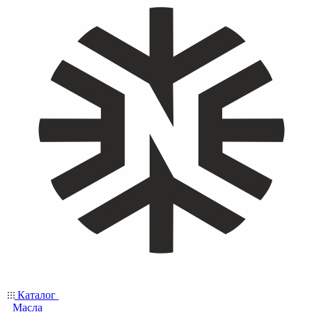
Каталог
Масла