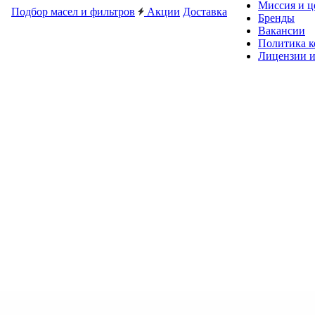
Миссия и ц
Подбор масел и фильтров
Акции
Доставка
Бренды
Вакансии
Политика 
Лицензии и