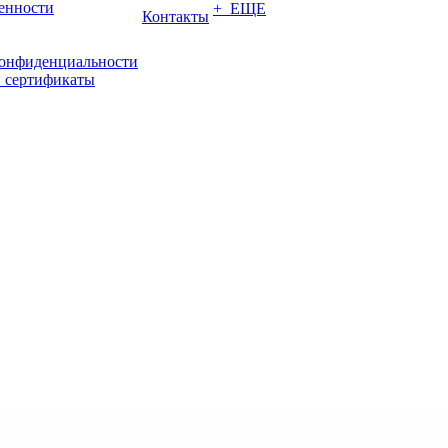
енности
+ ЕЩЕ
Контакты
конфиденциальности
 сертификаты