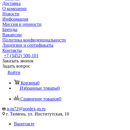
Доставка
О компании
Новости
Информация
Миссия и ценности
Бренды
Вакансии
Политика конфиденциальности
Лицензии и сертификаты
Контакты
+7 (3452) 500-101
Заказать звонок
Задать вопрос
Войти
Корзина
0
Избранные товары
0
Сравнение товаров
0
n-m72@nordex-m.ru
г. Тюмень, ул. Институтская, 10
Вконтакте