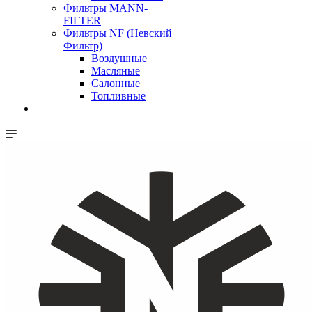
Фильтры MANN-
FILTER
Фильтры NF (Невский
Фильтр)
Воздушные
Масляные
Салонные
Топливные