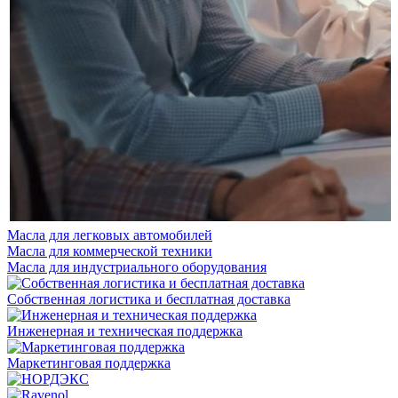
Масла для легковых автомобилей
Масла для коммерческой техники
Масла для индустриального оборудования
Собственная логистика и бесплатная доставка
Инженерная и техническая поддержка
Маркетинговая поддержка