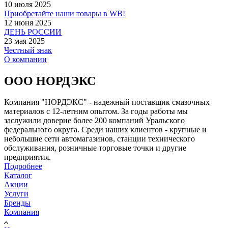
10 июля 2025
Приобретайте наши товары в WB!
12 июня 2025
ДЕНЬ РОССИИ
23 мая 2025
Честный знак
О компании
ООО НОРДЭКС
Компания "НОРДЭКС" - надежный поставщик смазочных
материалов с 12-летним опытом. За годы работы мы
заслужили доверие более 200 компаний Уральского
федерального округа. Среди наших клиентов - крупные и
небольшие сети автомагазинов, станции технического
обслуживания, розничные торговые точки и другие
предприятия.
Подробнее
Каталог
Акции
Услуги
Бренды
Компания