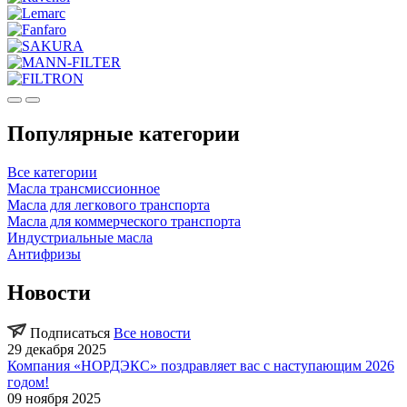
Популярные категории
Все категории
Масла трансмиссионное
Масла для легкового транспорта
Масла для коммерческого транспорта
Индустриальные масла
Антифризы
Новости
Подписаться
Все новости
29 декабря 2025
Компания «НОРДЭКС» поздравляет вас с наступающим 2026
годом!
09 ноября 2025