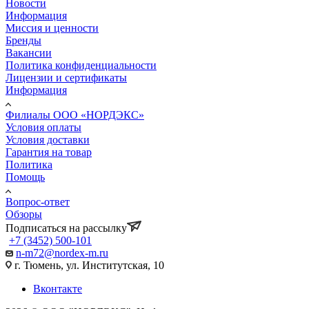
Новости
Информация
Миссия и ценности
Бренды
Вакансии
Политика конфиденциальности
Лицензии и сертификаты
Информация
Филиалы ООО «НОРДЭКС»
Условия оплаты
Условия доставки
Гарантия на товар
Политика
Помощь
Вопрос-ответ
Обзоры
Подписаться на рассылку
+7 (3452) 500-101
n-m72@nordex-m.ru
г. Тюмень, ул. Институтская, 10
Вконтакте