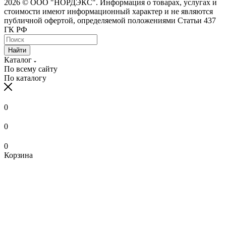
2026 © ООО "НОРДЭКС". Информация о товарах, услугах и
стоимости имеют информационный характер и не являются
публичной офертой, определяемой положениями Статьи 437
ГК РФ
Найти
Каталог
По всему сайту
По каталогу
0
0
0
Корзина