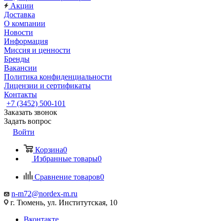
Акции
Доставка
О компании
Новости
Информация
Миссия и ценности
Бренды
Вакансии
Политика конфиденциальности
Лицензии и сертификаты
Контакты
+7 (3452) 500-101
Заказать звонок
Задать вопрос
Войти
Корзина
0
Избранные товары
0
Сравнение товаров
0
n-m72@nordex-m.ru
г. Тюмень, ул. Институтская, 10
Вконтакте