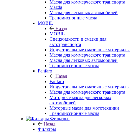
Масла для коммерческого транспорта
Mazda
Масла для легковых автомобилей
Трансмисионные масла
MOBIL
Назад
MOBIL
Cпецжидкости и смазки для
автотранспорта
Индустриальные смазочные материалы
Масла для коммерческого транспорта
Масла для легковых автомобилей
Трансмиссионные масла
Fanfaro
Назад
Fanfaro
Индустриальные смазочные материалы
Масла для коммерческого транспорта
Моторные масла для легковых
автомобилей
Моторные масла для мототехники
Трансмиссионные масла
Фильтры
Назад
Фильтры