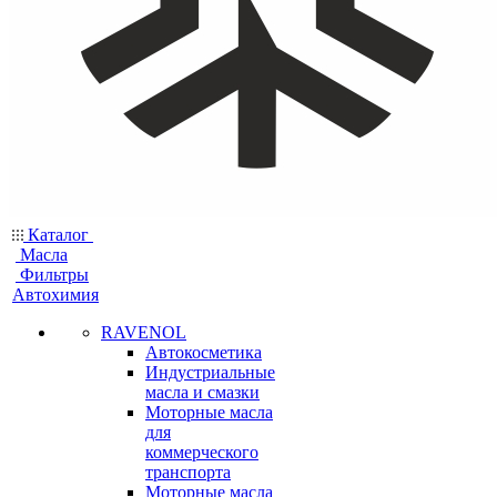
Каталог
Масла
Фильтры
Автохимия
RAVENOL
Автокосметика
Индустриальные
масла и смазки
Моторные масла
для
коммерческого
транспорта
Моторные масла