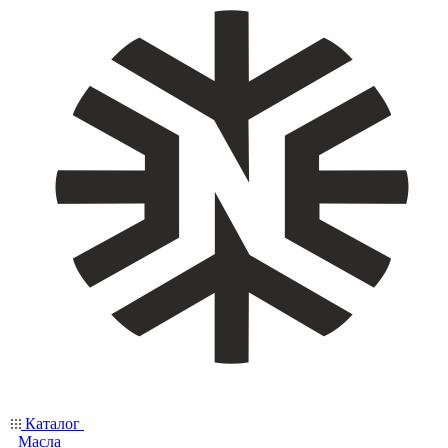
Каталог
Масла