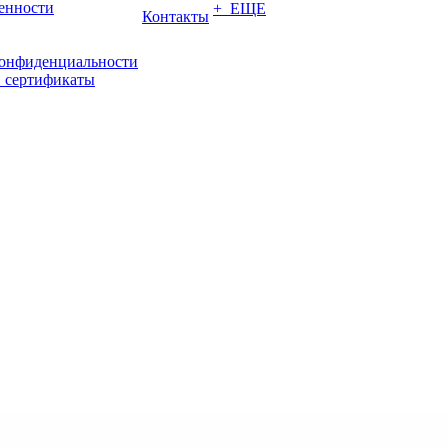
енности
+ ЕЩЕ
Контакты
конфиденциальности
 сертификаты