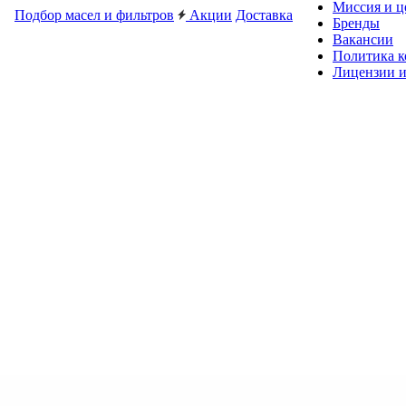
Миссия и ц
Подбор масел и фильтров
Акции
Доставка
Бренды
Вакансии
Политика 
Лицензии и