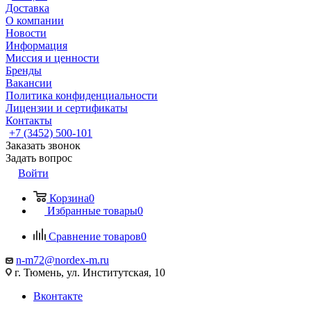
Доставка
О компании
Новости
Информация
Миссия и ценности
Бренды
Вакансии
Политика конфиденциальности
Лицензии и сертификаты
Контакты
+7 (3452) 500-101
Заказать звонок
Задать вопрос
Войти
Корзина
0
Избранные товары
0
Сравнение товаров
0
n-m72@nordex-m.ru
г. Тюмень, ул. Институтская, 10
Вконтакте