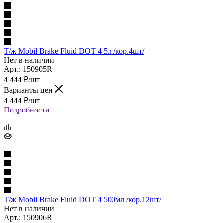
Т/ж Mobil Brake Fluid DOT 4 5л /кор.4шт/
Нет в наличии
Арт.: 150905R
4 444
₽
/шт
Варианты цен
4 444
₽
/шт
Подробности
Т/ж Mobil Brake Fluid DOT 4 500мл /кор.12шт/
Нет в наличии
Арт.: 150906R