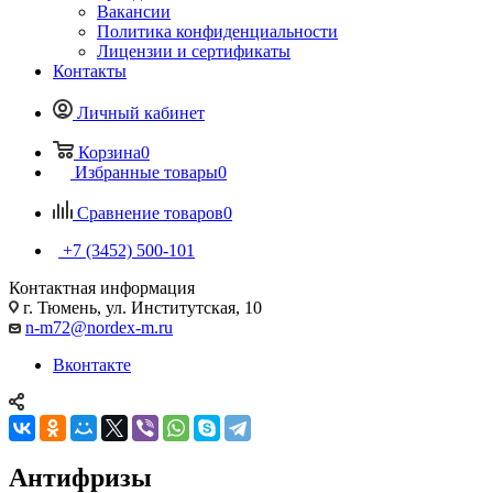
Вакансии
Политика конфиденциальности
Лицензии и сертификаты
Контакты
Личный кабинет
Корзина
0
Избранные товары
0
Сравнение товаров
0
+7 (3452) 500-101
Контактная информация
г. Тюмень, ул. Институтская, 10
n-m72@nordex-m.ru
Вконтакте
Антифризы