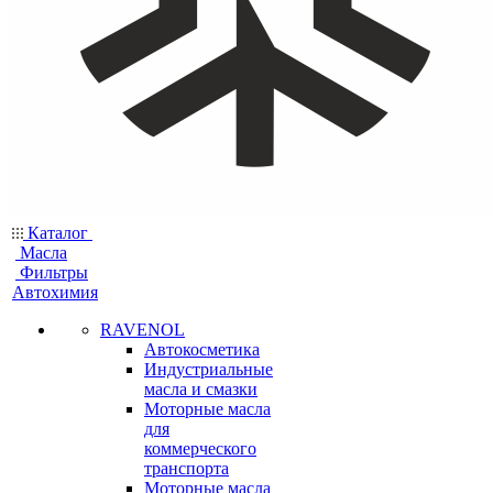
Каталог
Масла
Фильтры
Автохимия
RAVENOL
Автокосметика
Индустриальные
масла и смазки
Моторные масла
для
коммерческого
транспорта
Моторные масла