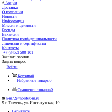
Акции
Доставка
О компании
Новости
Информация
Миссия и ценности
Бренды
Вакансии
Политика конфиденциальности
Лицензии и сертификаты
Контакты
+7 (3452) 500-101
Заказать звонок
Задать вопрос
Войти
Корзина
0
Избранные товары
0
Сравнение товаров
0
n-m72@nordex-m.ru
г. Тюмень, ул. Институтская, 10
Вконтакте