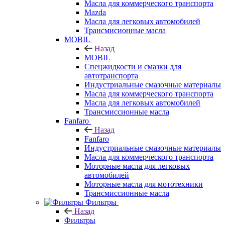
Масла для коммерческого транспорта
Mazda
Масла для легковых автомобилей
Трансмисионные масла
MOBIL
Назад
MOBIL
Cпецжидкости и смазки для
автотранспорта
Индустриальные смазочные материалы
Масла для коммерческого транспорта
Масла для легковых автомобилей
Трансмиссионные масла
Fanfaro
Назад
Fanfaro
Индустриальные смазочные материалы
Масла для коммерческого транспорта
Моторные масла для легковых
автомобилей
Моторные масла для мототехники
Трансмиссионные масла
Фильтры
Назад
Фильтры