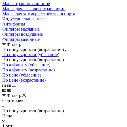
Масла трансмиссионное
Масла для легкового транспорта
Масла для коммерческого транспорта
Индустриальные масла
Антифризы
Фильтры масляные
Фильтры воздушные
Фильтры салонные
Фильтр
По популярности (возрастание)
По популярности (убывание)
По популярности (возрастание)
По алфавиту (убывание)
По алфавиту (возрастание)
По цене (убывание)
По цене (возрастание)
Фильтр
Сортировка
По популярности (возрастание)
Цена
1 опт