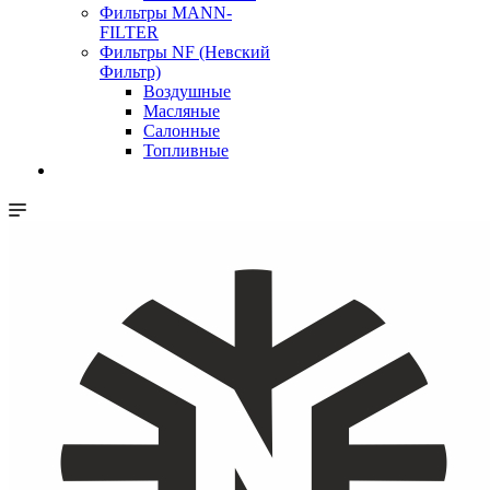
Фильтры MANN-
FILTER
Фильтры NF (Невский
Фильтр)
Воздушные
Масляные
Салонные
Топливные