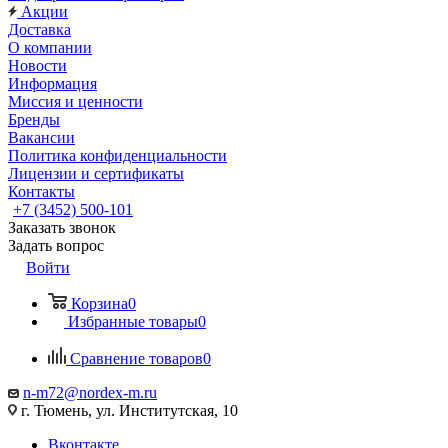
Акции
Доставка
О компании
Новости
Информация
Миссия и ценности
Бренды
Вакансии
Политика конфиденциальности
Лицензии и сертификаты
Контакты
+7 (3452) 500-101
Заказать звонок
Задать вопрос
Войти
Корзина
0
Избранные товары
0
Сравнение товаров
0
n-m72@nordex-m.ru
г. Тюмень, ул. Институтская, 10
Вконтакте