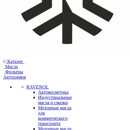
Каталог
Масла
Фильтры
Автохимия
RAVENOL
Автокосметика
Индустриальные
масла и смазки
Моторные масла
для
коммерческого
транспорта
Моторные масла