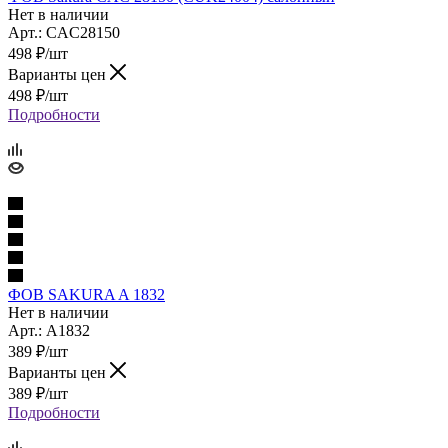
Нет в наличии
Арт.: CAC28150
498
₽
/шт
Варианты цен
498
₽
/шт
Подробности
ФОВ SAKURA A 1832
Нет в наличии
Арт.: A1832
389
₽
/шт
Варианты цен
389
₽
/шт
Подробности