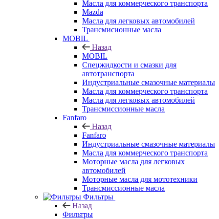
Масла для коммерческого транспорта
Mazda
Масла для легковых автомобилей
Трансмисионные масла
MOBIL
Назад
MOBIL
Cпецжидкости и смазки для
автотранспорта
Индустриальные смазочные материалы
Масла для коммерческого транспорта
Масла для легковых автомобилей
Трансмиссионные масла
Fanfaro
Назад
Fanfaro
Индустриальные смазочные материалы
Масла для коммерческого транспорта
Моторные масла для легковых
автомобилей
Моторные масла для мототехники
Трансмиссионные масла
Фильтры
Назад
Фильтры