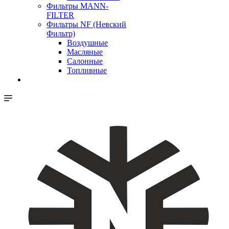
Фильтры MANN-
FILTER
Фильтры NF (Невский
Фильтр)
Воздушные
Масляные
Салонные
Топливные