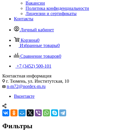
Вакансии
Политика конфиденциальности
Лицензии и сертификаты
Контакты
Личный кабинет
Корзина
0
Избранные товары
0
Сравнение товаров
0
+7 (3452) 500-101
Контактная информация
г. Тюмень, ул. Институтская, 10
n-m72@nordex-m.ru
Вконтакте
Фильтры