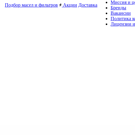
Миссия и ц
Подбор масел и фильтров
Акции
Доставка
Бренды
Вакансии
Политика 
Лицензии и