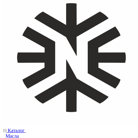
Каталог
Масла