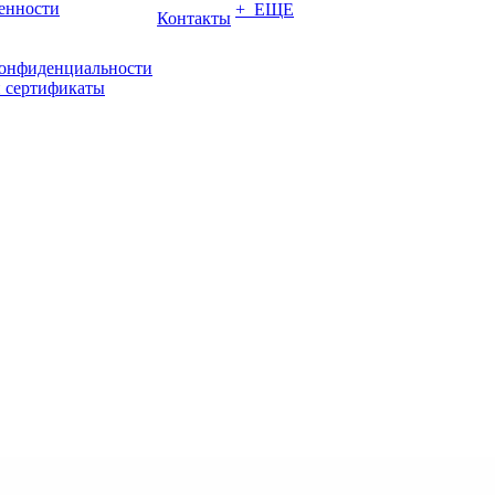
енности
+ ЕЩЕ
Контакты
конфиденциальности
 сертификаты