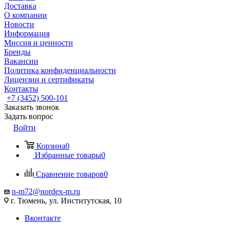
Доставка
О компании
Новости
Информация
Миссия и ценности
Бренды
Вакансии
Политика конфиденциальности
Лицензии и сертификаты
Контакты
+7 (3452) 500-101
Заказать звонок
Задать вопрос
Войти
Корзина
0
Избранные товары
0
Сравнение товаров
0
n-m72@nordex-m.ru
г. Тюмень, ул. Институтская, 10
Вконтакте