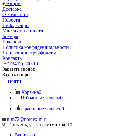
Акции
Доставка
О компании
Новости
Информация
Миссия и ценности
Бренды
Вакансии
Политика конфиденциальности
Лицензии и сертификаты
Контакты
+7 (3452) 500-101
Заказать звонок
Задать вопрос
Войти
Корзина
0
Избранные товары
0
Сравнение товаров
0
n-m72@nordex-m.ru
г. Тюмень, ул. Институтская, 10
Вконтакте