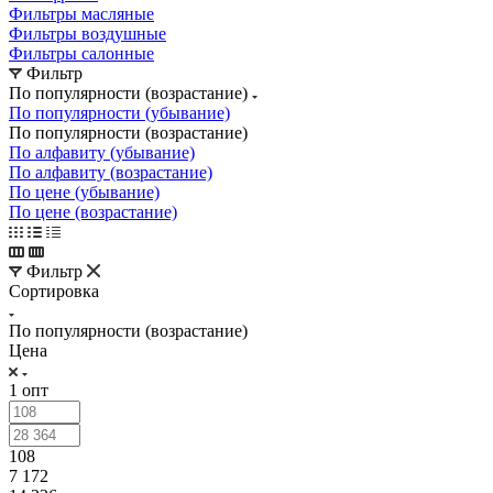
Фильтры масляные
Фильтры воздушные
Фильтры салонные
Фильтр
По популярности (возрастание)
По популярности (убывание)
По популярности (возрастание)
По алфавиту (убывание)
По алфавиту (возрастание)
По цене (убывание)
По цене (возрастание)
Фильтр
Сортировка
По популярности (возрастание)
Цена
1 опт
108
7 172