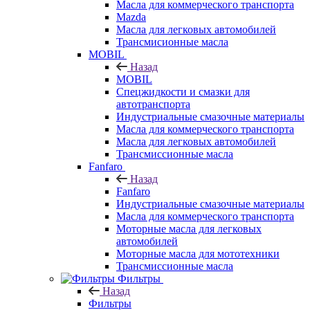
Масла для коммерческого транспорта
Mazda
Масла для легковых автомобилей
Трансмисионные масла
MOBIL
Назад
MOBIL
Cпецжидкости и смазки для
автотранспорта
Индустриальные смазочные материалы
Масла для коммерческого транспорта
Масла для легковых автомобилей
Трансмиссионные масла
Fanfaro
Назад
Fanfaro
Индустриальные смазочные материалы
Масла для коммерческого транспорта
Моторные масла для легковых
автомобилей
Моторные масла для мототехники
Трансмиссионные масла
Фильтры
Назад
Фильтры