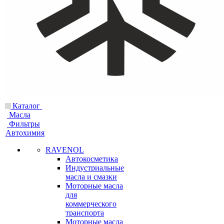
Каталог
Масла
Фильтры
Автохимия
RAVENOL
Автокосметика
Индустриальные
масла и смазки
Моторные масла
для
коммерческого
транспорта
Моторные масла