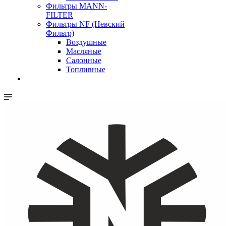
Фильтры MANN-
FILTER
Фильтры NF (Невский
Фильтр)
Воздушные
Масляные
Салонные
Топливные