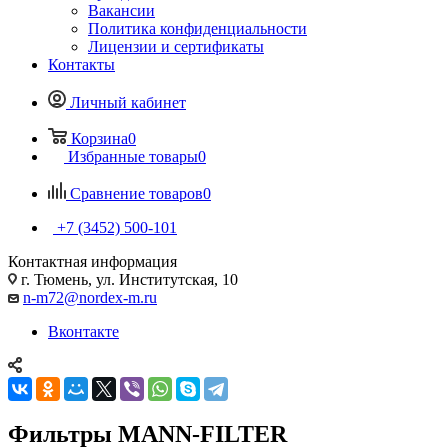
Вакансии
Политика конфиденциальности
Лицензии и сертификаты
Контакты
Личный кабинет
Корзина
0
Избранные товары
0
Сравнение товаров
0
+7 (3452) 500-101
Контактная информация
г. Тюмень, ул. Институтская, 10
n-m72@nordex-m.ru
Вконтакте
Фильтры MANN-FILTER