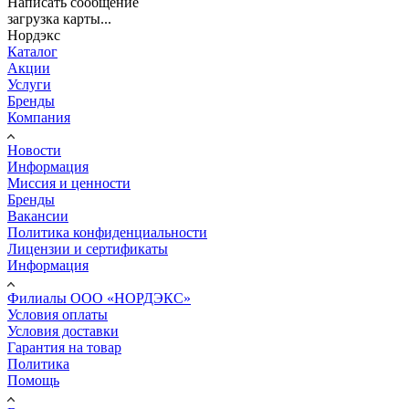
Написать сообщение
загрузка карты...
Нордэкс
Каталог
Акции
Услуги
Бренды
Компания
Новости
Информация
Миссия и ценности
Бренды
Вакансии
Политика конфиденциальности
Лицензии и сертификаты
Информация
Филиалы ООО «НОРДЭКС»
Условия оплаты
Условия доставки
Гарантия на товар
Политика
Помощь