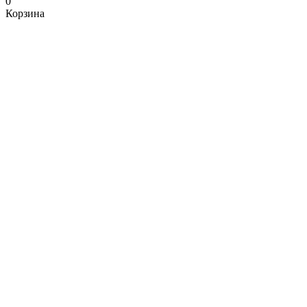
0
Корзина