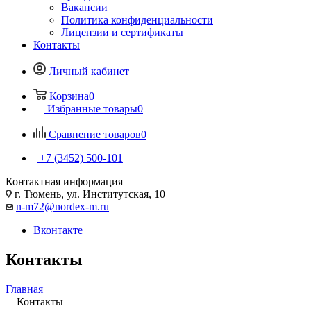
Вакансии
Политика конфиденциальности
Лицензии и сертификаты
Контакты
Личный кабинет
Корзина
0
Избранные товары
0
Сравнение товаров
0
+7 (3452) 500-101
Контактная информация
г. Тюмень, ул. Институтская, 10
n-m72@nordex-m.ru
Вконтакте
Контакты
Главная
—
Контакты