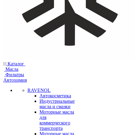
Каталог
Масла
Фильтры
Автохимия
RAVENOL
Автокосметика
Индустриальные
масла и смазки
Моторные масла
для
коммерческого
транспорта
Моторные масла