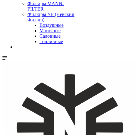
Фильтры MANN-
FILTER
Фильтры NF (Невский
Фильтр)
Воздушные
Масляные
Салонные
Топливные