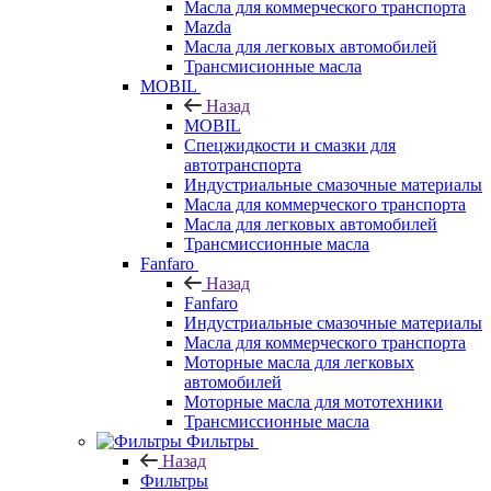
Масла для коммерческого транспорта
Mazda
Масла для легковых автомобилей
Трансмисионные масла
MOBIL
Назад
MOBIL
Cпецжидкости и смазки для
автотранспорта
Индустриальные смазочные материалы
Масла для коммерческого транспорта
Масла для легковых автомобилей
Трансмиссионные масла
Fanfaro
Назад
Fanfaro
Индустриальные смазочные материалы
Масла для коммерческого транспорта
Моторные масла для легковых
автомобилей
Моторные масла для мототехники
Трансмиссионные масла
Фильтры
Назад
Фильтры