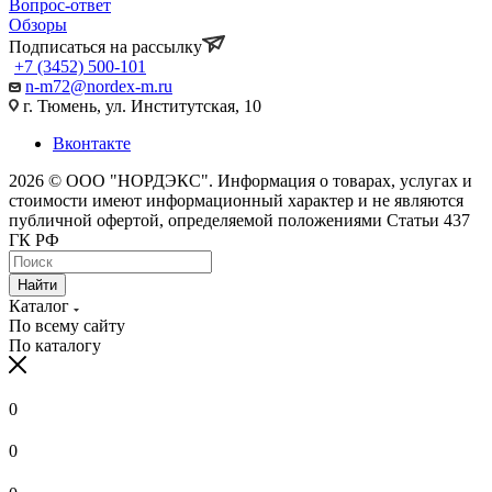
Вопрос-ответ
Обзоры
Подписаться на рассылку
+7 (3452) 500-101
n-m72@nordex-m.ru
г. Тюмень, ул. Институтская, 10
Вконтакте
2026 © ООО "НОРДЭКС". Информация о товарах, услугах и
стоимости имеют информационный характер и не являются
публичной офертой, определяемой положениями Статьи 437
ГК РФ
Найти
Каталог
По всему сайту
По каталогу
0
0