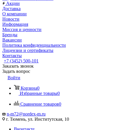
Акции
Доставка
О компании
Новости
Информация
Миссия и ценности
Бренды
Вакансии
Политика конфиденциальности
Лицензии и сертификаты
Контакты
+7 (3452) 500-101
Заказать звонок
Задать вопрос
Войти
Корзина
0
Избранные товары
0
Сравнение товаров
0
n-m72@nordex-m.ru
г. Тюмень, ул. Институтская, 10
Вконтакте