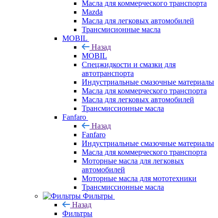
Масла для коммерческого транспорта
Mazda
Масла для легковых автомобилей
Трансмисионные масла
MOBIL
Назад
MOBIL
Cпецжидкости и смазки для
автотранспорта
Индустриальные смазочные материалы
Масла для коммерческого транспорта
Масла для легковых автомобилей
Трансмиссионные масла
Fanfaro
Назад
Fanfaro
Индустриальные смазочные материалы
Масла для коммерческого транспорта
Моторные масла для легковых
автомобилей
Моторные масла для мототехники
Трансмиссионные масла
Фильтры
Назад
Фильтры