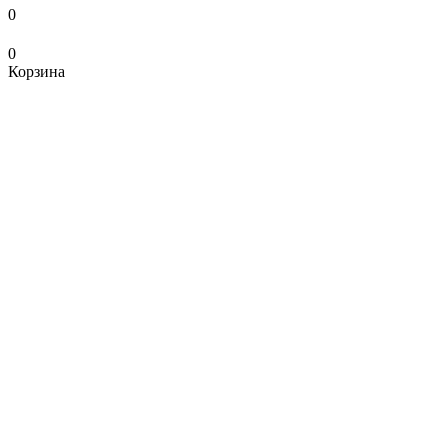
0
0
Корзина