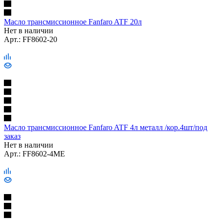
Масло трансмиссионное Fanfaro ATF 20л
Нет в наличии
Арт.: FF8602-20
Масло трансмиссионное Fanfaro ATF 4л металл /кор.4шт/под
заказ
Нет в наличии
Арт.: FF8602-4ME