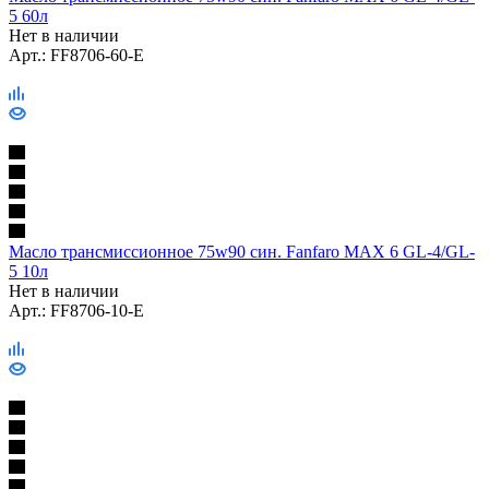
5 60л
Нет в наличии
Арт.: FF8706-60-E
Масло трансмиссионное 75w90 син. Fanfaro MAX 6 GL-4/GL-
5 10л
Нет в наличии
Арт.: FF8706-10-E