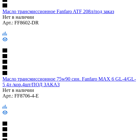
Масло трансмиссионное Fanfaro ATF 208л/под заказ
Нет в наличии
Арт.: FF8602-DR
Масло трансмиссионное 75w90 син. Fanfaro MAX 6 GL-4/GL-
5 4л /кор.4шт/ПОД ЗАКАЗ
Нет в наличии
Арт.: FF8706-4-E