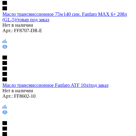
Масло трансмиссионное 75w140 син. Fanfaro MAX 6+ 208л
(GL-5)/товар под заказ
Нет в наличии
Арт.: FF8707-DR-E
Масло трансмиссионное Fanfaro ATF 10л/под заказ
Нет в наличии
Арт.: FF8602-10