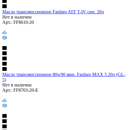
Масло трансмиссионное Fanfaro ATF T-IV син. 20л
Нет в наличии
Арт.: FF8610-20
Масло трансмиссионное 80w90 мин. Fanfaro MAX 5 20л (GL-
5)
Нет в наличии
Арт.: FF8703-20-E