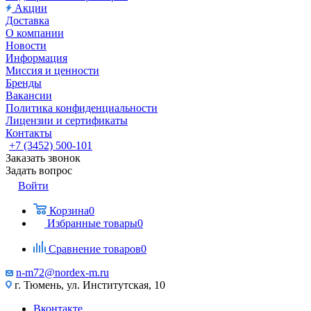
Акции
Доставка
О компании
Новости
Информация
Миссия и ценности
Бренды
Вакансии
Политика конфиденциальности
Лицензии и сертификаты
Контакты
+7 (3452) 500-101
Заказать звонок
Задать вопрос
Войти
Корзина
0
Избранные товары
0
Сравнение товаров
0
n-m72@nordex-m.ru
г. Тюмень, ул. Институтская, 10
Вконтакте