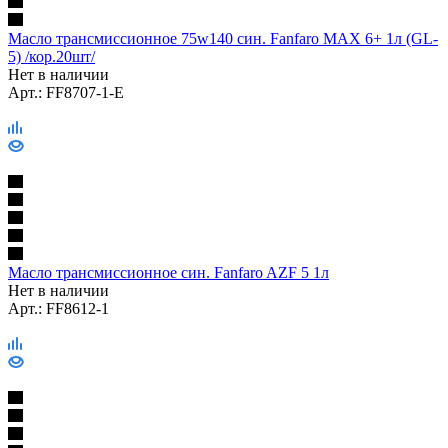
Масло трансмиссионное 75w140 син. Fanfaro MAX 6+ 1л (GL-
5) /кор.20шт/
Нет в наличии
Арт.: FF8707-1-E
Масло трансмиссионное син. Fanfaro AZF 5 1л
Нет в наличии
Арт.: FF8612-1