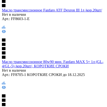
Масло трансмиссионное Fanfaro ATF Dexron III 1л /кор.20шт/
Нет в наличии
Арт.: FF8603-1-E
Масло трансмиссионное 80w90 мин. Fanfaro MAX 5+ 1л (GL-
4/GL-5) /кор.20шт/, КОРОТКИЕ СРОКИ
Нет в наличии
Арт.: FF8705-1 КОРОТКИЕ СРОКИ до 18.12.2025