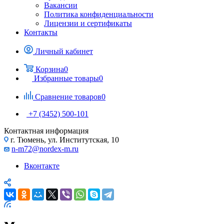
Вакансии
Политика конфиденциальности
Лицензии и сертификаты
Контакты
Личный кабинет
Корзина
0
Избранные товары
0
Сравнение товаров
0
+7 (3452) 500-101
Контактная информация
г. Тюмень, ул. Институтская, 10
n-m72@nordex-m.ru
Вконтакте