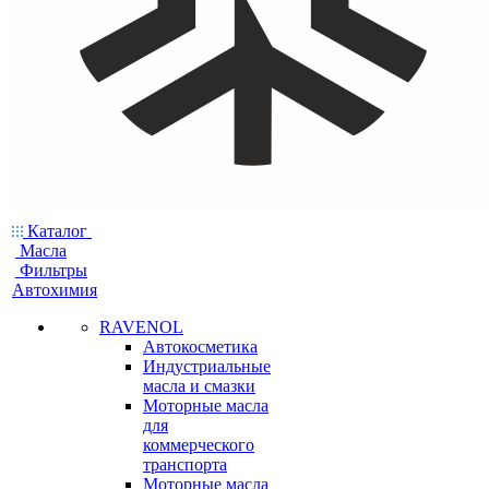
Каталог
Масла
Фильтры
Автохимия
RAVENOL
Автокосметика
Индустриальные
масла и смазки
Моторные масла
для
коммерческого
транспорта
Моторные масла