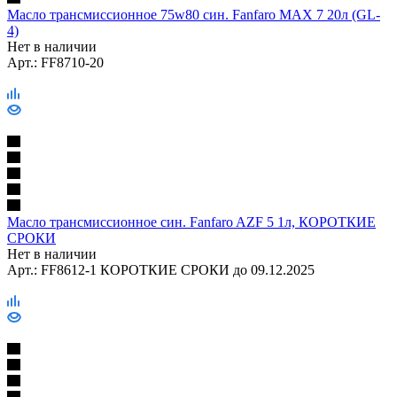
Масло трансмиссионное 75w80 син. Fanfaro MAX 7 20л (GL-
4)
Нет в наличии
Арт.: FF8710-20
Масло трансмиссионное син. Fanfaro AZF 5 1л, КОРОТКИЕ
СРОКИ
Нет в наличии
Арт.: FF8612-1 КОРОТКИЕ СРОКИ до 09.12.2025