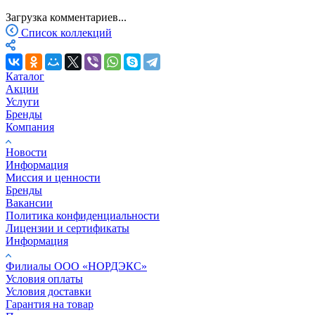
Загрузка комментариев...
Список коллекций
Каталог
Акции
Услуги
Бренды
Компания
Новости
Информация
Миссия и ценности
Бренды
Вакансии
Политика конфиденциальности
Лицензии и сертификаты
Информация
Филиалы ООО «НОРДЭКС»
Условия оплаты
Условия доставки
Гарантия на товар