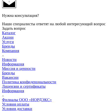
Нужна консультация?
Наши специалисты ответят на любой интересующий вопрос
Задать вопрос
Каталог
Акции
Услуги
Бренды
Компания
Новости
Информация
Миссия и ценности
Бренды
Вакансии
Политика конфиденциальности
Лицензии и сертификаты
Информация
Филиалы ООО «НОРДЭКС»
Условия оплаты
Условия доставки