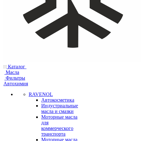
Каталог
Масла
Фильтры
Автохимия
RAVENOL
Автокосметика
Индустриальные
масла и смазки
Моторные масла
для
коммерческого
транспорта
Моторные масла