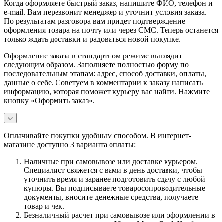
Когда оформляете быстрый заказ, напишите ФИО, телефон и
e-mail. Вам перезвонит менеджер и уточнит условия заказа.
По результатам разговора вам придет подтверждение
оформления товара на почту или через СМС. Теперь останется
только ждать доставки и радоваться новой покупке.
Оформление заказа в стандартном режиме выглядит
следующим образом. Заполняете полностью форму по
последовательным этапам: адрес, способ доставки, оплаты,
данные о себе. Советуем в комментарии к заказу написать
информацию, которая поможет курьеру вас найти. Нажмите
кнопку «Оформить заказ».
Оплачивайте покупки удобным способом. В интернет-
магазине доступно 3 варианта оплаты:
Наличные при самовывозе или доставке курьером.
Специалист свяжется с вами в день доставки, чтобы
уточнить время и заранее подготовить сдачу с любой
купюры. Вы подписываете товаросопроводительные
документы, вносите денежные средства, получаете
товар и чек.
Безналичный расчет при самовывозе или оформлении в