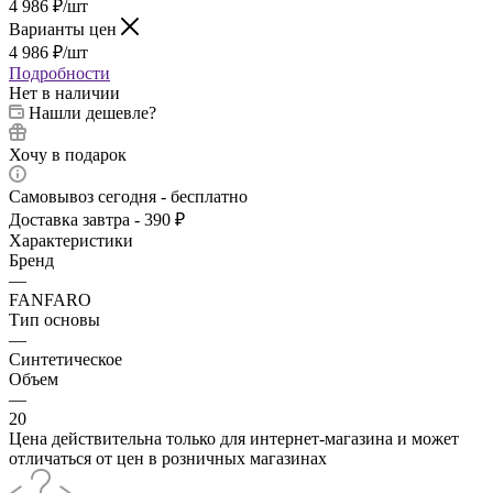
4 986
₽
/шт
Варианты цен
4 986
₽
/шт
Подробности
Нет в наличии
Нашли дешевле?
Хочу в подарок
Самовывоз сегодня - бесплатно
Доставка завтра - 390 ₽
Характеристики
Бренд
—
FANFARO
Тип основы
—
Синтетическое
Объем
—
20
Цена действительна только для интернет-магазина и может
отличаться от цен в розничных магазинах