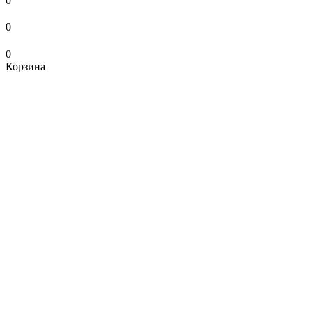
0
0
0
Корзина