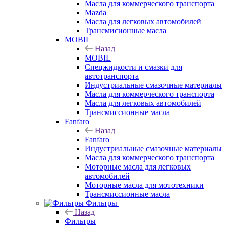
Масла для коммерческого транспорта
Mazda
Масла для легковых автомобилей
Трансмисионные масла
MOBIL
Назад
MOBIL
Cпецжидкости и смазки для
автотранспорта
Индустриальные смазочные материалы
Масла для коммерческого транспорта
Масла для легковых автомобилей
Трансмиссионные масла
Fanfaro
Назад
Fanfaro
Индустриальные смазочные материалы
Масла для коммерческого транспорта
Моторные масла для легковых
автомобилей
Моторные масла для мототехники
Трансмиссионные масла
Фильтры
Назад
Фильтры