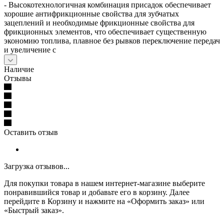
- Высокотехнологичная комбинация присадок обеспечивает
хорошие антифрикционные свойства для зубчатых
зацеплений и необходимые фрикционные свойства для
фрикционных элементов, что обеспечивает существенную
экономию топлива, плавное без рывков переключение передач
и увеличение с
Наличие
Отзывы
Оставить отзыв
Загрузка отзывов...
Для покупки товара в нашем интернет-магазине выберите
понравившийся товар и добавьте его в корзину. Далее
перейдите в Корзину и нажмите на «Оформить заказ» или
«Быстрый заказ».