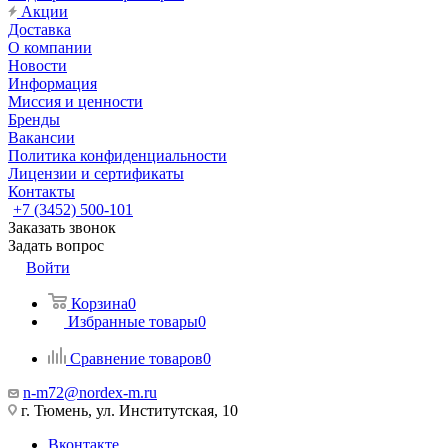
Акции
Доставка
О компании
Новости
Информация
Миссия и ценности
Бренды
Вакансии
Политика конфиденциальности
Лицензии и сертификаты
Контакты
+7 (3452) 500-101
Заказать звонок
Задать вопрос
Войти
Корзина
0
Избранные товары
0
Сравнение товаров
0
n-m72@nordex-m.ru
г. Тюмень, ул. Институтская, 10
Вконтакте