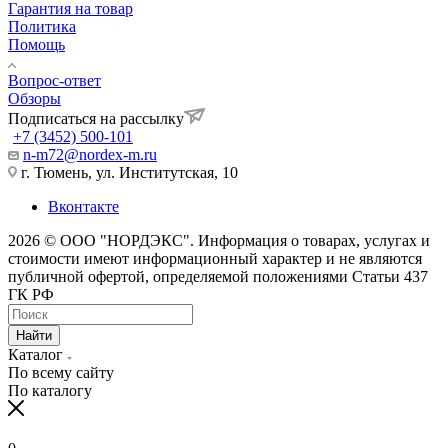
Гарантия на товар
Политика
Помощь
Вопрос-ответ
Обзоры
Подписаться на рассылку
+7 (3452) 500-101
n-m72@nordex-m.ru
г. Тюмень, ул. Институтская, 10
Вконтакте
2026 © ООО "НОРДЭКС". Информация о товарах, услугах и
стоимости имеют информационный характер и не являются
публичной офертой, определяемой положениями Статьи 437
ГК РФ
Найти
Каталог
По всему сайту
По каталогу