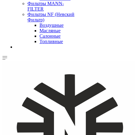
Фильтры MANN-
FILTER
Фильтры NF (Невский
Фильтр)
Воздушные
Масляные
Салонные
Топливные