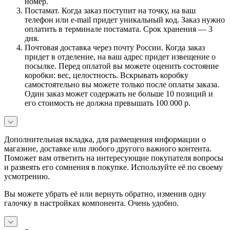
номер.
Постамат. Когда заказ поступит на точку, на ваш
телефон или e-mail придет уникальный код. Заказ нужно
оплатить в терминале постамата. Срок хранения — 3
дня.
Почтовая доставка через почту России. Когда заказ
придет в отделение, на ваш адрес придет извещение о
посылке. Перед оплатой вы можете оценить состояние
коробки: вес, целостность. Вскрывать коробку
самостоятельно вы можете только после оплаты заказа.
Один заказ может содержать не больше 10 позиций и
его стоимость не должна превышать 100 000 р.
Дополнительная вкладка, для размещения информации о
магазине, доставке или любого другого важного контента.
Поможет вам ответить на интересующие покупателя вопросы
и развеять его сомнения в покупке. Используйте её по своему
усмотрению.
Вы можете убрать её или вернуть обратно, изменив одну
галочку в настройках компонента. Очень удобно.