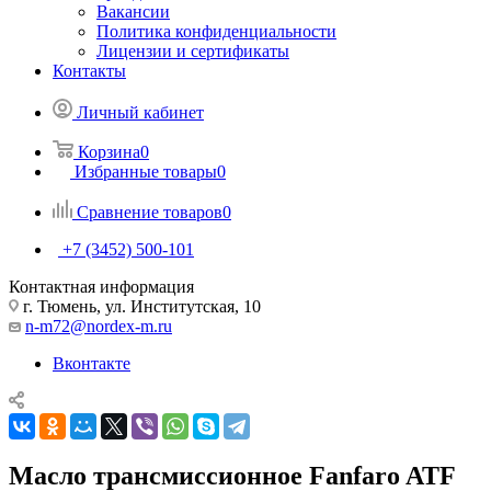
Вакансии
Политика конфиденциальности
Лицензии и сертификаты
Контакты
Личный кабинет
Корзина
0
Избранные товары
0
Сравнение товаров
0
+7 (3452) 500-101
Контактная информация
г. Тюмень, ул. Институтская, 10
n-m72@nordex-m.ru
Вконтакте
Масло трансмиссионное Fanfaro ATF