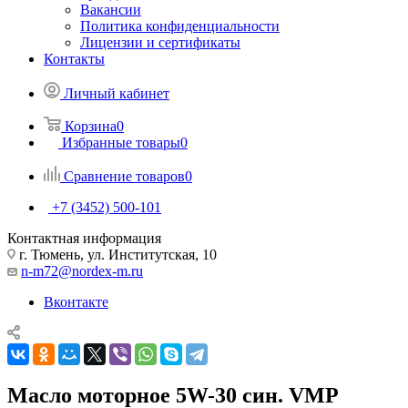
Вакансии
Политика конфиденциальности
Лицензии и сертификаты
Контакты
Личный кабинет
Корзина
0
Избранные товары
0
Сравнение товаров
0
+7 (3452) 500-101
Контактная информация
г. Тюмень, ул. Институтская, 10
n-m72@nordex-m.ru
Вконтакте
Масло моторное 5W-30 син. VMP