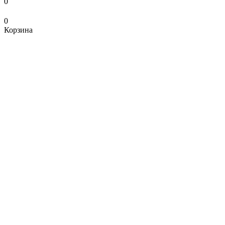
0
0
Корзина