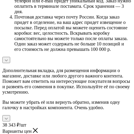
телефон или e-mail придет уникальный код. Заказ нужно
оплатить в терминале постамата. Срок хранения — 3
дня.
Почтовая доставка через почту России. Когда заказ
придет в отделение, на ваш адрес придет извещение о
посылке. Перед оплатой вы можете оценить состояние
коробки: вес, целостность. Вскрывать коробку
самостоятельно вы можете только после оплаты заказа.
Один заказ может содержать не больше 10 позиций и
его стоимость не должна превышать 100 000 р.
Дополнительная вкладка, для размещения информации о
магазине, доставке или любого другого важного контента.
Поможет вам ответить на интересующие покупателя вопросы
и развеять его сомнения в покупке. Используйте её по своему
усмотрению.
Вы можете убрать её или вернуть обратно, изменив одну
галочку в настройках компонента. Очень удобно.
38 343
₽
/шт
Варианты цен