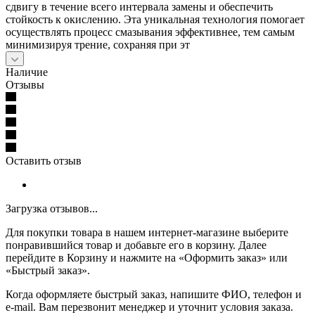
сдвигу в течение всего интервала замены и обеспечить
стойкость к окислению. Эта уникальная технология помогает
осуществлять процесс смазывания эффективнее, тем самым
минимизируя трение, сохраняя при эт
Наличие
Отзывы
Оставить отзыв
Загрузка отзывов...
Для покупки товара в нашем интернет-магазине выберите
понравившийся товар и добавьте его в корзину. Далее
перейдите в Корзину и нажмите на «Оформить заказ» или
«Быстрый заказ».
Когда оформляете быстрый заказ, напишите ФИО, телефон и
e-mail. Вам перезвонит менеджер и уточнит условия заказа.