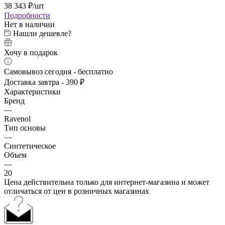
38 343
₽
/шт
Подробности
Нет в наличии
Нашли дешевле?
Хочу в подарок
Самовывоз сегодня - бесплатно
Доставка завтра - 390 ₽
Характеристики
Бренд
—
Ravenol
Тип основы
—
Синтетическое
Объем
—
20
Цена действительна только для интернет-магазина и может
отличаться от цен в розничных магазинах