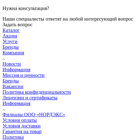
Нужна консультация?
Наши специалисты ответят на любой интересующий вопрос
Задать вопрос
Каталог
Акции
Услуги
Бренды
Компания
Новости
Информация
Миссия и ценности
Бренды
Вакансии
Политика конфиденциальности
Лицензии и сертификаты
Информация
Филиалы ООО «НОРДЭКС»
Условия оплаты
Условия доставки
Гарантия на товар
Политика