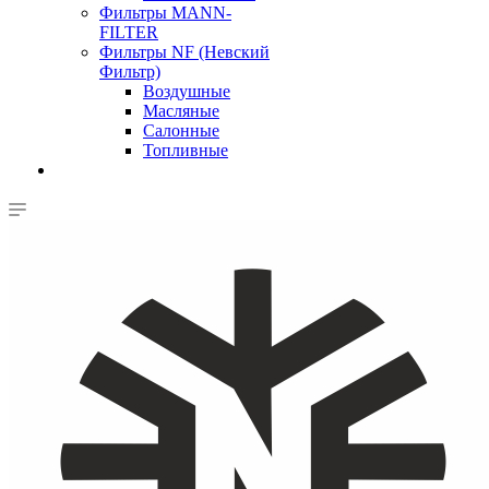
Фильтры MANN-
FILTER
Фильтры NF (Невский
Фильтр)
Воздушные
Масляные
Салонные
Топливные