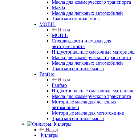
Масла для коммерческого транспорта
Mazda
Масла для легковых автомобилей
Трансмисионные масла
MOBIL
Назад
MOBIL
Cпецжидкости и смазки для
автотранспорта
Индустриальные смазочные материалы
Масла для коммерческого транспорта
Масла для легковых автомобилей
Трансмиссионные масла
Fanfaro
Назад
Fanfaro
Индустриальные смазочные материалы
Масла для коммерческого транспорта
Моторные масла для легковых
автомобилей
Моторные масла для мототехники
Трансмиссионные масла
Фильтры
Назад
Фильтры