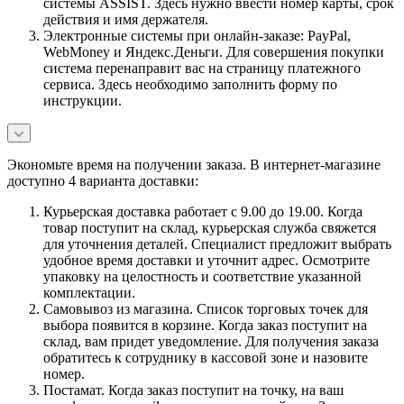
системы ASSIST. Здесь нужно ввести номер карты, срок
действия и имя держателя.
Электронные системы при онлайн-заказе: PayPal,
WebMoney и Яндекс.Деньги. Для совершения покупки
система перенаправит вас на страницу платежного
сервиса. Здесь необходимо заполнить форму по
инструкции.
Экономьте время на получении заказа. В интернет-магазине
доступно 4 варианта доставки:
Курьерская доставка работает с 9.00 до 19.00. Когда
товар поступит на склад, курьерская служба свяжется
для уточнения деталей. Специалист предложит выбрать
удобное время доставки и уточнит адрес. Осмотрите
упаковку на целостность и соответствие указанной
комплектации.
Самовывоз из магазина. Список торговых точек для
выбора появится в корзине. Когда заказ поступит на
склад, вам придет уведомление. Для получения заказа
обратитесь к сотруднику в кассовой зоне и назовите
номер.
Постамат. Когда заказ поступит на точку, на ваш