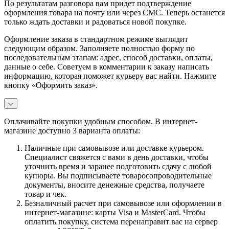
По результатам разговора вам придет подтверждение
оформления товара на почту или через СМС. Теперь останется
только ждать доставки и радоваться новой покупке.
Оформление заказа в стандартном режиме выглядит
следующим образом. Заполняете полностью форму по
последовательным этапам: адрес, способ доставки, оплаты,
данные о себе. Советуем в комментарии к заказу написать
информацию, которая поможет курьеру вас найти. Нажмите
кнопку «Оформить заказ».
Оплачивайте покупки удобным способом. В интернет-
магазине доступно 3 варианта оплаты:
Наличные при самовывозе или доставке курьером.
Специалист свяжется с вами в день доставки, чтобы
уточнить время и заранее подготовить сдачу с любой
купюры. Вы подписываете товаросопроводительные
документы, вносите денежные средства, получаете
товар и чек.
Безналичный расчет при самовывозе или оформлении в
интернет-магазине: карты Visa и MasterCard. Чтобы
оплатить покупку, система перенаправит вас на сервер