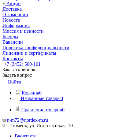
Акции
Доставка
О компании
Новости
Информация
Миссия и ценности
Бренды
Вакансии
Политика конфиденциальности
Лицензии и сертификаты
Контакты
+7 (3452) 500-101
Заказать звонок
Задать вопрос
Войти
Корзина
0
Избранные товары
0
Сравнение товаров
0
n-m72@nordex-m.ru
г. Тюмень, ул. Институтская, 10
Вконтакте