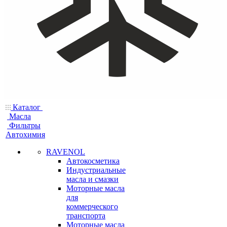
Каталог
Масла
Фильтры
Автохимия
RAVENOL
Автокосметика
Индустриальные
масла и смазки
Моторные масла
для
коммерческого
транспорта
Моторные масла