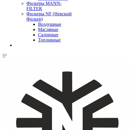
Фильтры MANN-
FILTER
Фильтры NF (Невский
Фильтр)
Воздушные
Масляные
Салонные
Топливные