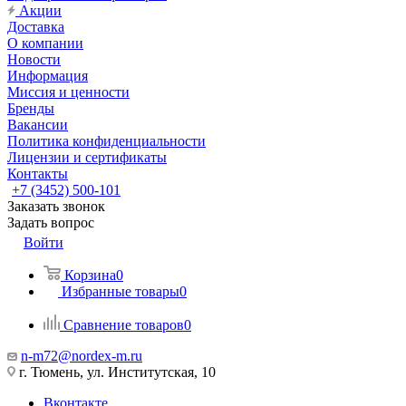
Акции
Доставка
О компании
Новости
Информация
Миссия и ценности
Бренды
Вакансии
Политика конфиденциальности
Лицензии и сертификаты
Контакты
+7 (3452) 500-101
Заказать звонок
Задать вопрос
Войти
Корзина
0
Избранные товары
0
Сравнение товаров
0
n-m72@nordex-m.ru
г. Тюмень, ул. Институтская, 10
Вконтакте