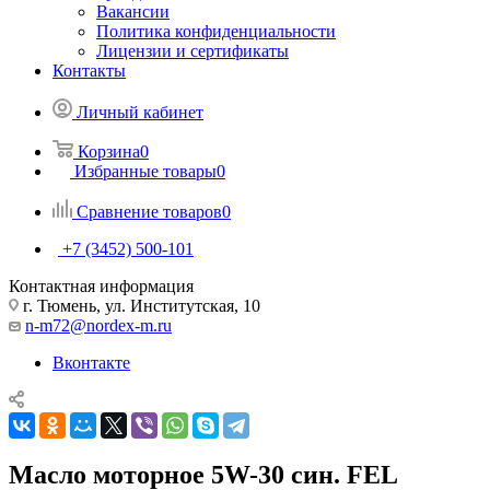
Вакансии
Политика конфиденциальности
Лицензии и сертификаты
Контакты
Личный кабинет
Корзина
0
Избранные товары
0
Сравнение товаров
0
+7 (3452) 500-101
Контактная информация
г. Тюмень, ул. Институтская, 10
n-m72@nordex-m.ru
Вконтакте
Масло моторное 5W-30 син. FEL