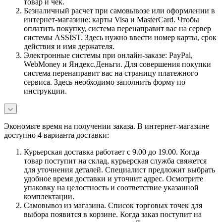
товар и чек.
Безналичный расчет при самовывозе или оформлении в
интернет-магазине: карты Visa и MasterCard. Чтобы
оплатить покупку, система перенаправит вас на сервер
системы ASSIST. Здесь нужно ввести номер карты, срок
действия и имя держателя.
Электронные системы при онлайн-заказе: PayPal,
WebMoney и Яндекс.Деньги. Для совершения покупки
система перенаправит вас на страницу платежного
сервиса. Здесь необходимо заполнить форму по
инструкции.
Экономьте время на получении заказа. В интернет-магазине
доступно 4 варианта доставки:
Курьерская доставка работает с 9.00 до 19.00. Когда
товар поступит на склад, курьерская служба свяжется
для уточнения деталей. Специалист предложит выбрать
удобное время доставки и уточнит адрес. Осмотрите
упаковку на целостность и соответствие указанной
комплектации.
Самовывоз из магазина. Список торговых точек для
выбора появится в корзине. Когда заказ поступит на