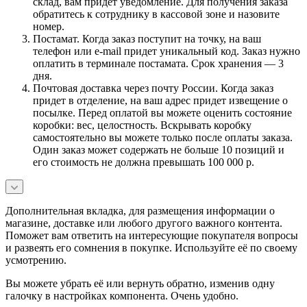
склад, вам придет уведомление. Для получения заказа
обратитесь к сотруднику в кассовой зоне и назовите
номер.
Постамат. Когда заказ поступит на точку, на ваш
телефон или e-mail придет уникальный код. Заказ нужно
оплатить в терминале постамата. Срок хранения — 3
дня.
Почтовая доставка через почту России. Когда заказ
придет в отделение, на ваш адрес придет извещение о
посылке. Перед оплатой вы можете оценить состояние
коробки: вес, целостность. Вскрывать коробку
самостоятельно вы можете только после оплаты заказа.
Один заказ может содержать не больше 10 позиций и
его стоимость не должна превышать 100 000 р.
Дополнительная вкладка, для размещения информации о
магазине, доставке или любого другого важного контента.
Поможет вам ответить на интересующие покупателя вопросы
и развеять его сомнения в покупке. Используйте её по своему
усмотрению.
Вы можете убрать её или вернуть обратно, изменив одну
галочку в настройках компонента. Очень удобно.