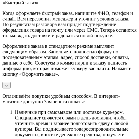
«Быстрый заказ».
Когда оформляете быстрый заказ, напишите ФИО, телефон и
e-mail. Вам перезвонит менеджер и уточнит условия заказа.
По результатам разговора вам придет подтверждение
оформления товара на почту или через СМС. Теперь останется
только ждать доставки и радоваться новой покупке.
Оформление заказа в стандартном режиме выглядит
следующим образом. Заполняете полностью форму по
последовательным этапам: адрес, способ доставки, оплаты,
данные о себе. Советуем в комментарии к заказу написать
информацию, которая поможет курьеру вас найти. Нажмите
кнопку «Оформить заказ».
Оплачивайте покупки удобным способом. В интернет-
магазине доступно 3 варианта оплаты:
Наличные при самовывозе или доставке курьером.
Специалист свяжется с вами в день доставки, чтобы
уточнить время и заранее подготовить сдачу с любой
купюры. Вы подписываете товаросопроводительные
документы, вносите денежные средства, получаете