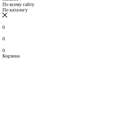
По всему сайту
По каталогу
0
0
0
Корзина