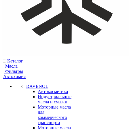
Каталог
Масла
Фильтры
Автохимия
RAVENOL
Автокосметика
Индустриальные
масла и смазки
Моторные масла
для
коммерческого
транспорта
Моторные масла