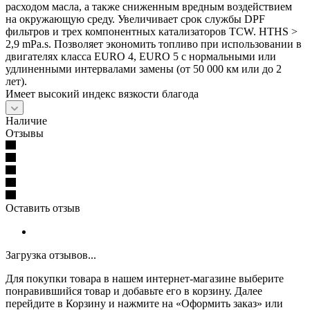
расходом масла, а также сниженным вредным воздействием
на окружающую среду. Увеличивает срок службы DPF
фильтров и трех компонентных катализаторов TCW. HTHS >
2,9 mPa.s. Позволяет экономить топливо при использовании в
двигателях класса EURO 4, EURO 5 с нормальными или
удлиненными интервалами замены (от 50 000 км или до 2
лет).
Имеет высокий индекс вязкости благода
Наличие
Отзывы
Оставить отзыв
Загрузка отзывов...
Для покупки товара в нашем интернет-магазине выберите
понравившийся товар и добавьте его в корзину. Далее
перейдите в Корзину и нажмите на «Оформить заказ» или