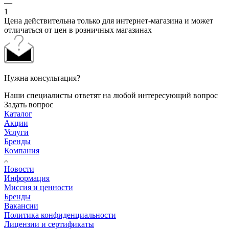
—
1
Цена действительна только для интернет-магазина и может
отличаться от цен в розничных магазинах
Нужна консультация?
Наши специалисты ответят на любой интересующий вопрос
Задать вопрос
Каталог
Акции
Услуги
Бренды
Компания
Новости
Информация
Миссия и ценности
Бренды
Вакансии
Политика конфиденциальности
Лицензии и сертификаты