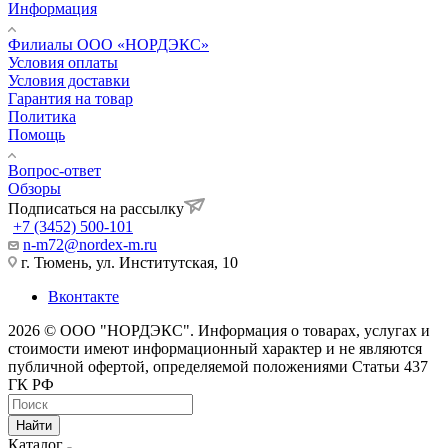
Информация
Филиалы ООО «НОРДЭКС»
Условия оплаты
Условия доставки
Гарантия на товар
Политика
Помощь
Вопрос-ответ
Обзоры
Подписаться на рассылку
+7 (3452) 500-101
n-m72@nordex-m.ru
г. Тюмень, ул. Институтская, 10
Вконтакте
2026 © ООО "НОРДЭКС". Информация о товарах, услугах и
стоимости имеют информационный характер и не являются
публичной офертой, определяемой положениями Статьи 437
ГК РФ
Найти
Каталог