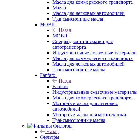
Масла для коммерческого транспорта
Mazda
Масла для легковых автомобилей
Трансмисионные масла
MOBIL
Назад
MOBIL
Cпецжидкости и смазки для
автотранспорта
Индустриальные смазочные материалы
Масла для коммерческого транспорта
Масла для легковых автомобилей
Трансмиссионные масла
Fanfaro
Назад
Fanfaro
Индустриальные смазочные материалы
Масла для коммерческого транспорта
Моторные масла для легковых
автомобилей
Моторные масла для мототехники
Трансмиссионные масла
Фильтры
Назад
Фильтры