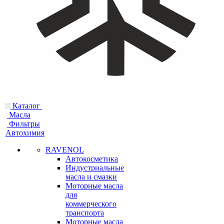
Каталог
Масла
Фильтры
Автохимия
RAVENOL
Автокосметика
Индустриальные
масла и смазки
Моторные масла
для
коммерческого
транспорта
Моторные масла