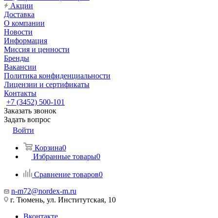
Акции
Доставка
О компании
Новости
Информация
Миссия и ценности
Бренды
Вакансии
Политика конфиденциальности
Лицензии и сертификаты
Контакты
+7 (3452) 500-101
Заказать звонок
Задать вопрос
Войти
Корзина
0
Избранные товары
0
Сравнение товаров
0
n-m72@nordex-m.ru
г. Тюмень, ул. Институтская, 10
Вконтакте