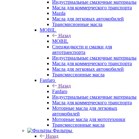
Индустриальные смазочные материалы
Масла для коммерческого транспорта
Mazda
Масла для легковых автомобилей
Трансмисионные масла
MOBIL
Назад
MOBIL
Cпецжидкости и смазки для
автотранспорта
Индустриальные смазочные материалы
Масла для коммерческого транспорта
Масла для легковых автомобилей
Трансмиссионные масла
Fanfaro
Назад
Fanfaro
Индустриальные смазочные материалы
Масла для коммерческого транспорта
Моторные масла для легковых
автомобилей
Моторные масла для мототехники
Трансмиссионные масла
Фильтры
Назад