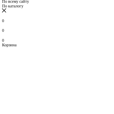
По всему сайту
По каталогу
0
0
0
Корзина