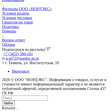
Филиалы ООО «НОРДЭКС»
Условия оплаты
Условия доставки
Гарантия на товар
Политика
Помощь
Вопрос-ответ
Обзоры
Подписаться на рассылку
+7 (3452) 500-101
n-m72@nordex-m.ru
г. Тюмень, ул. Институтская, 10
Вконтакте
2026 © ООО "НОРДЭКС". Информация о товарах, услугах и
стоимости имеют информационный характер и не являются
публичной офертой, определяемой положениями Статьи 437
ГК РФ
Найти
Каталог