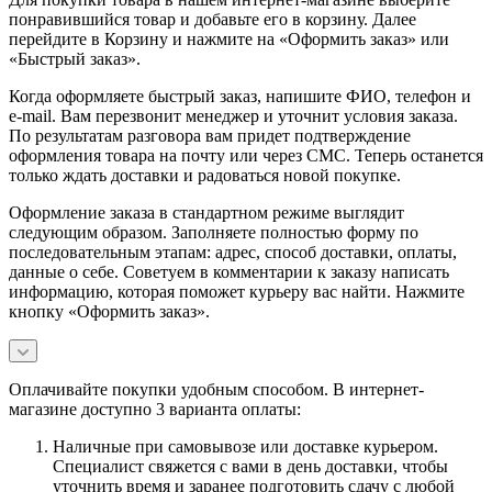
понравившийся товар и добавьте его в корзину. Далее
перейдите в Корзину и нажмите на «Оформить заказ» или
«Быстрый заказ».
Когда оформляете быстрый заказ, напишите ФИО, телефон и
e-mail. Вам перезвонит менеджер и уточнит условия заказа.
По результатам разговора вам придет подтверждение
оформления товара на почту или через СМС. Теперь останется
только ждать доставки и радоваться новой покупке.
Оформление заказа в стандартном режиме выглядит
следующим образом. Заполняете полностью форму по
последовательным этапам: адрес, способ доставки, оплаты,
данные о себе. Советуем в комментарии к заказу написать
информацию, которая поможет курьеру вас найти. Нажмите
кнопку «Оформить заказ».
Оплачивайте покупки удобным способом. В интернет-
магазине доступно 3 варианта оплаты:
Наличные при самовывозе или доставке курьером.
Специалист свяжется с вами в день доставки, чтобы
уточнить время и заранее подготовить сдачу с любой