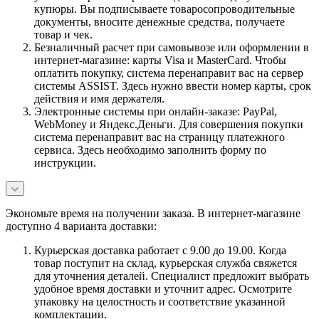
купюры. Вы подписываете товаросопроводительные
документы, вносите денежные средства, получаете
товар и чек.
Безналичный расчет при самовывозе или оформлении в
интернет-магазине: карты Visa и MasterCard. Чтобы
оплатить покупку, система перенаправит вас на сервер
системы ASSIST. Здесь нужно ввести номер карты, срок
действия и имя держателя.
Электронные системы при онлайн-заказе: PayPal,
WebMoney и Яндекс.Деньги. Для совершения покупки
система перенаправит вас на страницу платежного
сервиса. Здесь необходимо заполнить форму по
инструкции.
Экономьте время на получении заказа. В интернет-магазине
доступно 4 варианта доставки:
Курьерская доставка работает с 9.00 до 19.00. Когда
товар поступит на склад, курьерская служба свяжется
для уточнения деталей. Специалист предложит выбрать
удобное время доставки и уточнит адрес. Осмотрите
упаковку на целостность и соответствие указанной
комплектации.