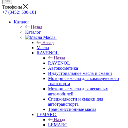
Телефоны
+7 (3452) 500-101
Каталог
Назад
Каталог
Масла
Назад
Масла
RAVENOL
Назад
RAVENOL
Автокосметика
Индустриальные масла и смазки
Моторные масла для коммерческого
транспорта
Моторные масла для легковых
автомобилей
Спецжидкости и смазки для
автотранспорта
Трансмиссионные масла
LEMARC
Назад
LEMARC