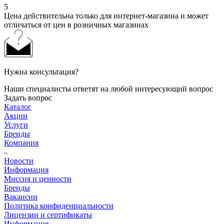
5
Цена действительна только для интернет-магазина и может
отличаться от цен в розничных магазинах
Нужна консультация?
Наши специалисты ответят на любой интересующий вопрос
Задать вопрос
Каталог
Акции
Услуги
Бренды
Компания
Новости
Информация
Миссия и ценности
Бренды
Вакансии
Политика конфиденциальности
Лицензии и сертификаты
Информация