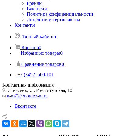
Бренды
Вакансии
Политика конфиденциальности
Лицензии и сертификаты
Контакты
Личный кабинет
Корзина
0
Избранные товары
0
Сравнение товаров
0
+7 (3452) 500-101
Контактная информация
г. Тюмень, ул. Институтская, 10
n-m72@nordex-m.ru
Вконтакте