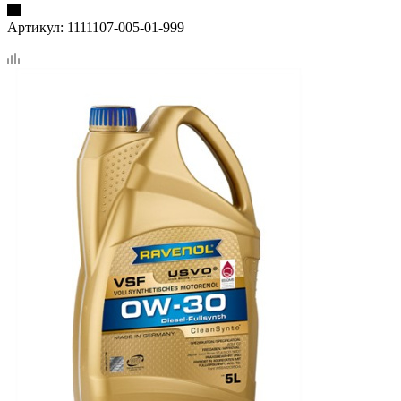
Артикул:
1111107-005-01-999