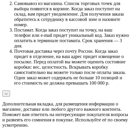
Самовывоз из магазина. Список торговых точек для
выбора появится в корзине. Когда заказ поступит на
склад, вам придет уведомление. Для получения заказа
обратитесь к сотруднику в кассовой зоне и назовите
номер.
Постамат. Когда заказ поступит на точку, на ваш
телефон или e-mail придет уникальный код. Заказ нужно
оплатить в терминале постамата. Срок хранения — 3
дня.
Почтовая доставка через почту России. Когда заказ
придет в отделение, на ваш адрес придет извещение о
посылке. Перед оплатой вы можете оценить состояние
коробки: вес, целостность. Вскрывать коробку
самостоятельно вы можете только после оплаты заказа.
Один заказ может содержать не больше 10 позиций и
его стоимость не должна превышать 100 000 р.
Дополнительная вкладка, для размещения информации о
магазине, доставке или любого другого важного контента.
Поможет вам ответить на интересующие покупателя вопросы
и развеять его сомнения в покупке. Используйте её по своему
усмотрению.