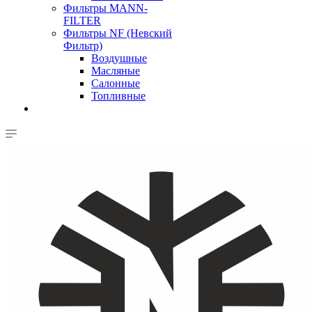
Фильтры MANN-
FILTER
Фильтры NF (Невский
Фильтр)
Воздушные
Масляные
Салонные
Топливные