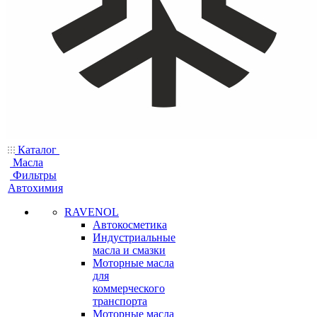
Каталог
Масла
Фильтры
Автохимия
RAVENOL
Автокосметика
Индустриальные
масла и смазки
Моторные масла
для
коммерческого
транспорта
Моторные масла