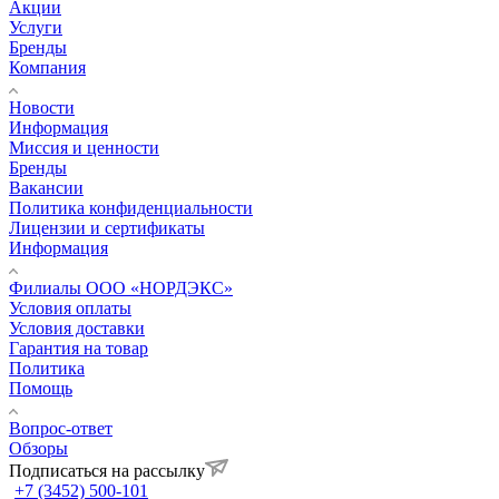
Акции
Услуги
Бренды
Компания
Новости
Информация
Миссия и ценности
Бренды
Вакансии
Политика конфиденциальности
Лицензии и сертификаты
Информация
Филиалы ООО «НОРДЭКС»
Условия оплаты
Условия доставки
Гарантия на товар
Политика
Помощь
Вопрос-ответ
Обзоры
Подписаться на рассылку
+7 (3452) 500-101