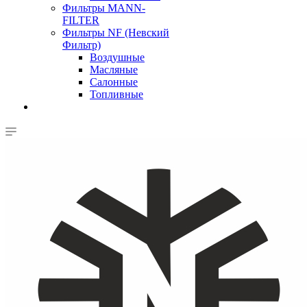
Фильтры MANN-
FILTER
Фильтры NF (Невский
Фильтр)
Воздушные
Масляные
Салонные
Топливные