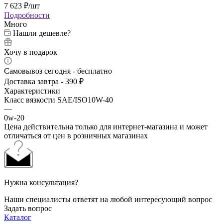
7 623
₽
/шт
Подробности
Много
Нашли дешевле?
Хочу в подарок
Самовывоз сегодня - бесплатно
Доставка завтра - 390 ₽
Характеристики
Класс вязкости SAE/ISO10W-40
—
0w-20
Цена действительна только для интернет-магазина и может
отличаться от цен в розничных магазинах
Нужна консультация?
Наши специалисты ответят на любой интересующий вопрос
Задать вопрос
Каталог