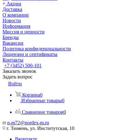
Акции
Доставка
О компании
Новости
Информация
Миссия и ценности
Бренды
Вакансии
Политика конфиденциальности
Лицензии и сертификаты
Контакты
+7 (3452) 500-101
Заказать звонок
Задать вопрос
Войти
Корзина
0
Избранные товары
0
Сравнение товаров
0
n-m72@nordex-m.ru
г. Тюмень, ул. Институтская, 10
Вконтакте