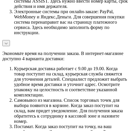
системы ASSIST. Здесь нужно ввести номер карты, срок
действия и имя держателя.
Электронные системы при онлайн-заказе: PayPal,
WebMoney и Яндекс.Деньги. Для совершения покупки
система перенаправит вас на страницу платежного
сервиса. Здесь необходимо заполнить форму по
инструкции.
Экономьте время на получении заказа. В интернет-магазине
доступно 4 варианта доставки:
Курьерская доставка работает с 9.00 до 19.00. Когда
товар поступит на склад, курьерская служба свяжется
для уточнения деталей. Специалист предложит выбрать
удобное время доставки и уточнит адрес. Осмотрите
упаковку на целостность и соответствие указанной
комплектации.
Самовывоз из магазина. Список торговых точек для
выбора появится в корзине. Когда заказ поступит на
склад, вам придет уведомление. Для получения заказа
обратитесь к сотруднику в кассовой зоне и назовите
номер.
Постамат. Когда заказ поступит на точку, на ваш