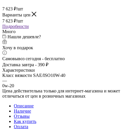
7 623
₽
/шт
Варианты цен
7 623
₽
/шт
Подробности
Много
Нашли дешевле?
Хочу в подарок
Самовывоз сегодня - бесплатно
Доставка завтра - 390 ₽
Характеристики
Класс вязкости SAE/ISO10W-40
—
0w-20
Цена действительна только для интернет-магазина и может
отличаться от цен в розничных магазинах
Описание
Наличие
Отзывы
Как купить
Оплата