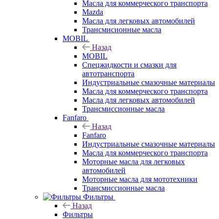
Масла для коммерческого транспорта
Mazda
Масла для легковых автомобилей
Трансмисионные масла
MOBIL
Назад
MOBIL
Cпецжидкости и смазки для
автотранспорта
Индустриальные смазочные материалы
Масла для коммерческого транспорта
Масла для легковых автомобилей
Трансмиссионные масла
Fanfaro
Назад
Fanfaro
Индустриальные смазочные материалы
Масла для коммерческого транспорта
Моторные масла для легковых
автомобилей
Моторные масла для мототехники
Трансмиссионные масла
Фильтры
Назад
Фильтры