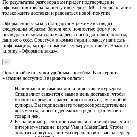
По результатам разговора вам придет подтверждение
оформления товара на почту или через СМС. Теперь останется
только ждать доставки и радоваться новой покупке.
Оформление заказа в стандартном режиме выглядит
следующим образом. Заполняете полностью форму по
последовательным этапам: адрес, способ доставки, оплаты,
данные о себе. Советуем в комментарии к заказу написать
информацию, которая поможет курьеру вас найти. Нажмите
кнопку «Оформить заказ».
Оплачивайте покупки удобным способом. В интернет-
магазине доступно 3 варианта оплаты:
Наличные при самовывозе или доставке курьером.
Специалист свяжется с вами в день доставки, чтобы
уточнить время и заранее подготовить сдачу с любой
купюры. Вы подписываете товаросопроводительные
документы, вносите денежные средства, получаете
товар и чек.
Безналичный расчет при самовывозе или оформлении в
интернет-магазине: карты Visa и MasterCard. Чтобы
оплатить покупку, система перенаправит вас на сервер