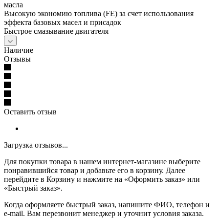
масла
Высокую экономию топлива (FE) за счет использования
эффекта базовых масел и присадок
Быстрое смазывание двигателя
Наличие
Отзывы
Оставить отзыв
Загрузка отзывов...
Для покупки товара в нашем интернет-магазине выберите
понравившийся товар и добавьте его в корзину. Далее
перейдите в Корзину и нажмите на «Оформить заказ» или
«Быстрый заказ».
Когда оформляете быстрый заказ, напишите ФИО, телефон и
e-mail. Вам перезвонит менеджер и уточнит условия заказа.