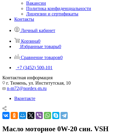
Вакансии
Политика конфиденциальности
Лицензии и сертификаты
Контакты
Личный кабинет
Корзина
0
Избранные товары
0
Сравнение товаров
0
+7 (3452) 500-101
Контактная информация
г. Тюмень, ул. Институтская, 10
n-m72@nordex-m.ru
Вконтакте
Масло моторное 0W-20 син. VSH