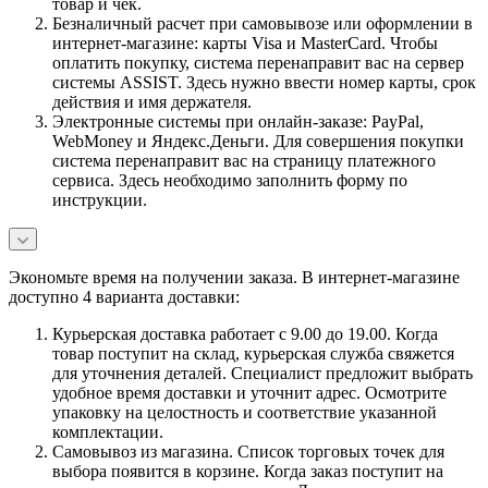
товар и чек.
Безналичный расчет при самовывозе или оформлении в
интернет-магазине: карты Visa и MasterCard. Чтобы
оплатить покупку, система перенаправит вас на сервер
системы ASSIST. Здесь нужно ввести номер карты, срок
действия и имя держателя.
Электронные системы при онлайн-заказе: PayPal,
WebMoney и Яндекс.Деньги. Для совершения покупки
система перенаправит вас на страницу платежного
сервиса. Здесь необходимо заполнить форму по
инструкции.
Экономьте время на получении заказа. В интернет-магазине
доступно 4 варианта доставки:
Курьерская доставка работает с 9.00 до 19.00. Когда
товар поступит на склад, курьерская служба свяжется
для уточнения деталей. Специалист предложит выбрать
удобное время доставки и уточнит адрес. Осмотрите
упаковку на целостность и соответствие указанной
комплектации.
Самовывоз из магазина. Список торговых точек для
выбора появится в корзине. Когда заказ поступит на