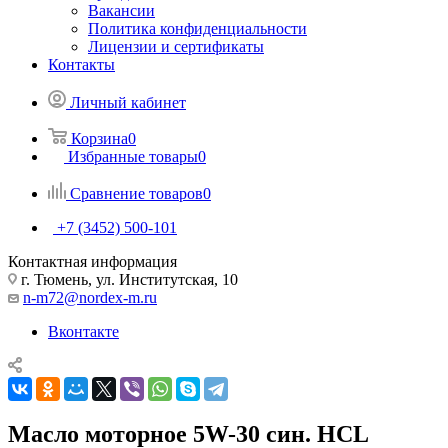
Вакансии
Политика конфиденциальности
Лицензии и сертификаты
Контакты
Личный кабинет
Корзина
0
Избранные товары
0
Сравнение товаров
0
+7 (3452) 500-101
Контактная информация
г. Тюмень, ул. Институтская, 10
n-m72@nordex-m.ru
Вконтакте
Масло моторное 5W-30 син. HCL