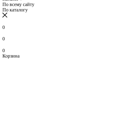
По всему сайту
По каталогу
0
0
0
Корзина