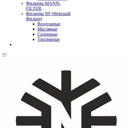
Фильтры MANN-
FILTER
Фильтры NF (Невский
Фильтр)
Воздушные
Масляные
Салонные
Топливные