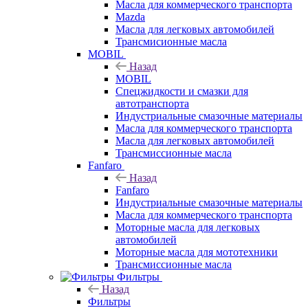
Масла для коммерческого транспорта
Mazda
Масла для легковых автомобилей
Трансмисионные масла
MOBIL
Назад
MOBIL
Cпецжидкости и смазки для
автотранспорта
Индустриальные смазочные материалы
Масла для коммерческого транспорта
Масла для легковых автомобилей
Трансмиссионные масла
Fanfaro
Назад
Fanfaro
Индустриальные смазочные материалы
Масла для коммерческого транспорта
Моторные масла для легковых
автомобилей
Моторные масла для мототехники
Трансмиссионные масла
Фильтры
Назад
Фильтры