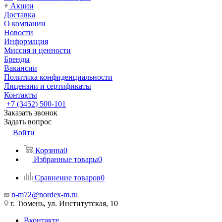
Акции
Доставка
О компании
Новости
Информация
Миссия и ценности
Бренды
Вакансии
Политика конфиденциальности
Лицензии и сертификаты
Контакты
+7 (3452) 500-101
Заказать звонок
Задать вопрос
Войти
Корзина
0
Избранные товары
0
Сравнение товаров
0
n-m72@nordex-m.ru
г. Тюмень, ул. Институтская, 10
Вконтакте