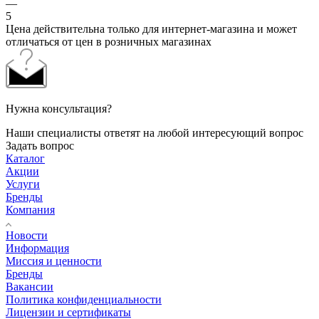
—
5
Цена действительна только для интернет-магазина и может
отличаться от цен в розничных магазинах
Нужна консультация?
Наши специалисты ответят на любой интересующий вопрос
Задать вопрос
Каталог
Акции
Услуги
Бренды
Компания
Новости
Информация
Миссия и ценности
Бренды
Вакансии
Политика конфиденциальности
Лицензии и сертификаты