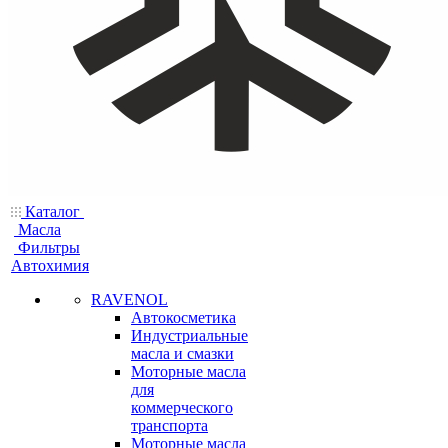
Каталог
Масла
Фильтры
Автохимия
RAVENOL
Автокосметика
Индустриальные
масла и смазки
Моторные масла
для
коммерческого
транспорта
Моторные масла