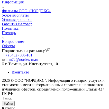
Информация
Филиалы ООО «НОРДЭКС»
Условия оплаты
Условия доставки
Гарантия на товар
Политика
Помощь
Вопрос-ответ
Обзоры
Подписаться на рассылку
+7 (3452) 500-101
n-m72@nordex-m.ru
г. Тюмень, ул. Институтская, 10
Вконтакте
2026 © ООО "НОРДЭКС". Информация о товарах, услугах и
стоимости имеют информационный характер и не являются
публичной офертой, определяемой положениями Статьи 437
ГК РФ
Найти
Каталог