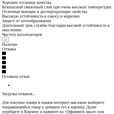
Хорошие пусковые качества
Безопасный смазочный слой при очень высоких температурах
Отличные моющие и диспергирующие свойства
Высокую устойчивость к износу и коррозии
Защиту от пенообразования
Длительный срок службы благодаря высокой устойчивости к
окислению
Чистоту катализаторов
Наличие
Отзывы
Оставить отзыв
Загрузка отзывов...
Для покупки товара в нашем интернет-магазине выберите
понравившийся товар и добавьте его в корзину. Далее
перейдите в Корзину и нажмите на «Оформить заказ» или