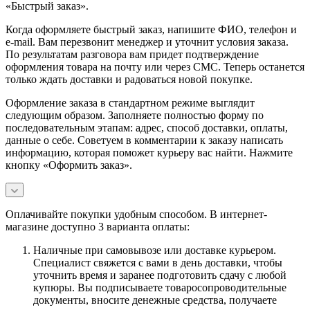
«Быстрый заказ».
Когда оформляете быстрый заказ, напишите ФИО, телефон и
e-mail. Вам перезвонит менеджер и уточнит условия заказа.
По результатам разговора вам придет подтверждение
оформления товара на почту или через СМС. Теперь останется
только ждать доставки и радоваться новой покупке.
Оформление заказа в стандартном режиме выглядит
следующим образом. Заполняете полностью форму по
последовательным этапам: адрес, способ доставки, оплаты,
данные о себе. Советуем в комментарии к заказу написать
информацию, которая поможет курьеру вас найти. Нажмите
кнопку «Оформить заказ».
Оплачивайте покупки удобным способом. В интернет-
магазине доступно 3 варианта оплаты:
Наличные при самовывозе или доставке курьером.
Специалист свяжется с вами в день доставки, чтобы
уточнить время и заранее подготовить сдачу с любой
купюры. Вы подписываете товаросопроводительные
документы, вносите денежные средства, получаете