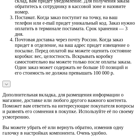
склад, вам придет уведомление. Для получения заказа
обратитесь к сотруднику в кассовой зоне и назовите
номер.
Постамат. Когда заказ поступит на точку, на ваш
телефон или e-mail придет уникальный код. Заказ нужно
оплатить в терминале постамата. Срок хранения — 3
дня.
Почтовая доставка через почту России. Когда заказ
придет в отделение, на ваш адрес придет извещение о
посылке. Перед оплатой вы можете оценить состояние
коробки: вес, целостность. Вскрывать коробку
самостоятельно вы можете только после оплаты заказа.
Один заказ может содержать не больше 10 позиций и
его стоимость не должна превышать 100 000 р.
Дополнительная вкладка, для размещения информации о
магазине, доставке или любого другого важного контента.
Поможет вам ответить на интересующие покупателя вопросы
и развеять его сомнения в покупке. Используйте её по своему
усмотрению.
Вы можете убрать её или вернуть обратно, изменив одну
галочку в настройках компонента. Очень удобно.