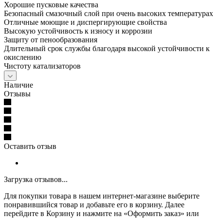
Хорошие пусковые качества
Безопасный смазочный слой при очень высоких температурах
Отличные моющие и диспергирующие свойства
Высокую устойчивость к износу и коррозии
Защиту от пенообразования
Длительный срок службы благодаря высокой устойчивости к
окислению
Чистоту катализаторов
Наличие
Отзывы
Оставить отзыв
Загрузка отзывов...
Для покупки товара в нашем интернет-магазине выберите
понравившийся товар и добавьте его в корзину. Далее
перейдите в Корзину и нажмите на «Оформить заказ» или