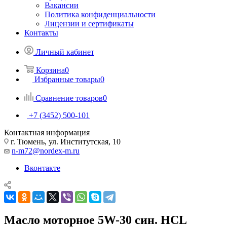
Вакансии
Политика конфиденциальности
Лицензии и сертификаты
Контакты
Личный кабинет
Корзина
0
Избранные товары
0
Сравнение товаров
0
+7 (3452) 500-101
Контактная информация
г. Тюмень, ул. Институтская, 10
n-m72@nordex-m.ru
Вконтакте
Масло моторное 5W-30 син. HCL