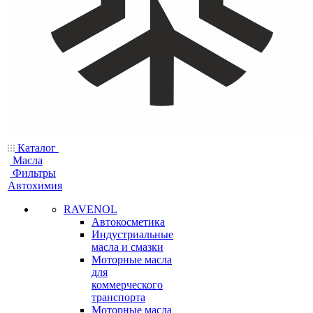
Каталог
Масла
Фильтры
Автохимия
RAVENOL
Автокосметика
Индустриальные
масла и смазки
Моторные масла
для
коммерческого
транспорта
Моторные масла