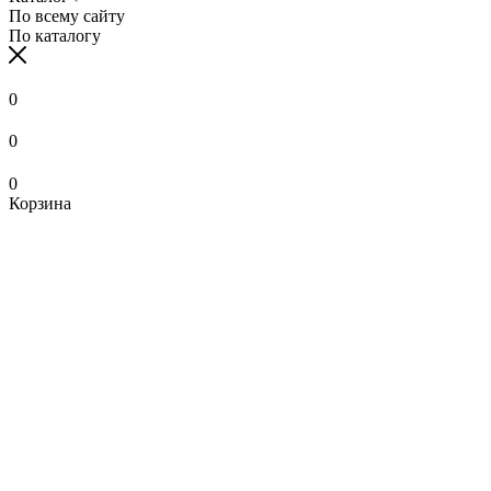
По всему сайту
По каталогу
0
0
0
Корзина