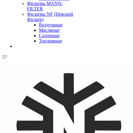
Фильтры MANN-
FILTER
Фильтры NF (Невский
Фильтр)
Воздушные
Масляные
Салонные
Топливные