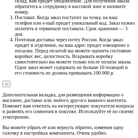
склад, вам придет уведомление. Для получения заказа
обратитесь к сотруднику в кассовой зоне и назовите
номер.
Постамат. Когда заказ поступит на точку, на ваш
телефон или e-mail придет уникальный код. Заказ нужно
оплатить в терминале постамата. Срок хранения — 3
дня.
Почтовая доставка через почту России. Когда заказ
придет в отделение, на ваш адрес придет извещение о
посылке. Перед оплатой вы можете оценить состояние
коробки: вес, целостность. Вскрывать коробку
самостоятельно вы можете только после оплаты заказа.
Один заказ может содержать не больше 10 позиций и
его стоимость не должна превышать 100 000 р.
Дополнительная вкладка, для размещения информации о
магазине, доставке или любого другого важного контента.
Поможет вам ответить на интересующие покупателя вопросы
и развеять его сомнения в покупке. Используйте её по своему
усмотрению.
Вы можете убрать её или вернуть обратно, изменив одну
галочку в настройках компонента. Очень удобно.