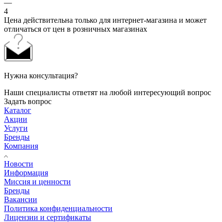
—
4
Цена действительна только для интернет-магазина и может
отличаться от цен в розничных магазинах
Нужна консультация?
Наши специалисты ответят на любой интересующий вопрос
Задать вопрос
Каталог
Акции
Услуги
Бренды
Компания
Новости
Информация
Миссия и ценности
Бренды
Вакансии
Политика конфиденциальности
Лицензии и сертификаты