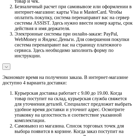
товар и чек.
Безналичный расчет при самовывозе или оформлении в
интернет-магазине: карты Visa и MasterCard. Чтобы
оплатить покупку, система перенаправит вас на сервер
системы ASSIST. Здесь нужно ввести номер карты, срок
действия и имя держателя.
Электронные системы при онлайн-заказе: PayPal,
WebMoney и Яндекс.Деньги. Для совершения покупки
система перенаправит вас на страницу платежного
сервиса. Здесь необходимо заполнить форму по
инструкции.
Экономьте время на получении заказа. В интернет-магазине
доступно 4 варианта доставки:
Курьерская доставка работает с 9.00 до 19.00. Когда
товар поступит на склад, курьерская служба свяжется
для уточнения деталей. Специалист предложит выбрать
удобное время доставки и уточнит адрес. Осмотрите
упаковку на целостность и соответствие указанной
комплектации.
Самовывоз из магазина. Список торговых точек для
выбора появится в корзине. Когда заказ поступит на