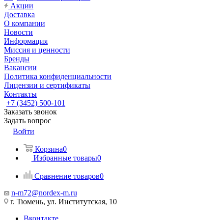
Акции
Доставка
О компании
Новости
Информация
Миссия и ценности
Бренды
Вакансии
Политика конфиденциальности
Лицензии и сертификаты
Контакты
+7 (3452) 500-101
Заказать звонок
Задать вопрос
Войти
Корзина
0
Избранные товары
0
Сравнение товаров
0
n-m72@nordex-m.ru
г. Тюмень, ул. Институтская, 10
Вконтакте