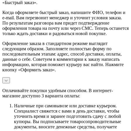
«Быстрый заказ».
Когда оформляете быстрый заказ, напишите ФИО, телефон и
e-mail. Вам перезвонит менеджер и уточнит условия заказа.
По результатам разговора вам придет подтверждение
оформления товара на почту или через СМС. Теперь останется
только ждать доставки и радоваться новой покупке.
Оформление заказа в стандартном режиме выглядит
следующим образом. Заполняете полностью форму по
последовательным этапам: адрес, способ доставки, оплаты,
данные о себе. Советуем в комментарии к заказу написать
информацию, которая поможет курьеру вас найти. Нажмите
кнопку «Оформить заказ».
Оплачивайте покупки удобным способом. В интернет-
магазине доступно 3 варианта оплаты:
Наличные при самовывозе или доставке курьером.
Специалист свяжется с вами в день доставки, чтобы
уточнить время и заранее подготовить сдачу с любой
купюры. Вы подписываете товаросопроводительные
документы, вносите денежные средства, получаете