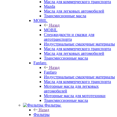
Масла для коммерческого транспорта
Mazda
Масла для легковых автомобилей
Трансмисионные масла
MOBIL
Назад
MOBIL
Cпецжидкости и смазки для
автотранспорта
Индустриальные смазочные материалы
Масла для коммерческого транспорта
Масла для легковых автомобилей
Трансмиссионные масла
Fanfaro
Назад
Fanfaro
Индустриальные смазочные материалы
Масла для коммерческого транспорта
Моторные масла для легковых
автомобилей
Моторные масла для мототехники
Трансмиссионные масла
Фильтры
Назад
Фильтры