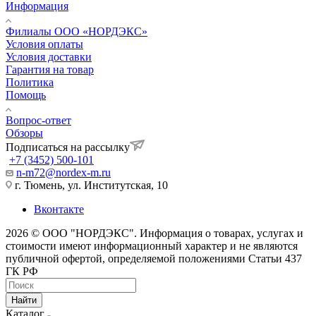
Информация
Филиалы ООО «НОРДЭКС»
Условия оплаты
Условия доставки
Гарантия на товар
Политика
Помощь
Вопрос-ответ
Обзоры
Подписаться на рассылку
+7 (3452) 500-101
n-m72@nordex-m.ru
г. Тюмень, ул. Институтская, 10
Вконтакте
2026 © ООО "НОРДЭКС". Информация о товарах, услугах и
стоимости имеют информационный характер и не являются
публичной офертой, определяемой положениями Статьи 437
ГК РФ
Найти
Каталог