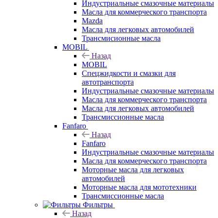
Индустриальные смазочные материалы
Масла для коммерческого транспорта
Mazda
Масла для легковых автомобилей
Трансмисионные масла
MOBIL
Назад
MOBIL
Cпецжидкости и смазки для
автотранспорта
Индустриальные смазочные материалы
Масла для коммерческого транспорта
Масла для легковых автомобилей
Трансмиссионные масла
Fanfaro
Назад
Fanfaro
Индустриальные смазочные материалы
Масла для коммерческого транспорта
Моторные масла для легковых
автомобилей
Моторные масла для мототехники
Трансмиссионные масла
Фильтры
Назад