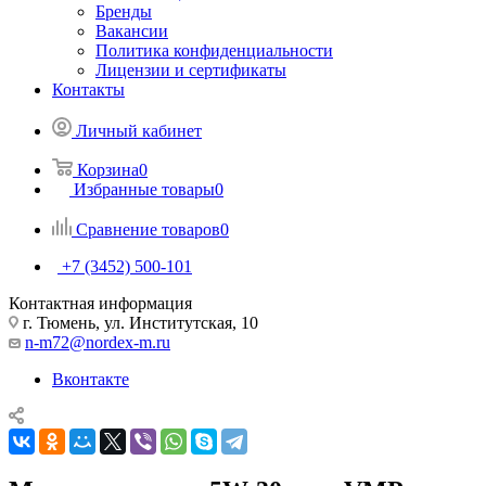
Бренды
Вакансии
Политика конфиденциальности
Лицензии и сертификаты
Контакты
Личный кабинет
Корзина
0
Избранные товары
0
Сравнение товаров
0
+7 (3452) 500-101
Контактная информация
г. Тюмень, ул. Институтская, 10
n-m72@nordex-m.ru
Вконтакте