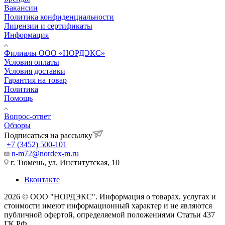
Вакансии
Политика конфиденциальности
Лицензии и сертификаты
Информация
Филиалы ООО «НОРДЭКС»
Условия оплаты
Условия доставки
Гарантия на товар
Политика
Помощь
Вопрос-ответ
Обзоры
Подписаться на рассылку
+7 (3452) 500-101
n-m72@nordex-m.ru
г. Тюмень, ул. Институтская, 10
Вконтакте
2026 © ООО "НОРДЭКС". Информация о товарах, услугах и
стоимости имеют информационный характер и не являются
публичной офертой, определяемой положениями Статьи 437
ГК РФ