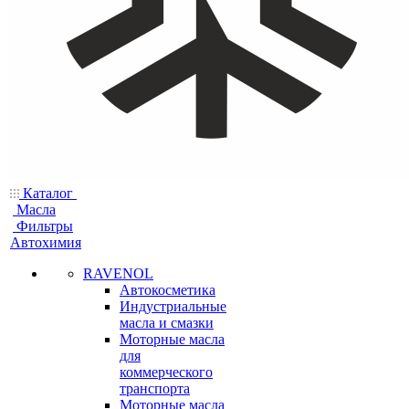
Каталог
Масла
Фильтры
Автохимия
RAVENOL
Автокосметика
Индустриальные
масла и смазки
Моторные масла
для
коммерческого
транспорта
Моторные масла