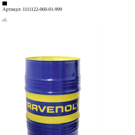
Артикул:
1111122-060-01-999