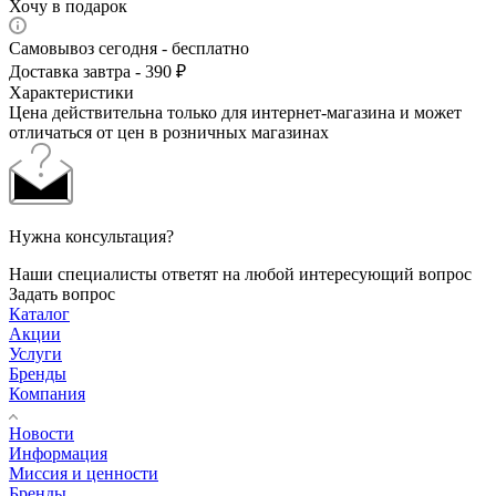
Хочу в подарок
Самовывоз сегодня - бесплатно
Доставка завтра - 390 ₽
Характеристики
Цена действительна только для интернет-магазина и может
отличаться от цен в розничных магазинах
Нужна консультация?
Наши специалисты ответят на любой интересующий вопрос
Задать вопрос
Каталог
Акции
Услуги
Бренды
Компания
Новости
Информация
Миссия и ценности
Бренды