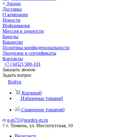
Акции
Доставка
О компании
Новости
Информация
Миссия и ценности
Бренды
Вакансии
Политика конфиденциальности
Лицензии и сертификаты
Контакты
+7 (3452) 500-101
Заказать звонок
Задать вопрос
Войти
Корзина
0
Избранные товары
0
Сравнение товаров
0
n-m72@nordex-m.ru
г. Тюмень, ул. Институтская, 10
Вконтакте