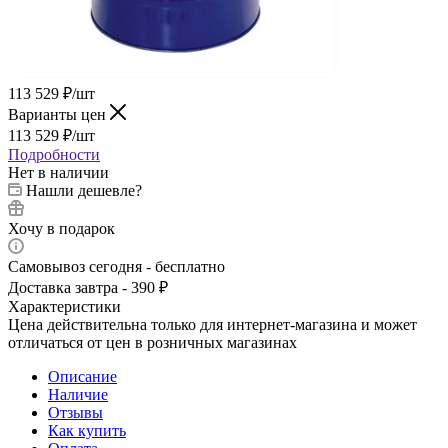
113 529
₽
/шт
Варианты цен
113 529
₽
/шт
Подробности
Нет в наличии
Нашли дешевле?
Хочу в подарок
Самовывоз сегодня - бесплатно
Доставка завтра - 390 ₽
Характеристики
Цена действительна только для интернет-магазина и может
отличаться от цен в розничных магазинах
Описание
Наличие
Отзывы
Как купить