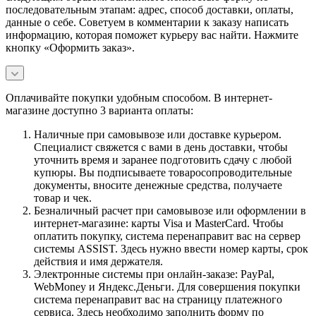
последовательным этапам: адрес, способ доставки, оплаты,
данные о себе. Советуем в комментарии к заказу написать
информацию, которая поможет курьеру вас найти. Нажмите
кнопку «Оформить заказ».
Оплачивайте покупки удобным способом. В интернет-
магазине доступно 3 варианта оплаты:
Наличные при самовывозе или доставке курьером.
Специалист свяжется с вами в день доставки, чтобы
уточнить время и заранее подготовить сдачу с любой
купюры. Вы подписываете товаросопроводительные
документы, вносите денежные средства, получаете
товар и чек.
Безналичный расчет при самовывозе или оформлении в
интернет-магазине: карты Visa и MasterCard. Чтобы
оплатить покупку, система перенаправит вас на сервер
системы ASSIST. Здесь нужно ввести номер карты, срок
действия и имя держателя.
Электронные системы при онлайн-заказе: PayPal,
WebMoney и Яндекс.Деньги. Для совершения покупки
система перенаправит вас на страницу платежного
сервиса. Здесь необходимо заполнить форму по