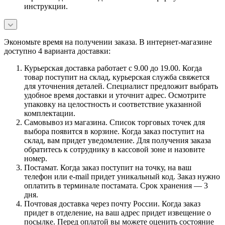
инструкции.
Экономьте время на получении заказа. В интернет-магазине
доступно 4 варианта доставки:
Курьерская доставка работает с 9.00 до 19.00. Когда
товар поступит на склад, курьерская служба свяжется
для уточнения деталей. Специалист предложит выбрать
удобное время доставки и уточнит адрес. Осмотрите
упаковку на целостность и соответствие указанной
комплектации.
Самовывоз из магазина. Список торговых точек для
выбора появится в корзине. Когда заказ поступит на
склад, вам придет уведомление. Для получения заказа
обратитесь к сотруднику в кассовой зоне и назовите
номер.
Постамат. Когда заказ поступит на точку, на ваш
телефон или e-mail придет уникальный код. Заказ нужно
оплатить в терминале постамата. Срок хранения — 3
дня.
Почтовая доставка через почту России. Когда заказ
придет в отделение, на ваш адрес придет извещение о
посылке. Перед оплатой вы можете оценить состояние