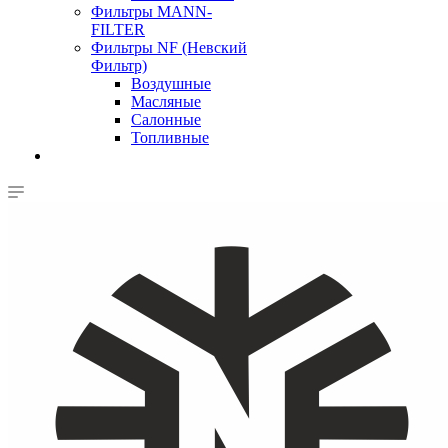
Фильтры MANN-
FILTER
Фильтры NF (Невский
Фильтр)
Воздушные
Масляные
Салонные
Топливные