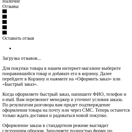
Наличие
Отзывы
Оставить отзыв
Загрузка отзывов...
Для покупки товара в нашем интернет-магазине выберите
понравившийся товар и добавьте его в корзину. Далее
перейдите в Корзину и нажмите на «Оформить заказ» или
«Быстрый заказ».
Когда оформляете быстрый заказ, напишите ФИО, телефон и
e-mail. Вам перезвонит менеджер и уточнит условия заказа.
По результатам разговора вам придет подтверждение
оформления товара на почту или через СМС. Теперь останется
только ждать доставки и радоваться новой покупке.
Оформление заказа в стандартном режиме выглядит
следующим образом. Заполняете полностью форму по