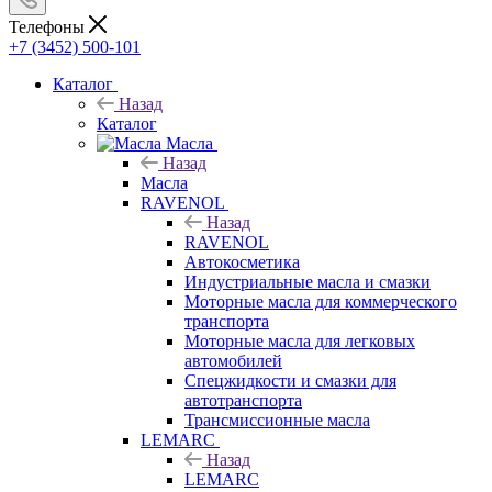
Телефоны
+7 (3452) 500-101
Каталог
Назад
Каталог
Масла
Назад
Масла
RAVENOL
Назад
RAVENOL
Автокосметика
Индустриальные масла и смазки
Моторные масла для коммерческого
транспорта
Моторные масла для легковых
автомобилей
Спецжидкости и смазки для
автотранспорта
Трансмиссионные масла
LEMARC
Назад
LEMARC