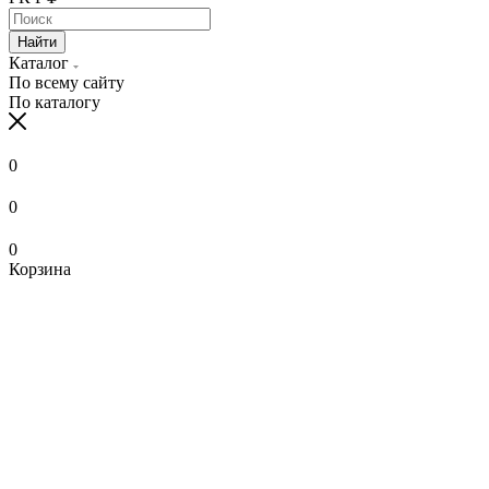
Найти
Каталог
По всему сайту
По каталогу
0
0
0
Корзина