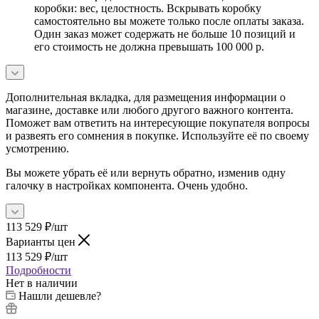
коробки: вес, целостность. Вскрывать коробку
самостоятельно вы можете только после оплаты заказа.
Один заказ может содержать не больше 10 позиций и
его стоимость не должна превышать 100 000 р.
Дополнительная вкладка, для размещения информации о
магазине, доставке или любого другого важного контента.
Поможет вам ответить на интересующие покупателя вопросы
и развеять его сомнения в покупке. Используйте её по своему
усмотрению.
Вы можете убрать её или вернуть обратно, изменив одну
галочку в настройках компонента. Очень удобно.
113 529
₽
/шт
Варианты цен
113 529
₽
/шт
Подробности
Нет в наличии
Нашли дешевле?