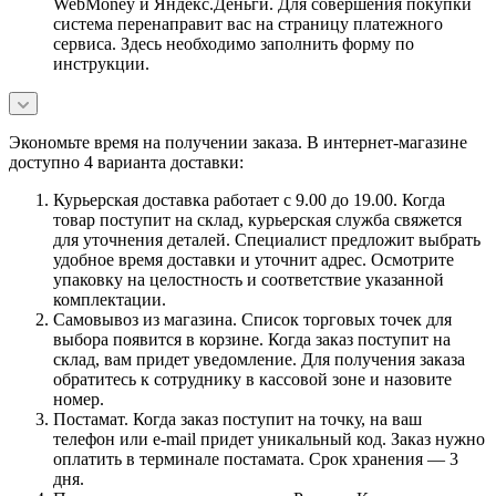
WebMoney и Яндекс.Деньги. Для совершения покупки
система перенаправит вас на страницу платежного
сервиса. Здесь необходимо заполнить форму по
инструкции.
Экономьте время на получении заказа. В интернет-магазине
доступно 4 варианта доставки:
Курьерская доставка работает с 9.00 до 19.00. Когда
товар поступит на склад, курьерская служба свяжется
для уточнения деталей. Специалист предложит выбрать
удобное время доставки и уточнит адрес. Осмотрите
упаковку на целостность и соответствие указанной
комплектации.
Самовывоз из магазина. Список торговых точек для
выбора появится в корзине. Когда заказ поступит на
склад, вам придет уведомление. Для получения заказа
обратитесь к сотруднику в кассовой зоне и назовите
номер.
Постамат. Когда заказ поступит на точку, на ваш
телефон или e-mail придет уникальный код. Заказ нужно
оплатить в терминале постамата. Срок хранения — 3
дня.