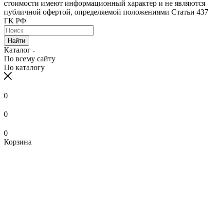
стоимости имеют информационный характер и не являются
публичной офертой, определяемой положениями Статьи 437
ГК РФ
Найти
Каталог
По всему сайту
По каталогу
0
0
0
Корзина