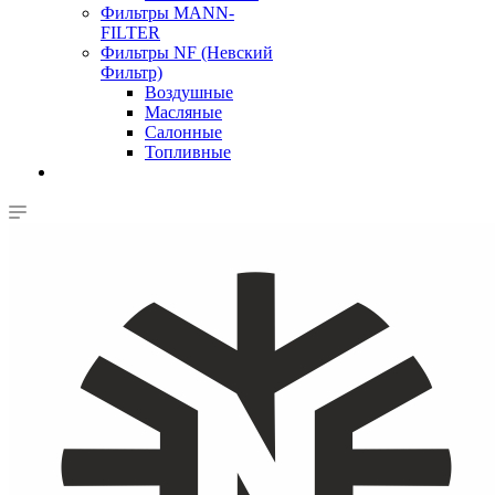
Фильтры MANN-
FILTER
Фильтры NF (Невский
Фильтр)
Воздушные
Масляные
Салонные
Топливные