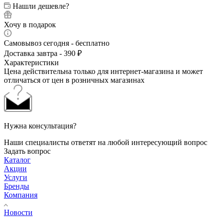
Нашли дешевле?
Хочу в подарок
Самовывоз сегодня - бесплатно
Доставка завтра - 390 ₽
Характеристики
Цена действительна только для интернет-магазина и может
отличаться от цен в розничных магазинах
Нужна консультация?
Наши специалисты ответят на любой интересующий вопрос
Задать вопрос
Каталог
Акции
Услуги
Бренды
Компания
Новости