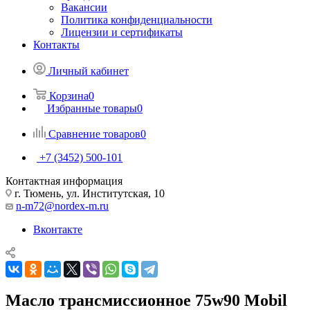
Вакансии
Политика конфиденциальности
Лицензии и сертификаты
Контакты
Личный кабинет
Корзина
0
Избранные товары
0
Сравнение товаров
0
+7 (3452) 500-101
Контактная информация
г. Тюмень, ул. Институтская, 10
n-m72@nordex-m.ru
Вконтакте
Масло трансмиссионное 75w90 Mobil