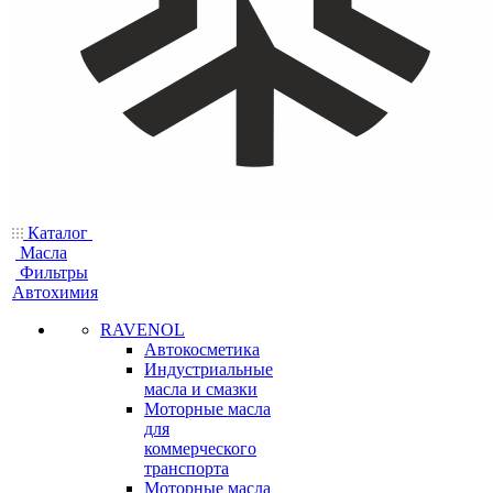
Каталог
Масла
Фильтры
Автохимия
RAVENOL
Автокосметика
Индустриальные
масла и смазки
Моторные масла
для
коммерческого
транспорта
Моторные масла