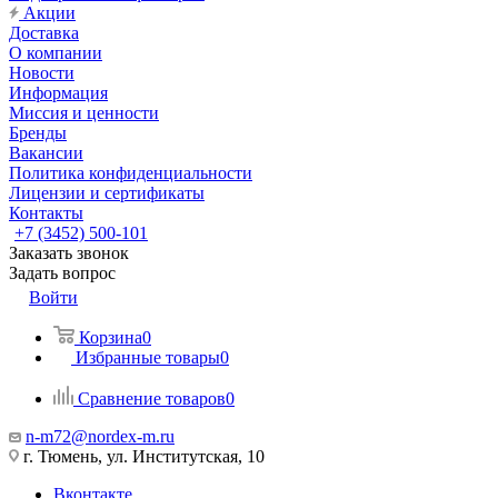
Акции
Доставка
О компании
Новости
Информация
Миссия и ценности
Бренды
Вакансии
Политика конфиденциальности
Лицензии и сертификаты
Контакты
+7 (3452) 500-101
Заказать звонок
Задать вопрос
Войти
Корзина
0
Избранные товары
0
Сравнение товаров
0
n-m72@nordex-m.ru
г. Тюмень, ул. Институтская, 10
Вконтакте