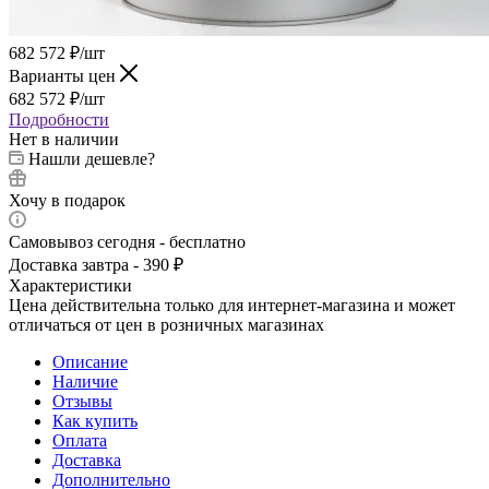
682 572
₽
/шт
Варианты цен
682 572
₽
/шт
Подробности
Нет в наличии
Нашли дешевле?
Хочу в подарок
Самовывоз сегодня - бесплатно
Доставка завтра - 390 ₽
Характеристики
Цена действительна только для интернет-магазина и может
отличаться от цен в розничных магазинах
Описание
Наличие
Отзывы
Как купить
Оплата
Доставка
Дополнительно