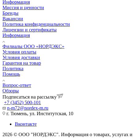
Информация
Миссия и ценности
Бренды
Вакансии
Политика конфиденциальности
Лицензии и сертификаты
Информация
Филиалы ООО «НОРДЭКС»
Условия оплаты
Условия доставки
Гарантия на товар
Политика
Помощь
Вопрос-ответ
Обзоры
Подписаться на рассылку
+7 (3452) 500-101
n-m72@nordex-m.ru
г. Тюмень, ул. Институтская, 10
Вконтакте
2026 © ООО "НОРДЭКС". Информация о товарах, услугах и