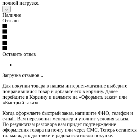
полной нагрузке.
Наличие
Отзывы
Оставить отзыв
Загрузка отзывов...
Для покупки товара в нашем интернет-магазине выберите
понравившийся товар и добавьте его в корзину. Далее
перейдите в Корзину и нажмите на «Оформить заказ» или
«Быстрый заказ».
Когда оформляете быстрый заказ, напишите ФИО, телефон и
e-mail. Вам перезвонит менеджер и уточнит условия заказа.
По результатам разговора вам придет подтверждение
оформления товара на почту или через СМС. Теперь останется
только ждать доставки и радоваться новой покупке.