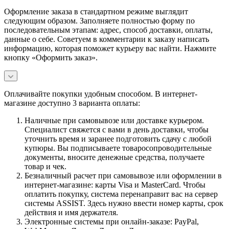
Оформление заказа в стандартном режиме выглядит
следующим образом. Заполняете полностью форму по
последовательным этапам: адрес, способ доставки, оплаты,
данные о себе. Советуем в комментарии к заказу написать
информацию, которая поможет курьеру вас найти. Нажмите
кнопку «Оформить заказ».
Оплачивайте покупки удобным способом. В интернет-
магазине доступно 3 варианта оплаты:
Наличные при самовывозе или доставке курьером.
Специалист свяжется с вами в день доставки, чтобы
уточнить время и заранее подготовить сдачу с любой
купюры. Вы подписываете товаросопроводительные
документы, вносите денежные средства, получаете
товар и чек.
Безналичный расчет при самовывозе или оформлении в
интернет-магазине: карты Visa и MasterCard. Чтобы
оплатить покупку, система перенаправит вас на сервер
системы ASSIST. Здесь нужно ввести номер карты, срок
действия и имя держателя.
Электронные системы при онлайн-заказе: PayPal,