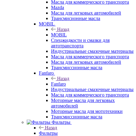
Масла для коммерческого транспорта
Mazda
Масла для легковых автомобилей
Трансмисионные масла
MOBIL
Назад
MOBIL
Cпецжидкости и смазки для
автотранспорта
Индустриальные смазочные материалы
Масла для коммерческого транспорта
Масла для легковых автомобилей
Трансмиссионные масла
Fanfaro
Назад
Fanfaro
Индустриальные смазочные материалы
Масла для коммерческого транспорта
Моторные масла для легковых
автомобилей
Моторные масла для мототехники
Трансмиссионные масла
Фильтры
Назад
Фильтры