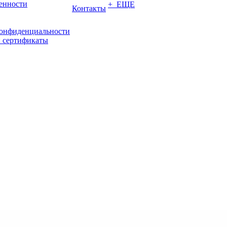
енности
+ ЕЩЕ
Контакты
конфиденциальности
 сертификаты