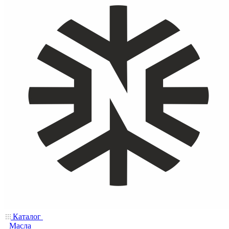
Каталог
Масла