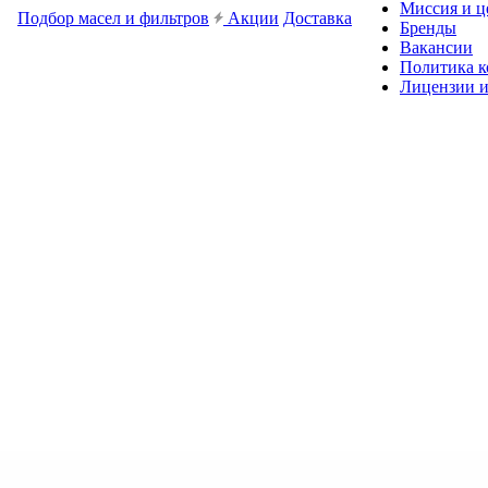
Миссия и ц
Подбор масел и фильтров
Акции
Доставка
Бренды
Вакансии
Политика 
Лицензии и