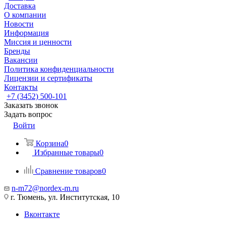
Доставка
О компании
Новости
Информация
Миссия и ценности
Бренды
Вакансии
Политика конфиденциальности
Лицензии и сертификаты
Контакты
+7 (3452) 500-101
Заказать звонок
Задать вопрос
Войти
Корзина
0
Избранные товары
0
Сравнение товаров
0
n-m72@nordex-m.ru
г. Тюмень, ул. Институтская, 10
Вконтакте