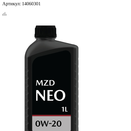
Артикул:
14060301