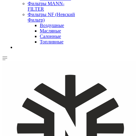
Фильтры MANN-
FILTER
Фильтры NF (Невский
Фильтр)
Воздушные
Масляные
Салонные
Топливные