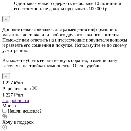
Один заказ может содержать не больше 10 позиций и
его стоимость не должна превышать 100 000 р.
Дополнительная вкладка, для размещения информации о
магазине, доставке или любого другого важного контента.
Поможет вам ответить на интересующие покупателя вопросы
и развеять его сомнения в покупке. Используйте её по своему
усмотрению.
Вы можете убрать её или вернуть обратно, изменив одну
галочку в настройках компонента. Очень удобно.
1 227
₽
/шт
Варианты цен
1 227
₽
/шт
Подробности
Много
Нашли дешевле?
Хочу в подарок