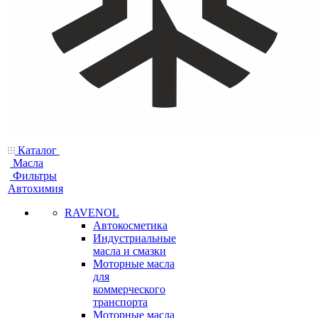
Каталог
Масла
Фильтры
Автохимия
RAVENOL
Автокосметика
Индустриальные
масла и смазки
Моторные масла
для
коммерческого
транспорта
Моторные масла