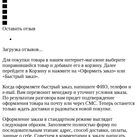
Оставить отзыв
Загрузка отзывов...
Для покупки товара в нашем интернет-магазине выберите
понравившийся товар и добавьте его в корзину. Далее
перейдите в Корзину и нажмите на «Оформить заказ» или
«Быстрый заказ».
Когда оформляете быстрый заказ, напишите ФИО, телефон и
e-mail. Вам перезвонит менеджер и уточнит условия заказа.
По результатам разговора вам придет подтверждение
оформления товара на почту или через СМС. Теперь останется
только ждать доставки и радоваться новой покупке.
Оформление заказа в стандартном режиме выглядит
следующим образом. Заполняете полностью форму по
последовательным этапам: адрес, способ доставки, оплаты,
данные о себе. Советуем в комментарии к заказу написать