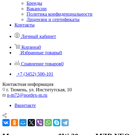
Бренды
Вакансии
Политика конфиденциальности
Лицензии и сертификаты
Контакты
Личный кабинет
Корзина
0
Избранные товары
0
Сравнение товаров
0
+7 (3452) 500-101
Контактная информация
г. Тюмень, ул. Институтская, 10
n-m72@nordex-m.ru
Вконтакте