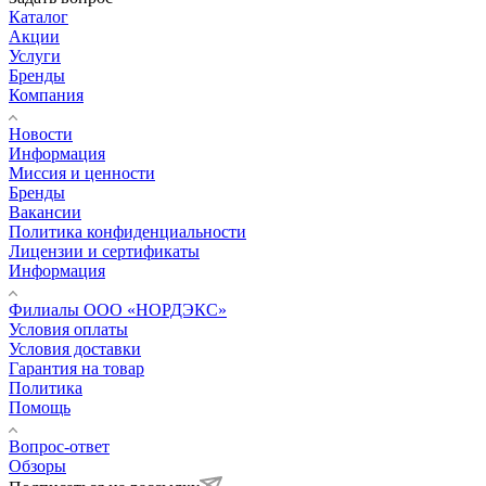
Каталог
Акции
Услуги
Бренды
Компания
Новости
Информация
Миссия и ценности
Бренды
Вакансии
Политика конфиденциальности
Лицензии и сертификаты
Информация
Филиалы ООО «НОРДЭКС»
Условия оплаты
Условия доставки
Гарантия на товар
Политика
Помощь
Вопрос-ответ
Обзоры