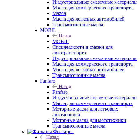
Индустриальные смазочные материалы
Масла для коммерческого транспорта
Mazda
Масла для легковых автомобилей
Трансмисионные масла
MOBIL
Назад
MOBIL
Cпецжидкости и смазки для
автотранспорта
Индустриальные смазочные материалы
Масла для коммерческого транспорта
Масла для легковых автомобилей
Трансмиссионные масла
Fanfaro
Назад
Fanfaro
Индустриальные смазочные материалы
Масла для коммерческого транспорта
Моторные масла для легковых
автомобилей
Моторные масла для мототехники
Трансмиссионные масла
Фильтры
Назад