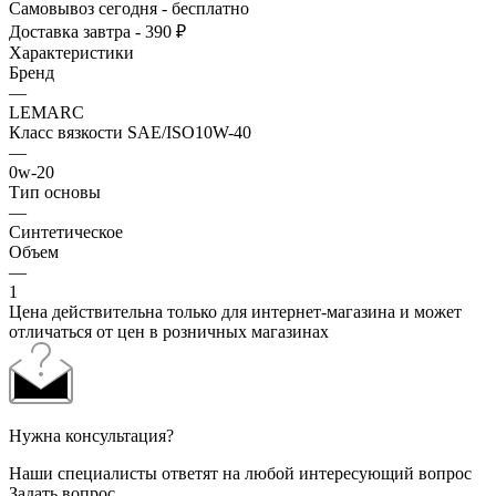
Самовывоз сегодня - бесплатно
Доставка завтра - 390 ₽
Характеристики
Бренд
—
LEMARC
Класс вязкости SAE/ISO10W-40
—
0w-20
Тип основы
—
Синтетическое
Объем
—
1
Цена действительна только для интернет-магазина и может
отличаться от цен в розничных магазинах
Нужна консультация?
Наши специалисты ответят на любой интересующий вопрос
Задать вопрос