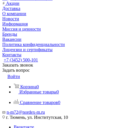
Акции
Доставка
О компании
Новости
Информация
Миссия и ценности
Бренды
Вакансии
Политика конфиденциальности
Лицензии и сертификаты
Контакты
+7 (3452) 500-101
Заказать звонок
Задать вопрос
Войти
Корзина
0
Избранные товары
0
Сравнение товаров
0
n-m72@nordex-m.ru
г. Тюмень, ул. Институтская, 10
Вконтакте