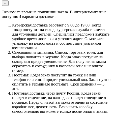
Экономьте время на получении заказа. В интернет-магазине
доступно 4 варианта доставки:
Курьерская доставка работает с 9.00 до 19.00. Когда
товар поступит на склад, курьерская служба свяжется
для уточнения деталей. Специалист предложит выбрать
удобное время доставки и уточнит адрес. Осмотрите
упаковку на целостность и соответствие указанной
комплектации.
Самовывоз из магазина. Список торговых точек для
выбора появится в корзине. Когда заказ поступит на
склад, вам придет уведомление. Для получения заказа
обратитесь к сотруднику в кассовой зоне и назовите
номер.
Постамат. Когда заказ поступит на точку, на ваш
телефон или e-mail придет уникальный код. Заказ нужно
оплатить в терминале постамата. Срок хранения — 3
дня.
Почтовая доставка через почту России. Когда заказ
придет в отделение, на ваш адрес придет извещение о
посылке. Перед оплатой вы можете оценить состояние
коробки: вес, целостность. Вскрывать коробку
самостоятельно вы можете только после оплаты заказа.