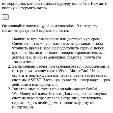
информацию, которая поможет курьеру вас найти. Нажмите
кнопку «Оформить заказ».
Оплачивайте покупки удобным способом. В интернет-
магазине доступно 3 варианта оплаты:
Наличные при самовывозе или доставке курьером.
Специалист свяжется с вами в день доставки, чтобы
уточнить время и заранее подготовить сдачу с любой
купюры. Вы подписываете товаросопроводительные
документы, вносите денежные средства, получаете
товар и чек.
Безналичный расчет при самовывозе или оформлении в
интернет-магазине: карты Visa и MasterCard. Чтобы
оплатить покупку, система перенаправит вас на сервер
системы ASSIST. Здесь нужно ввести номер карты, срок
действия и имя держателя.
Электронные системы при онлайн-заказе: PayPal,
WebMoney и Яндекс.Деньги. Для совершения покупки
система перенаправит вас на страницу платежного
сервиса. Здесь необходимо заполнить форму по
инструкции.