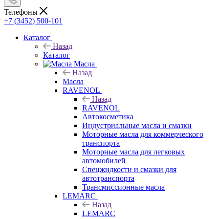
Телефоны
+7 (3452) 500-101
Каталог
Назад
Каталог
Масла
Назад
Масла
RAVENOL
Назад
RAVENOL
Автокосметика
Индустриальные масла и смазки
Моторные масла для коммерческого
транспорта
Моторные масла для легковых
автомобилей
Спецжидкости и смазки для
автотранспорта
Трансмиссионные масла
LEMARC
Назад
LEMARC