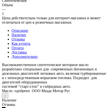
Синтетическое
Объем
—
1
Цена действительна только для интернет-магазина и может
отличаться от цен в розничных магазинах
Описание
Наличие
Отзывы
Как купить
Оплата
Доставка
Дополнительно
Высококачественное синтетическое моторное масло
разработано специально для современных бензиновых и
дизельных двигателей легковых авто, включая турбированные
и с непосредстванным впрыском топлива. Подходит для
двигателей оборудованных
системой "старт-стоп" и гибридных авто.
Масло одобрено ООО Мазда Мотор Рус
Наличие
Отзывы