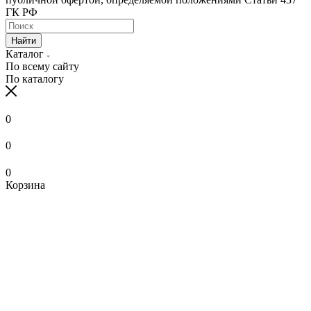
ГК РФ
Найти
Каталог
По всему сайту
По каталогу
0
0
0
Корзина