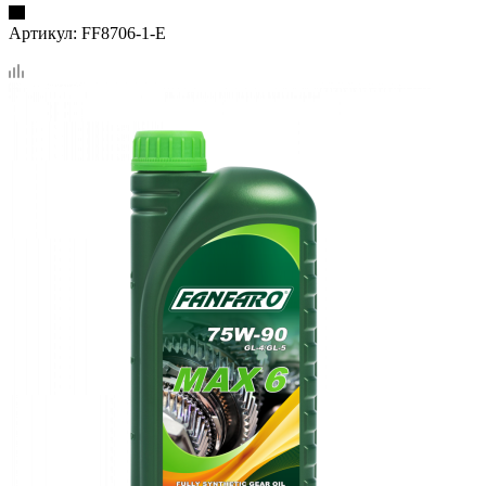
Артикул:
FF8706-1-E