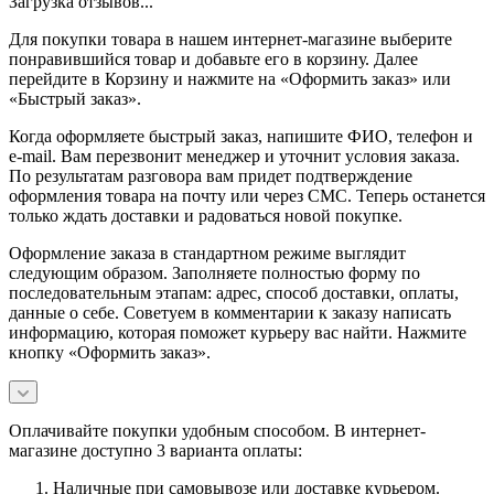
Загрузка отзывов...
Для покупки товара в нашем интернет-магазине выберите
понравившийся товар и добавьте его в корзину. Далее
перейдите в Корзину и нажмите на «Оформить заказ» или
«Быстрый заказ».
Когда оформляете быстрый заказ, напишите ФИО, телефон и
e-mail. Вам перезвонит менеджер и уточнит условия заказа.
По результатам разговора вам придет подтверждение
оформления товара на почту или через СМС. Теперь останется
только ждать доставки и радоваться новой покупке.
Оформление заказа в стандартном режиме выглядит
следующим образом. Заполняете полностью форму по
последовательным этапам: адрес, способ доставки, оплаты,
данные о себе. Советуем в комментарии к заказу написать
информацию, которая поможет курьеру вас найти. Нажмите
кнопку «Оформить заказ».
Оплачивайте покупки удобным способом. В интернет-
магазине доступно 3 варианта оплаты:
Наличные при самовывозе или доставке курьером.