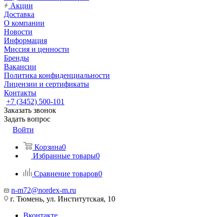
Акции
Доставка
О компании
Новости
Информация
Миссия и ценности
Бренды
Вакансии
Политика конфиденциальности
Лицензии и сертификаты
Контакты
+7 (3452) 500-101
Заказать звонок
Задать вопрос
Войти
Корзина
0
Избранные товары
0
Сравнение товаров
0
n-m72@nordex-m.ru
г. Тюмень, ул. Институтская, 10
Вконтакте