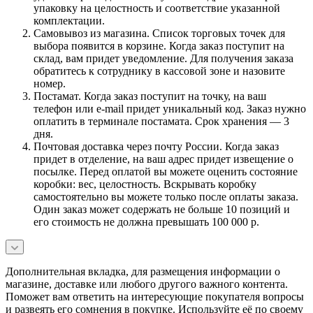
упаковку на целостность и соответствие указанной
комплектации.
Самовывоз из магазина. Список торговых точек для
выбора появится в корзине. Когда заказ поступит на
склад, вам придет уведомление. Для получения заказа
обратитесь к сотруднику в кассовой зоне и назовите
номер.
Постамат. Когда заказ поступит на точку, на ваш
телефон или e-mail придет уникальный код. Заказ нужно
оплатить в терминале постамата. Срок хранения — 3
дня.
Почтовая доставка через почту России. Когда заказ
придет в отделение, на ваш адрес придет извещение о
посылке. Перед оплатой вы можете оценить состояние
коробки: вес, целостность. Вскрывать коробку
самостоятельно вы можете только после оплаты заказа.
Один заказ может содержать не больше 10 позиций и
его стоимость не должна превышать 100 000 р.
Дополнительная вкладка, для размещения информации о
магазине, доставке или любого другого важного контента.
Поможет вам ответить на интересующие покупателя вопросы
и развеять его сомнения в покупке. Используйте её по своему