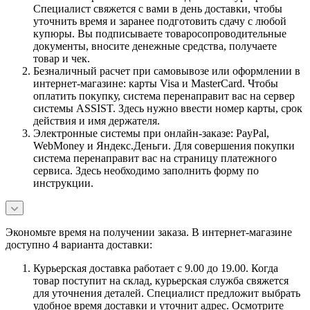
Специалист свяжется с вами в день доставки, чтобы
уточнить время и заранее подготовить сдачу с любой
купюры. Вы подписываете товаросопроводительные
документы, вносите денежные средства, получаете
товар и чек.
Безналичный расчет при самовывозе или оформлении в
интернет-магазине: карты Visa и MasterCard. Чтобы
оплатить покупку, система перенаправит вас на сервер
системы ASSIST. Здесь нужно ввести номер карты, срок
действия и имя держателя.
Электронные системы при онлайн-заказе: PayPal,
WebMoney и Яндекс.Деньги. Для совершения покупки
система перенаправит вас на страницу платежного
сервиса. Здесь необходимо заполнить форму по
инструкции.
Экономьте время на получении заказа. В интернет-магазине
доступно 4 варианта доставки:
Курьерская доставка работает с 9.00 до 19.00. Когда
товар поступит на склад, курьерская служба свяжется
для уточнения деталей. Специалист предложит выбрать
удобное время доставки и уточнит адрес. Осмотрите