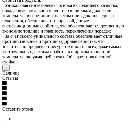
Свойства продукта:
- Уникальная синтетическая основа высочайшего качества,
обладающая идеальной вязкостью в широком диапазоне
температур, в сочетании с пакетом присадок последнего
поколения, обеспечивают непревзойдённые
антифрикционные свойства, что обеспечивает существенную
экономию топлива и плавность переключения передач;
- За счёт своего уникального состава обеспечивает отличные
противоизносные и противозадирные свойства, что
значительно продлевает ресурс техники на всех, даже самых
экстремальных, режимах работы в широком диапазоне
температур окружающей среды. Обладает повышенной
стойко
Наличие
Отзывы
Оставить отзыв