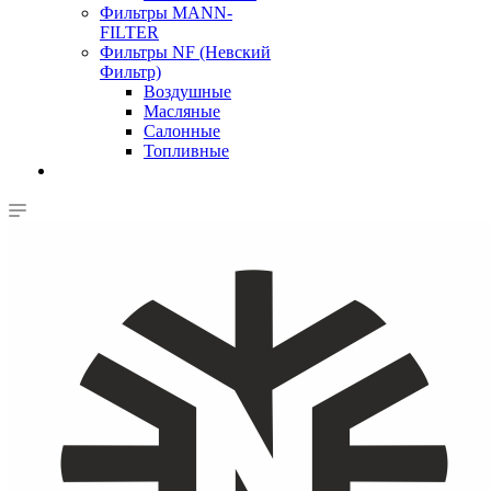
Фильтры MANN-
FILTER
Фильтры NF (Невский
Фильтр)
Воздушные
Масляные
Салонные
Топливные