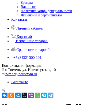
Бренды
Вакансии
Политика конфиденциальности
Лицензии и сертификаты
Контакты
Личный кабинет
Корзина
0
Избранные товары
0
Сравнение товаров
0
+7 (3452) 500-101
Контактная информация
г. Тюмень, ул. Институтская, 10
n-m72@nordex-m.ru
Вконтакте