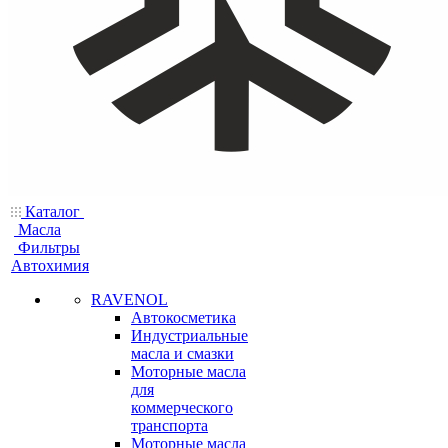
Каталог
Масла
Фильтры
Автохимия
RAVENOL
Автокосметика
Индустриальные
масла и смазки
Моторные масла
для
коммерческого
транспорта
Моторные масла