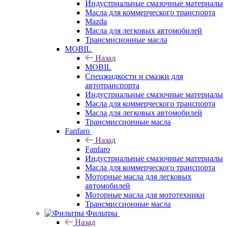
Индустриальные смазочные материалы
Масла для коммерческого транспорта
Mazda
Масла для легковых автомобилей
Трансмисионные масла
MOBIL
Назад
MOBIL
Cпецжидкости и смазки для
автотранспорта
Индустриальные смазочные материалы
Масла для коммерческого транспорта
Масла для легковых автомобилей
Трансмиссионные масла
Fanfaro
Назад
Fanfaro
Индустриальные смазочные материалы
Масла для коммерческого транспорта
Моторные масла для легковых
автомобилей
Моторные масла для мототехники
Трансмиссионные масла
Фильтры
Назад