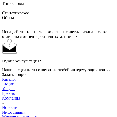
Тип основы
—
Синтетическое
Объем
—
1
Цена действительна только для интернет-магазина и может
отличаться от цен в розничных магазинах
Нужна консультация?
Наши специалисты ответят на любой интересующий вопрос
Задать вопрос
Каталог
Акции
Услуги
Бренды
Компания
Новости
Информация
Миссия и ценности