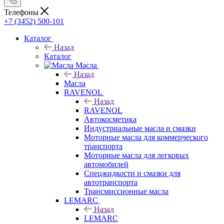
Телефоны
+7 (3452) 500-101
Каталог
Назад
Каталог
Масла
Назад
Масла
RAVENOL
Назад
RAVENOL
Автокосметика
Индустриальные масла и смазки
Моторные масла для коммерческого
транспорта
Моторные масла для легковых
автомобилей
Спецжидкости и смазки для
автотранспорта
Трансмиссионные масла
LEMARC
Назад
LEMARC