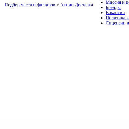
Миссия и ц
Подбор масел и фильтров
Акции
Доставка
Бренды
Вакансии
Политика 
Лицензии и