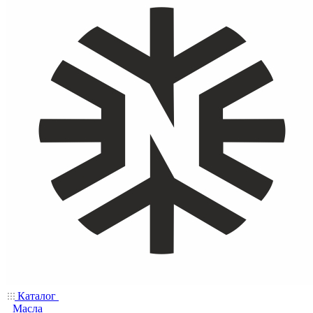
Каталог
Масла