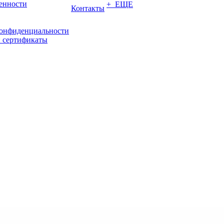
енности
+ ЕЩЕ
Контакты
конфиденциальности
 сертификаты