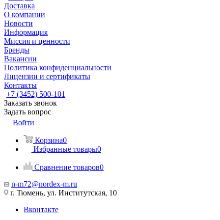
Доставка
О компании
Новости
Информация
Миссия и ценности
Бренды
Вакансии
Политика конфиденциальности
Лицензии и сертификаты
Контакты
+7 (3452) 500-101
Заказать звонок
Задать вопрос
Войти
Корзина
0
Избранные товары
0
Сравнение товаров
0
n-m72@nordex-m.ru
г. Тюмень, ул. Институтская, 10
Вконтакте