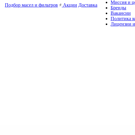
Миссия и ц
Подбор масел и фильтров
Акции
Доставка
Бренды
Вакансии
Политика 
Лицензии и