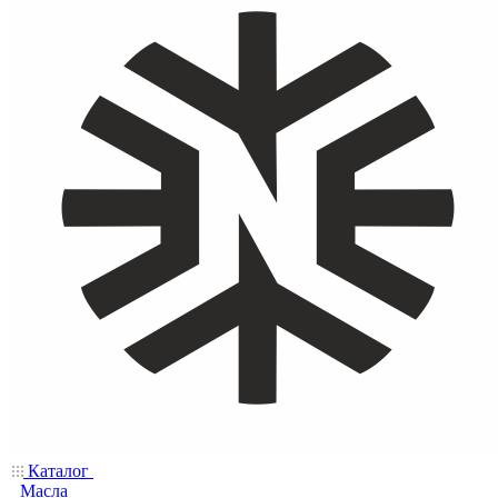
Каталог
Масла