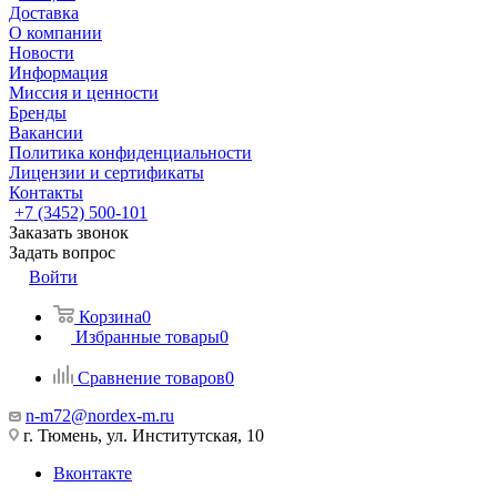
Доставка
О компании
Новости
Информация
Миссия и ценности
Бренды
Вакансии
Политика конфиденциальности
Лицензии и сертификаты
Контакты
+7 (3452) 500-101
Заказать звонок
Задать вопрос
Войти
Корзина
0
Избранные товары
0
Сравнение товаров
0
n-m72@nordex-m.ru
г. Тюмень, ул. Институтская, 10
Вконтакте