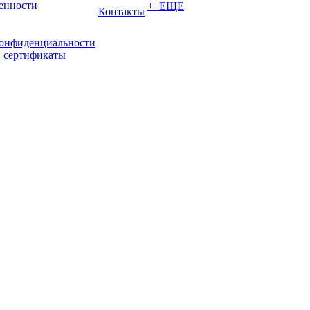
енности
+ ЕЩЕ
Контакты
конфиденциальности
 сертификаты