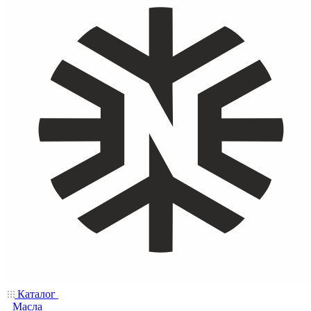
Каталог
Масла