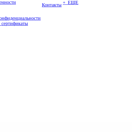
енности
+ ЕЩЕ
Контакты
конфиденциальности
 сертификаты