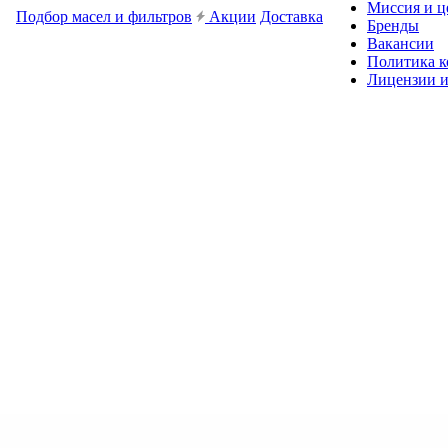
Миссия и ц
Подбор масел и фильтров
Акции
Доставка
Бренды
Вакансии
Политика 
Лицензии и