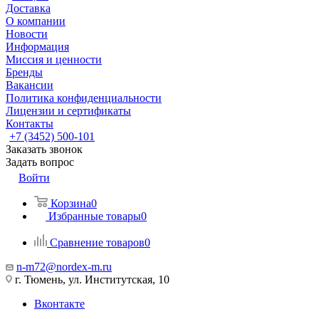
Доставка
О компании
Новости
Информация
Миссия и ценности
Бренды
Вакансии
Политика конфиденциальности
Лицензии и сертификаты
Контакты
+7 (3452) 500-101
Заказать звонок
Задать вопрос
Войти
Корзина
0
Избранные товары
0
Сравнение товаров
0
n-m72@nordex-m.ru
г. Тюмень, ул. Институтская, 10
Вконтакте