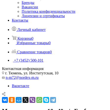
Бренды
Вакансии
Политика конфиденциальности
Лицензии и сертификаты
Контакты
Личный кабинет
Корзина
0
Избранные товары
0
Сравнение товаров
0
+7 (3452) 500-101
Контактная информация
г. Тюмень, ул. Институтская, 10
n-m72@nordex-m.ru
Вконтакте