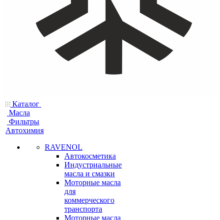
Каталог
Масла
Фильтры
Автохимия
RAVENOL
Автокосметика
Индустриальные
масла и смазки
Моторные масла
для
коммерческого
транспорта
Моторные масла