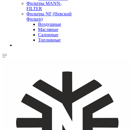
Фильтры MANN-
FILTER
Фильтры NF (Невский
Фильтр)
Воздушные
Масляные
Салонные
Топливные