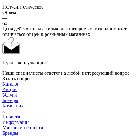
—
Полусинтетическое
Объем
—
60
Цена действительна только для интернет-магазина и может
отличаться от цен в розничных магазинах
Нужна консультация?
Наши специалисты ответят на любой интересующий вопрос
Задать вопрос
Каталог
Акции
Услуги
Бренды
Компания
Новости
Информация
Миссия и ценности
Бренды