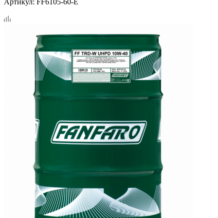
Артикул:
FF6105-60-E