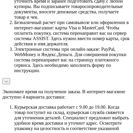
уточнить время и заранее подготовить сдачу с любой
купюры. Вы подписываете товаросопроводительные
документы, вносите денежные средства, получаете
товар и чек.
Безналичный расчет при самовывозе или оформлении в
интернет-магазине: карты Visa и MasterCard. Чтобы
оплатить покупку, система перенаправит вас на сервер
системы ASSIST. Здесь нужно ввести номер карты, срок
действия и имя держателя.
Электронные системы при онлайн-заказе: PayPal,
WebMoney и Яндекс.Деньги. Для совершения покупки
система перенаправит вас на страницу платежного
сервиса. Здесь необходимо заполнить форму по
инструкции.
Экономьте время на получении заказа. В интернет-магазине
доступно 4 варианта доставки:
Курьерская доставка работает с 9.00 до 19.00. Когда
товар поступит на склад, курьерская служба свяжется
для уточнения деталей. Специалист предложит выбрать
удобное время доставки и уточнит адрес. Осмотрите
упаковку на целостность и соответствие указанной