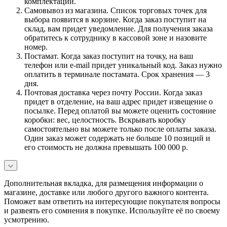
комплектации.
Самовывоз из магазина. Список торговых точек для
выбора появится в корзине. Когда заказ поступит на
склад, вам придет уведомление. Для получения заказа
обратитесь к сотруднику в кассовой зоне и назовите
номер.
Постамат. Когда заказ поступит на точку, на ваш
телефон или e-mail придет уникальный код. Заказ нужно
оплатить в терминале постамата. Срок хранения — 3
дня.
Почтовая доставка через почту России. Когда заказ
придет в отделение, на ваш адрес придет извещение о
посылке. Перед оплатой вы можете оценить состояние
коробки: вес, целостность. Вскрывать коробку
самостоятельно вы можете только после оплаты заказа.
Один заказ может содержать не больше 10 позиций и
его стоимость не должна превышать 100 000 р.
Дополнительная вкладка, для размещения информации о
магазине, доставке или любого другого важного контента.
Поможет вам ответить на интересующие покупателя вопросы
и развеять его сомнения в покупке. Используйте её по своему
усмотрению.