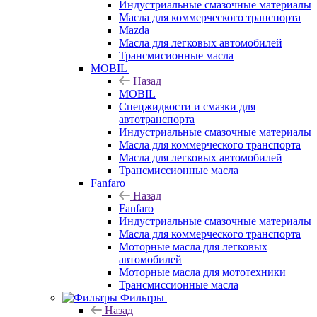
Индустриальные смазочные материалы
Масла для коммерческого транспорта
Mazda
Масла для легковых автомобилей
Трансмисионные масла
MOBIL
Назад
MOBIL
Cпецжидкости и смазки для
автотранспорта
Индустриальные смазочные материалы
Масла для коммерческого транспорта
Масла для легковых автомобилей
Трансмиссионные масла
Fanfaro
Назад
Fanfaro
Индустриальные смазочные материалы
Масла для коммерческого транспорта
Моторные масла для легковых
автомобилей
Моторные масла для мототехники
Трансмиссионные масла
Фильтры
Назад