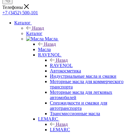
Телефоны
+7 (3452) 500-101
Каталог
Назад
Каталог
Масла
Назад
Масла
RAVENOL
Назад
RAVENOL
Автокосметика
Индустриальные масла и смазки
Моторные масла для коммерческого
транспорта
Моторные масла для легковых
автомобилей
Спецжидкости и смазки для
автотранспорта
Трансмиссионные масла
LEMARC
Назад
LEMARC