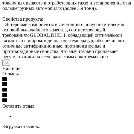
токсичных веществ в отработавших газах и установленных на
большегрузных автомобилях (более 3,9 тонн).
Свойства продукта:
- Эстеровые компоненты в сочетании с полусинтетической
основой высочайшего качества, соответствующей
требованиям GLOBAL DHD-1, обладающей оптимальной
вязкостью в широком диапазоне температур, обеспечивают
отличные антифрикционные, противоизносные и
противозадирные свойства, что значительно продлевает
ресурс техники на всех, даже самых экстремальных
Наличие
Отзывы
Оставить отзыв
Загрузка отзывов...