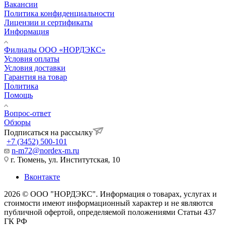
Вакансии
Политика конфиденциальности
Лицензии и сертификаты
Информация
Филиалы ООО «НОРДЭКС»
Условия оплаты
Условия доставки
Гарантия на товар
Политика
Помощь
Вопрос-ответ
Обзоры
Подписаться на рассылку
+7 (3452) 500-101
n-m72@nordex-m.ru
г. Тюмень, ул. Институтская, 10
Вконтакте
2026 © ООО "НОРДЭКС". Информация о товарах, услугах и
стоимости имеют информационный характер и не являются
публичной офертой, определяемой положениями Статьи 437
ГК РФ