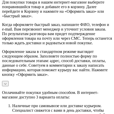
Для покупки товара в нашем интернет-магазине выберите
понравившийся товар и добавьте его в корзину. Далее
перейдите в Корзину и нажмите на «Оформить заказ» или
«Быстрый заказ».
Когда оформляете быстрый заказ, напишите ФИО, телефон и
e-mail. Вам перезвонит менеджер и уточнит условия заказа.
По результатам разговора вам придет подтверждение
оформления товара на почту или через СМС. Теперь останется
только ждать доставки и радоваться новой покупке.
Оформление заказа в стандартном режиме выглядит
следующим образом. Заполняете полностью форму по
последовательным этапам: адрес, способ доставки, оплаты,
данные о себе. Советуем в комментарии к заказу написать
информацию, которая поможет курьеру вас найти. Нажмите
кнопку «Оформить заказ».
Оплачивайте покупки удобным способом. В интернет-
магазине доступно 3 варианта оплаты:
Наличные при самовывозе или доставке курьером.
Специалист свяжется с вами в день доставки, чтобы