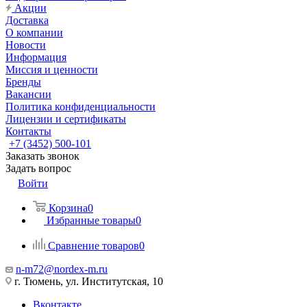
Акции
Доставка
О компании
Новости
Информация
Миссия и ценности
Бренды
Вакансии
Политика конфиденциальности
Лицензии и сертификаты
Контакты
+7 (3452) 500-101
Заказать звонок
Задать вопрос
Войти
Корзина
0
Избранные товары
0
Сравнение товаров
0
n-m72@nordex-m.ru
г. Тюмень, ул. Институтская, 10
Вконтакте