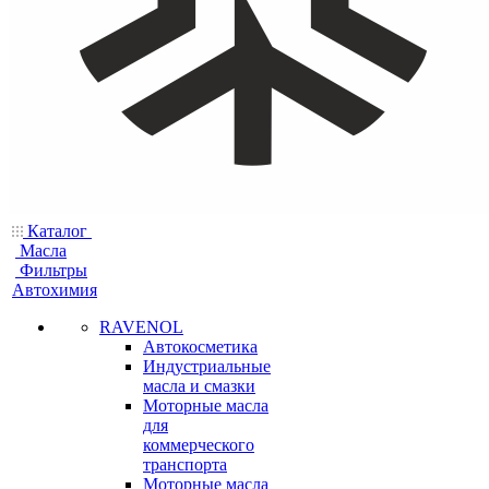
Каталог
Масла
Фильтры
Автохимия
RAVENOL
Автокосметика
Индустриальные
масла и смазки
Моторные масла
для
коммерческого
транспорта
Моторные масла