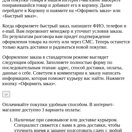
понравившийся товар и добавьте его в корзину. Далее
перейдите в Корзину и нажмите на «Оформить заказ» или
«Быстрый заказ».
Когда оформляете быстрый заказ, напишите ФИО, телефон и
e-mail. Вам перезвонит менеджер и уточнит условия заказа.
По результатам разговора вам придет подтверждение
оформления товара на почту или через СМС. Теперь останется
только ждать доставки и радоваться новой покупке.
Оформление заказа в стандартном режиме выглядит
следующим образом. Заполняете полностью форму по
последовательным этапам: адрес, способ доставки, оплаты,
данные о себе. Советуем в комментарии к заказу написать
информацию, которая поможет курьеру вас найти. Нажмите
кнопку «Оформить заказ».
Оплачивайте покупки удобным способом. В интернет-
магазине доступно 3 варианта оплаты:
Наличные при самовывозе или доставке курьером.
Специалист свяжется с вами в день доставки, чтобы
уточнить время и заранее подготовить сдачу с любой