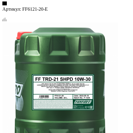
Артикул:
FF6121-20-E