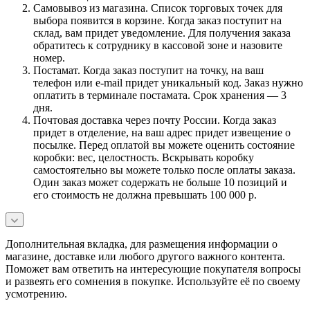
Самовывоз из магазина. Список торговых точек для
выбора появится в корзине. Когда заказ поступит на
склад, вам придет уведомление. Для получения заказа
обратитесь к сотруднику в кассовой зоне и назовите
номер.
Постамат. Когда заказ поступит на точку, на ваш
телефон или e-mail придет уникальный код. Заказ нужно
оплатить в терминале постамата. Срок хранения — 3
дня.
Почтовая доставка через почту России. Когда заказ
придет в отделение, на ваш адрес придет извещение о
посылке. Перед оплатой вы можете оценить состояние
коробки: вес, целостность. Вскрывать коробку
самостоятельно вы можете только после оплаты заказа.
Один заказ может содержать не больше 10 позиций и
его стоимость не должна превышать 100 000 р.
Дополнительная вкладка, для размещения информации о
магазине, доставке или любого другого важного контента.
Поможет вам ответить на интересующие покупателя вопросы
и развеять его сомнения в покупке. Используйте её по своему
усмотрению.