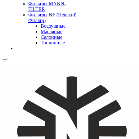
Фильтры MANN-
FILTER
Фильтры NF (Невский
Фильтр)
Воздушные
Масляные
Салонные
Топливные