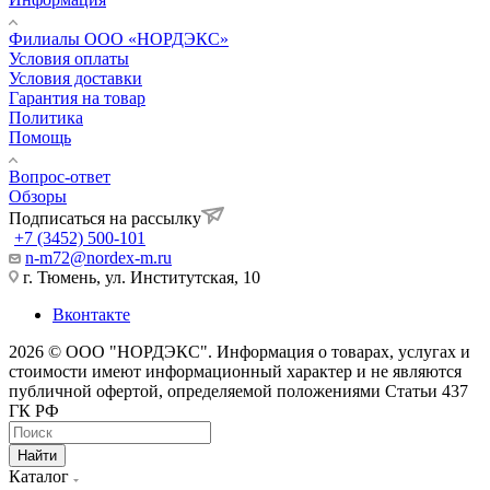
Филиалы ООО «НОРДЭКС»
Условия оплаты
Условия доставки
Гарантия на товар
Политика
Помощь
Вопрос-ответ
Обзоры
Подписаться на рассылку
+7 (3452) 500-101
n-m72@nordex-m.ru
г. Тюмень, ул. Институтская, 10
Вконтакте
2026 © ООО "НОРДЭКС". Информация о товарах, услугах и
стоимости имеют информационный характер и не являются
публичной офертой, определяемой положениями Статьи 437
ГК РФ
Найти
Каталог