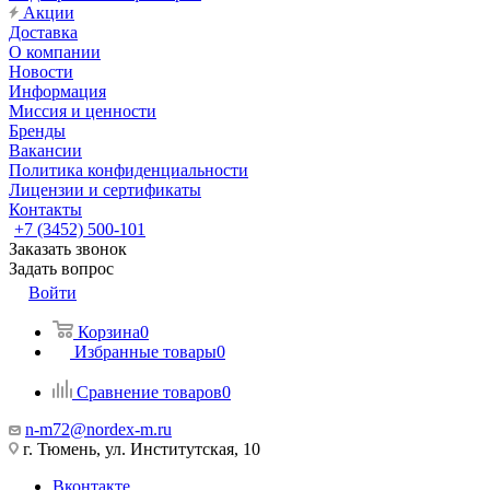
Акции
Доставка
О компании
Новости
Информация
Миссия и ценности
Бренды
Вакансии
Политика конфиденциальности
Лицензии и сертификаты
Контакты
+7 (3452) 500-101
Заказать звонок
Задать вопрос
Войти
Корзина
0
Избранные товары
0
Сравнение товаров
0
n-m72@nordex-m.ru
г. Тюмень, ул. Институтская, 10
Вконтакте