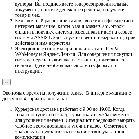
купюры. Вы подписываете товаросопроводительные
документы, вносите денежные средства, получаете
товар и чек.
Безналичный расчет при самовывозе или оформлении в
интернет-магазине: карты Visa и MasterCard. Чтобы
оплатить покупку, система перенаправит вас на сервер
системы ASSIST. Здесь нужно ввести номер карты, срок
действия и имя держателя.
Электронные системы при онлайн-заказе: PayPal,
WebMoney и Яндекс.Деньги. Для совершения покупки
система перенаправит вас на страницу платежного
сервиса. Здесь необходимо заполнить форму по
инструкции.
Экономьте время на получении заказа. В интернет-магазине
доступно 4 варианта доставки:
Курьерская доставка работает с 9.00 до 19.00. Когда
товар поступит на склад, курьерская служба свяжется
для уточнения деталей. Специалист предложит выбрать
удобное время доставки и уточнит адрес. Осмотрите
упаковку на целостность и соответствие указанной
комплектации.