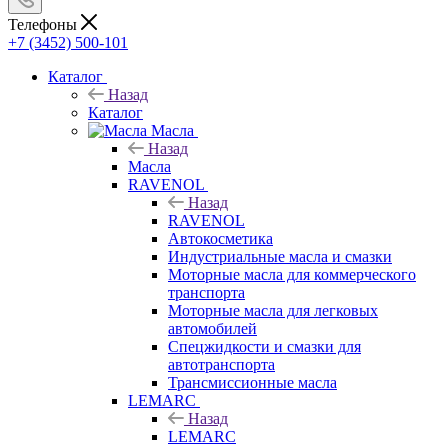
Телефоны
+7 (3452) 500-101
Каталог
Назад
Каталог
Масла
Назад
Масла
RAVENOL
Назад
RAVENOL
Автокосметика
Индустриальные масла и смазки
Моторные масла для коммерческого
транспорта
Моторные масла для легковых
автомобилей
Спецжидкости и смазки для
автотранспорта
Трансмиссионные масла
LEMARC
Назад
LEMARC