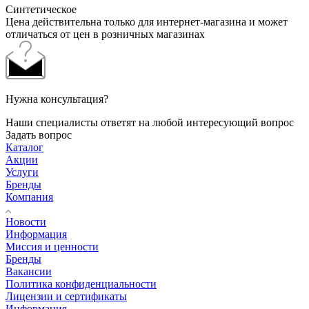
Синтетическое
Цена действительна только для интернет-магазина и может
отличаться от цен в розничных магазинах
Нужна консультация?
Наши специалисты ответят на любой интересующий вопрос
Задать вопрос
Каталог
Акции
Услуги
Бренды
Компания
Новости
Информация
Миссия и ценности
Бренды
Вакансии
Политика конфиденциальности
Лицензии и сертификаты
Информация