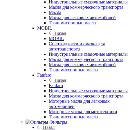
Индустриальные смазочные материалы
Масла для коммерческого транспорта
Mazda
Масла для легковых автомобилей
Трансмисионные масла
MOBIL
Назад
MOBIL
Cпецжидкости и смазки для
автотранспорта
Индустриальные смазочные материалы
Масла для коммерческого транспорта
Масла для легковых автомобилей
Трансмиссионные масла
Fanfaro
Назад
Fanfaro
Индустриальные смазочные материалы
Масла для коммерческого транспорта
Моторные масла для легковых
автомобилей
Моторные масла для мототехники
Трансмиссионные масла
Фильтры
Назад