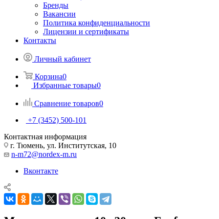
Бренды
Вакансии
Политика конфиденциальности
Лицензии и сертификаты
Контакты
Личный кабинет
Корзина
0
Избранные товары
0
Сравнение товаров
0
+7 (3452) 500-101
Контактная информация
г. Тюмень, ул. Институтская, 10
n-m72@nordex-m.ru
Вконтакте