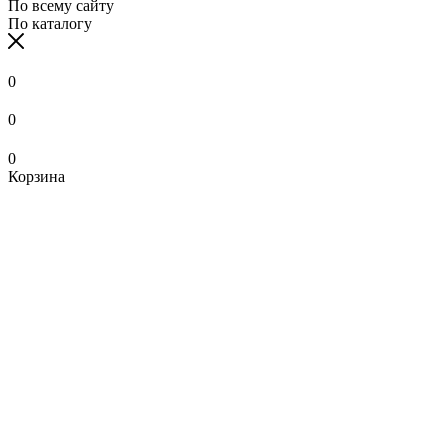
По всему сайту
По каталогу
0
0
0
Корзина