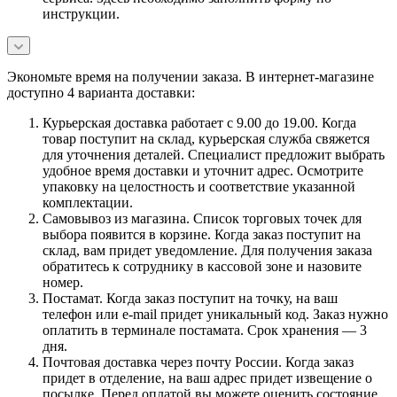
инструкции.
Экономьте время на получении заказа. В интернет-магазине
доступно 4 варианта доставки:
Курьерская доставка работает с 9.00 до 19.00. Когда
товар поступит на склад, курьерская служба свяжется
для уточнения деталей. Специалист предложит выбрать
удобное время доставки и уточнит адрес. Осмотрите
упаковку на целостность и соответствие указанной
комплектации.
Самовывоз из магазина. Список торговых точек для
выбора появится в корзине. Когда заказ поступит на
склад, вам придет уведомление. Для получения заказа
обратитесь к сотруднику в кассовой зоне и назовите
номер.
Постамат. Когда заказ поступит на точку, на ваш
телефон или e-mail придет уникальный код. Заказ нужно
оплатить в терминале постамата. Срок хранения — 3
дня.
Почтовая доставка через почту России. Когда заказ
придет в отделение, на ваш адрес придет извещение о
посылке. Перед оплатой вы можете оценить состояние