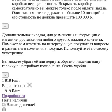
коробки: вес, целостность. Вскрывать коробку
самостоятельно вы можете только после оплаты заказа.
Один заказ может содержать не больше 10 позиций и
его стоимость не должна превышать 100 000 р.
Дополнительная вкладка, для размещения информации о
магазине, доставке или любого другого важного контента.
Поможет вам ответить на интересующие покупателя вопросы
и развеять его сомнения в покупке. Используйте её по своему
усмотрению.
Вы можете убрать её или вернуть обратно, изменив одну
галочку в настройках компонента. Очень удобно.
1 919
₽
/шт
Варианты цен
1 919
₽
/шт
Подробности
Нет в наличии
Нашли дешевле?