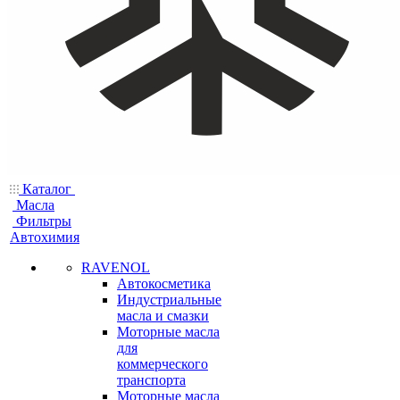
Каталог
Масла
Фильтры
Автохимия
RAVENOL
Автокосметика
Индустриальные
масла и смазки
Моторные масла
для
коммерческого
транспорта
Моторные масла