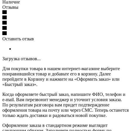
Наличие
Отзывы
Оставить отзыв
Загрузка отзывов...
Для покупки товара в нашем интернет-магазине выберите
понравившийся товар и добавьте его в корзину. Далее
перейдите в Корзину и нажмите на «Оформить заказ» или
«Быстрый заказ».
Когда оформляете быстрый заказ, напишите ФИО, телефон и
e-mail. Вам перезвонит менеджер и уточнит условия заказа.
По результатам разговора вам придет подтверждение
оформления товара на почту или через СМС. Теперь останется
только ждать доставки и радоваться новой покупке.
Оформление заказа в стандартном режиме выглядит
следующим образом. Заполняете полностью форму по