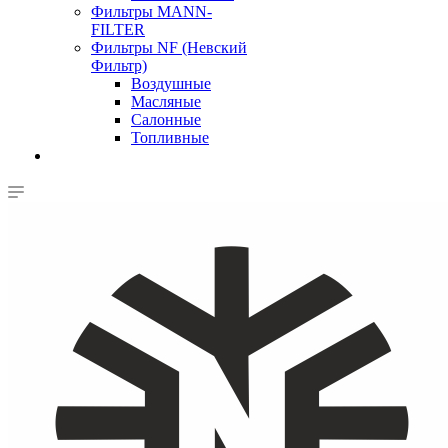
Фильтры MANN-
FILTER
Фильтры NF (Невский
Фильтр)
Воздушные
Масляные
Салонные
Топливные