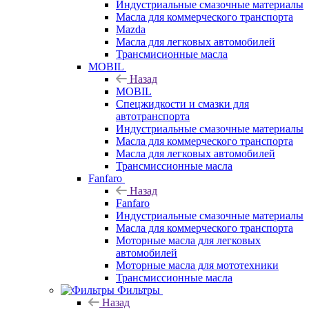
Индустриальные смазочные материалы
Масла для коммерческого транспорта
Mazda
Масла для легковых автомобилей
Трансмисионные масла
MOBIL
Назад
MOBIL
Cпецжидкости и смазки для
автотранспорта
Индустриальные смазочные материалы
Масла для коммерческого транспорта
Масла для легковых автомобилей
Трансмиссионные масла
Fanfaro
Назад
Fanfaro
Индустриальные смазочные материалы
Масла для коммерческого транспорта
Моторные масла для легковых
автомобилей
Моторные масла для мототехники
Трансмиссионные масла
Фильтры
Назад