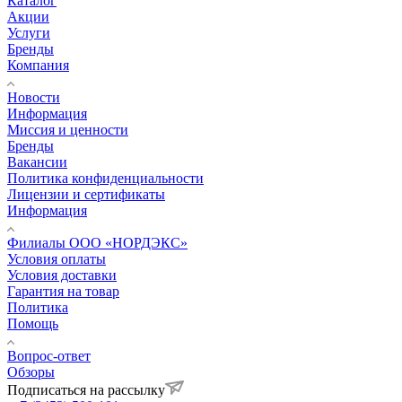
Каталог
Акции
Услуги
Бренды
Компания
Новости
Информация
Миссия и ценности
Бренды
Вакансии
Политика конфиденциальности
Лицензии и сертификаты
Информация
Филиалы ООО «НОРДЭКС»
Условия оплаты
Условия доставки
Гарантия на товар
Политика
Помощь
Вопрос-ответ
Обзоры
Подписаться на рассылку