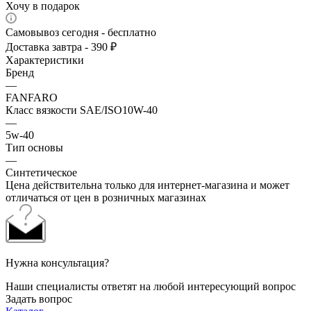
Хочу в подарок
Самовывоз сегодня - бесплатно
Доставка завтра - 390 ₽
Характеристики
Бренд
—
FANFARO
Класс вязкости SAE/ISO10W-40
—
5w-40
Тип основы
—
Синтетическое
Цена действительна только для интернет-магазина и может
отличаться от цен в розничных магазинах
Нужна консультация?
Наши специалисты ответят на любой интересующий вопрос
Задать вопрос