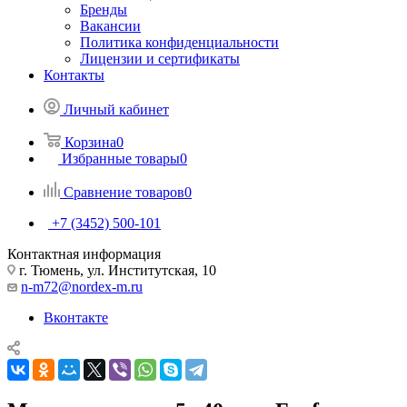
Бренды
Вакансии
Политика конфиденциальности
Лицензии и сертификаты
Контакты
Личный кабинет
Корзина
0
Избранные товары
0
Сравнение товаров
0
+7 (3452) 500-101
Контактная информация
г. Тюмень, ул. Институтская, 10
n-m72@nordex-m.ru
Вконтакте