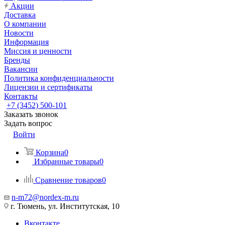
Акции
Доставка
О компании
Новости
Информация
Миссия и ценности
Бренды
Вакансии
Политика конфиденциальности
Лицензии и сертификаты
Контакты
+7 (3452) 500-101
Заказать звонок
Задать вопрос
Войти
Корзина
0
Избранные товары
0
Сравнение товаров
0
n-m72@nordex-m.ru
г. Тюмень, ул. Институтская, 10
Вконтакте