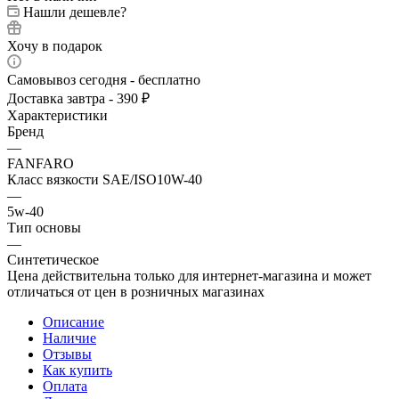
Нашли дешевле?
Хочу в подарок
Самовывоз сегодня - бесплатно
Доставка завтра - 390 ₽
Характеристики
Бренд
—
FANFARO
Класс вязкости SAE/ISO10W-40
—
5w-40
Тип основы
—
Синтетическое
Цена действительна только для интернет-магазина и может
отличаться от цен в розничных магазинах
Описание
Наличие
Отзывы
Как купить
Оплата