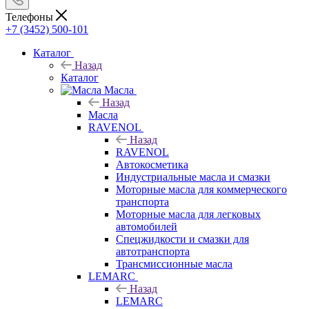
Телефоны
+7 (3452) 500-101
Каталог
Назад
Каталог
Масла
Назад
Масла
RAVENOL
Назад
RAVENOL
Автокосметика
Индустриальные масла и смазки
Моторные масла для коммерческого
транспорта
Моторные масла для легковых
автомобилей
Спецжидкости и смазки для
автотранспорта
Трансмиссионные масла
LEMARC
Назад
LEMARC