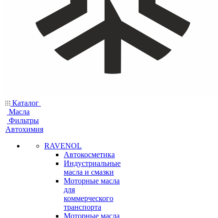
Каталог
Масла
Фильтры
Автохимия
RAVENOL
Автокосметика
Индустриальные
масла и смазки
Моторные масла
для
коммерческого
транспорта
Моторные масла