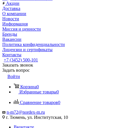
Акции
Доставка
О компании
Новости
Информация
Миссия и ценности
Бренды
Вакансии
Политика конфиденциальности
Лицензии и сертификаты
Контакты
+7 (3452) 500-101
Заказать звонок
Задать вопрос
Войти
Корзина
0
Избранные товары
0
Сравнение товаров
0
n-m72@nordex-m.ru
г. Тюмень, ул. Институтская, 10
Вконтакте