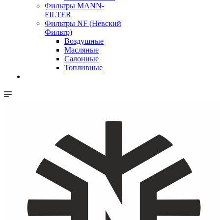
Фильтры MANN-
FILTER
Фильтры NF (Невский
Фильтр)
Воздушные
Масляные
Салонные
Топливные