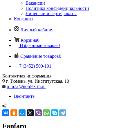
Вакансии
Политика конфиденциальности
Лицензии и сертификаты
Контакты
Личный кабинет
Корзина
0
Избранные товары
0
Сравнение товаров
0
+7 (3452) 500-101
Контактная информация
г. Тюмень, ул. Институтская, 10
n-m72@nordex-m.ru
Вконтакте
Fanfaro