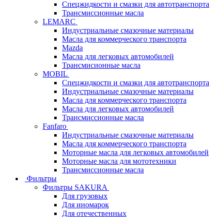
Спецжидкости и смазки для автотранспорта
Трансмиссионные масла
LEMARC
Индустриальные смазочные материалы
Масла для коммерческого транспорта
Mazda
Масла для легковых автомобилей
Трансмисионные масла
MOBIL
Cпецжидкости и смазки для автотранспорта
Индустриальные смазочные материалы
Масла для коммерческого транспорта
Масла для легковых автомобилей
Трансмиссионные масла
Fanfaro
Индустриальные смазочные материалы
Масла для коммерческого транспорта
Моторные масла для легковых автомобилей
Моторные масла для мототехники
Трансмиссионные масла
Фильтры
Фильтры SAKURA
Для грузовых
Для иномарок
Для отечественных