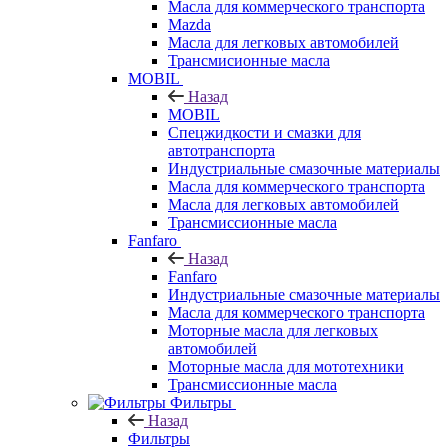
Масла для коммерческого транспорта
Mazda
Масла для легковых автомобилей
Трансмисионные масла
MOBIL
Назад
MOBIL
Cпецжидкости и смазки для
автотранспорта
Индустриальные смазочные материалы
Масла для коммерческого транспорта
Масла для легковых автомобилей
Трансмиссионные масла
Fanfaro
Назад
Fanfaro
Индустриальные смазочные материалы
Масла для коммерческого транспорта
Моторные масла для легковых
автомобилей
Моторные масла для мототехники
Трансмиссионные масла
Фильтры
Назад
Фильтры