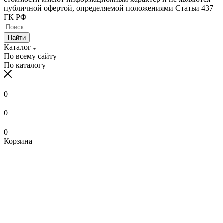
публичной офертой, определяемой положениями Статьи 437
ГК РФ
Найти
Каталог
По всему сайту
По каталогу
0
0
0
Корзина