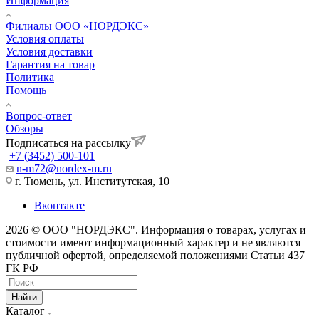
Информация
Филиалы ООО «НОРДЭКС»
Условия оплаты
Условия доставки
Гарантия на товар
Политика
Помощь
Вопрос-ответ
Обзоры
Подписаться на рассылку
+7 (3452) 500-101
n-m72@nordex-m.ru
г. Тюмень, ул. Институтская, 10
Вконтакте
2026 © ООО "НОРДЭКС". Информация о товарах, услугах и
стоимости имеют информационный характер и не являются
публичной офертой, определяемой положениями Статьи 437
ГК РФ
Найти
Каталог