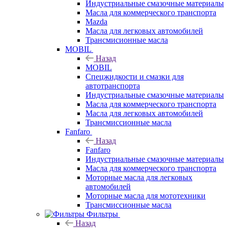
Индустриальные смазочные материалы
Масла для коммерческого транспорта
Mazda
Масла для легковых автомобилей
Трансмисионные масла
MOBIL
Назад
MOBIL
Cпецжидкости и смазки для
автотранспорта
Индустриальные смазочные материалы
Масла для коммерческого транспорта
Масла для легковых автомобилей
Трансмиссионные масла
Fanfaro
Назад
Fanfaro
Индустриальные смазочные материалы
Масла для коммерческого транспорта
Моторные масла для легковых
автомобилей
Моторные масла для мототехники
Трансмиссионные масла
Фильтры
Назад