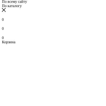
По всему сайту
По каталогу
0
0
0
Корзина