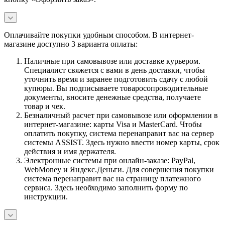
Оплачивайте покупки удобным способом. В интернет-
магазине доступно 3 варианта оплаты:
Наличные при самовывозе или доставке курьером.
Специалист свяжется с вами в день доставки, чтобы
уточнить время и заранее подготовить сдачу с любой
купюры. Вы подписываете товаросопроводительные
документы, вносите денежные средства, получаете
товар и чек.
Безналичный расчет при самовывозе или оформлении в
интернет-магазине: карты Visa и MasterCard. Чтобы
оплатить покупку, система перенаправит вас на сервер
системы ASSIST. Здесь нужно ввести номер карты, срок
действия и имя держателя.
Электронные системы при онлайн-заказе: PayPal,
WebMoney и Яндекс.Деньги. Для совершения покупки
система перенаправит вас на страницу платежного
сервиса. Здесь необходимо заполнить форму по
инструкции.