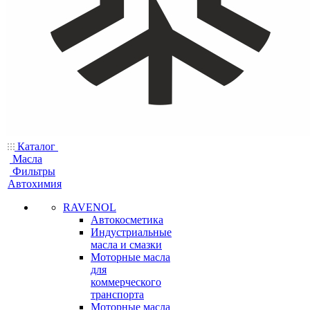
Каталог
Масла
Фильтры
Автохимия
RAVENOL
Автокосметика
Индустриальные
масла и смазки
Моторные масла
для
коммерческого
транспорта
Моторные масла