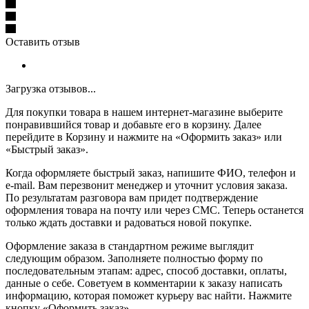
Оставить отзыв
Загрузка отзывов...
Для покупки товара в нашем интернет-магазине выберите
понравившийся товар и добавьте его в корзину. Далее
перейдите в Корзину и нажмите на «Оформить заказ» или
«Быстрый заказ».
Когда оформляете быстрый заказ, напишите ФИО, телефон и
e-mail. Вам перезвонит менеджер и уточнит условия заказа.
По результатам разговора вам придет подтверждение
оформления товара на почту или через СМС. Теперь останется
только ждать доставки и радоваться новой покупке.
Оформление заказа в стандартном режиме выглядит
следующим образом. Заполняете полностью форму по
последовательным этапам: адрес, способ доставки, оплаты,
данные о себе. Советуем в комментарии к заказу написать
информацию, которая поможет курьеру вас найти. Нажмите
кнопку «Оформить заказ».