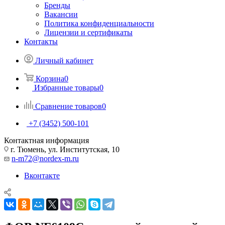
Бренды
Вакансии
Политика конфиденциальности
Лицензии и сертификаты
Контакты
Личный кабинет
Корзина
0
Избранные товары
0
Сравнение товаров
0
+7 (3452) 500-101
Контактная информация
г. Тюмень, ул. Институтская, 10
n-m72@nordex-m.ru
Вконтакте