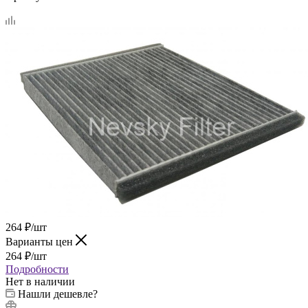
264
₽
/шт
Варианты цен
264
₽
/шт
Подробности
Нет в наличии
Нашли дешевле?