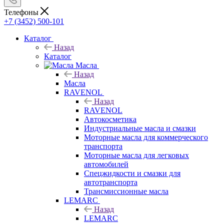
Телефоны
+7 (3452) 500-101
Каталог
Назад
Каталог
Масла
Назад
Масла
RAVENOL
Назад
RAVENOL
Автокосметика
Индустриальные масла и смазки
Моторные масла для коммерческого
транспорта
Моторные масла для легковых
автомобилей
Спецжидкости и смазки для
автотранспорта
Трансмиссионные масла
LEMARC
Назад
LEMARC