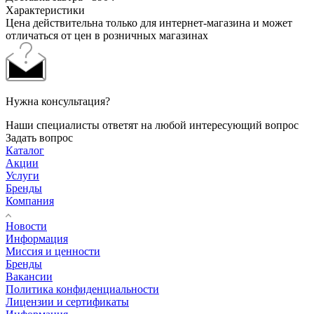
Характеристики
Цена действительна только для интернет-магазина и может
отличаться от цен в розничных магазинах
Нужна консультация?
Наши специалисты ответят на любой интересующий вопрос
Задать вопрос
Каталог
Акции
Услуги
Бренды
Компания
Новости
Информация
Миссия и ценности
Бренды
Вакансии
Политика конфиденциальности
Лицензии и сертификаты