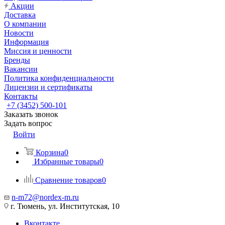
Акции
Доставка
О компании
Новости
Информация
Миссия и ценности
Бренды
Вакансии
Политика конфиденциальности
Лицензии и сертификаты
Контакты
+7 (3452) 500-101
Заказать звонок
Задать вопрос
Войти
Корзина
0
Избранные товары
0
Сравнение товаров
0
n-m72@nordex-m.ru
г. Тюмень, ул. Институтская, 10
Вконтакте