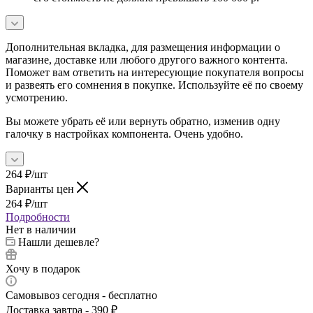
Дополнительная вкладка, для размещения информации о
магазине, доставке или любого другого важного контента.
Поможет вам ответить на интересующие покупателя вопросы
и развеять его сомнения в покупке. Используйте её по своему
усмотрению.
Вы можете убрать её или вернуть обратно, изменив одну
галочку в настройках компонента. Очень удобно.
264
₽
/шт
Варианты цен
264
₽
/шт
Подробности
Нет в наличии
Нашли дешевле?
Хочу в подарок
Самовывоз сегодня - бесплатно
Доставка завтра - 390 ₽