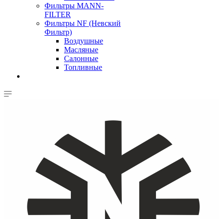
Фильтры MANN-
FILTER
Фильтры NF (Невский
Фильтр)
Воздушные
Масляные
Салонные
Топливные