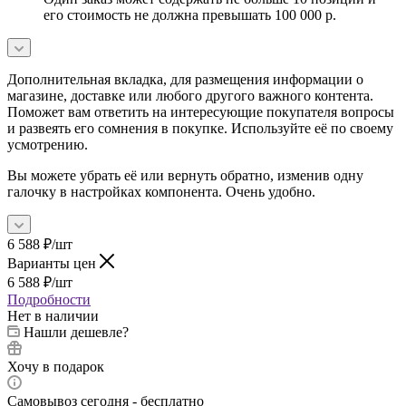
его стоимость не должна превышать 100 000 р.
Дополнительная вкладка, для размещения информации о
магазине, доставке или любого другого важного контента.
Поможет вам ответить на интересующие покупателя вопросы
и развеять его сомнения в покупке. Используйте её по своему
усмотрению.
Вы можете убрать её или вернуть обратно, изменив одну
галочку в настройках компонента. Очень удобно.
6 588
₽
/шт
Варианты цен
6 588
₽
/шт
Подробности
Нет в наличии
Нашли дешевле?
Хочу в подарок
Самовывоз сегодня - бесплатно