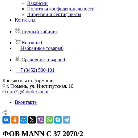
Вакансии
Политика конфиденциальности
Лицензии и сертификаты
Контакты
Личный кабинет
Корзина
0
Избранные товары
0
Сравнение товаров
0
+7 (3452) 500-101
Контактная информация
г. Тюмень, ул. Институтская, 10
n-m72@nordex-m.ru
Вконтакте
ФОВ MANN C 37 2070/2