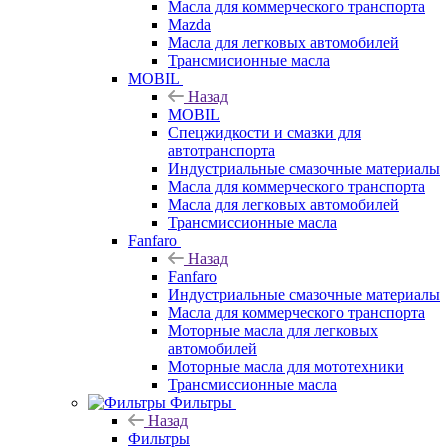
Масла для коммерческого транспорта
Mazda
Масла для легковых автомобилей
Трансмисионные масла
MOBIL
Назад
MOBIL
Cпецжидкости и смазки для
автотранспорта
Индустриальные смазочные материалы
Масла для коммерческого транспорта
Масла для легковых автомобилей
Трансмиссионные масла
Fanfaro
Назад
Fanfaro
Индустриальные смазочные материалы
Масла для коммерческого транспорта
Моторные масла для легковых
автомобилей
Моторные масла для мототехники
Трансмиссионные масла
Фильтры
Назад
Фильтры