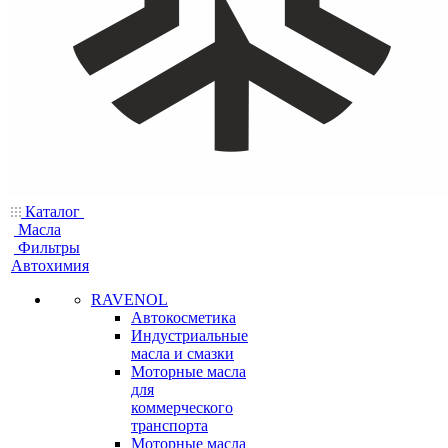
Каталог
Масла
Фильтры
Автохимия
RAVENOL
Автокосметика
Индустриальные
масла и смазки
Моторные масла
для
коммерческого
транспорта
Моторные масла