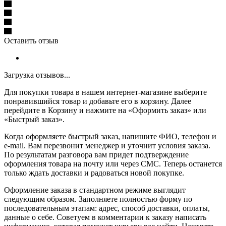
Оставить отзыв
Загрузка отзывов...
Для покупки товара в нашем интернет-магазине выберите
понравившийся товар и добавьте его в корзину. Далее
перейдите в Корзину и нажмите на «Оформить заказ» или
«Быстрый заказ».
Когда оформляете быстрый заказ, напишите ФИО, телефон и
e-mail. Вам перезвонит менеджер и уточнит условия заказа.
По результатам разговора вам придет подтверждение
оформления товара на почту или через СМС. Теперь останется
только ждать доставки и радоваться новой покупке.
Оформление заказа в стандартном режиме выглядит
следующим образом. Заполняете полностью форму по
последовательным этапам: адрес, способ доставки, оплаты,
данные о себе. Советуем в комментарии к заказу написать