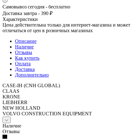
Самовывоз сегодня - бесплатно
Доставка завтра - 390 ₽
Характеристики
Цена действительна только для интернет-магазина и может
отличаться от цен в розничных магазинах
Описание
Наличие
Отзывы
Как купить
Оплата
Доставка
Дополнительно
CASE-IH (CNH GLOBAL)
CLAAS
KRONE
LIEBHERR
NEW HOLLAND
VOLVO CONSTRUCTION EQUIPMENT
Наличие
Отзывы