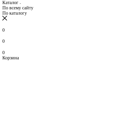
Каталог
По всему сайту
По каталогу
0
0
0
Корзина