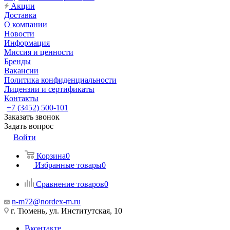
Акции
Доставка
О компании
Новости
Информация
Миссия и ценности
Бренды
Вакансии
Политика конфиденциальности
Лицензии и сертификаты
Контакты
+7 (3452) 500-101
Заказать звонок
Задать вопрос
Войти
Корзина
0
Избранные товары
0
Сравнение товаров
0
n-m72@nordex-m.ru
г. Тюмень, ул. Институтская, 10
Вконтакте