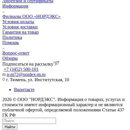
Лицензии и сертификаты
Информация
Филиалы ООО «НОРДЭКС»
Условия оплаты
Условия доставки
Гарантия на товар
Политика
Помощь
Вопрос-ответ
Обзоры
Подписаться на рассылку
+7 (3452) 500-101
n-m72@nordex-m.ru
г. Тюмень, ул. Институтская, 10
Вконтакте
2026 © ООО "НОРДЭКС". Информация о товарах, услугах и
стоимости имеют информационный характер и не являются
публичной офертой, определяемой положениями Статьи 437
ГК РФ
Найти