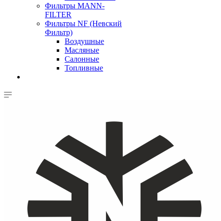
Фильтры MANN-
FILTER
Фильтры NF (Невский
Фильтр)
Воздушные
Масляные
Салонные
Топливные