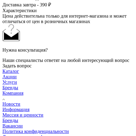
Доставка завтра - 390 ₽
Характеристики
Цена действительна только для интернет-магазина и может
отличаться от цен в розничных магазинах
Нужна консультация?
Наши специалисты ответят на любой интересующий вопрос
Задать вопрос
Каталог
Акции
Услуги
Бренды
Компания
Новости
Информация
Миссия и ценности
Бренды
Вакансии
Политика конфиденциальности