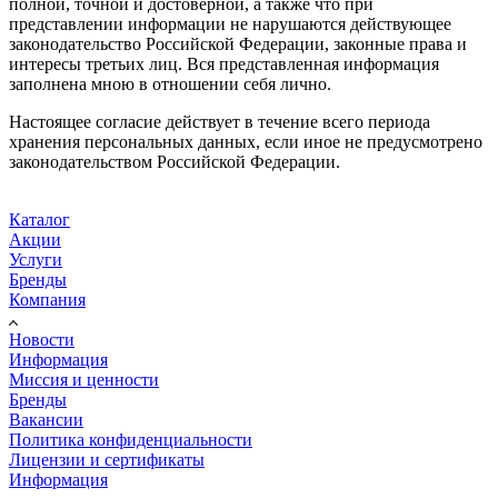
полной, точной и достоверной, а также что при
представлении информации не нарушаются действующее
законодательство Российской Федерации, законные права и
интересы третьих лиц. Вся представленная информация
заполнена мною в отношении себя лично.
Настоящее согласие действует в течение всего периода
хранения персональных данных, если иное не предусмотрено
законодательством Российской Федерации.
Каталог
Акции
Услуги
Бренды
Компания
Новости
Информация
Миссия и ценности
Бренды
Вакансии
Политика конфиденциальности
Лицензии и сертификаты
Информация