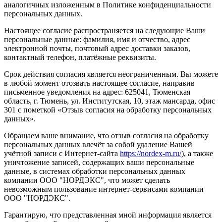
аналогичных изложенным в Политике конфиденциальности
персональных данных.
Настоящее согласие распространяется на следующие Ваши
персональные данные: фамилия, имя и отчество, адрес
электронной почты, почтовый адрес доставки заказов,
контактный телефон, платёжные реквизиты.
Срок действия согласия является неограниченным. Вы можете
в любой момент отозвать настоящее согласие, направив
письменное уведомления на адрес: 625041, Тюменская
область, г. Тюмень, ул. Институтская, 10, этаж мансарда, офис
301 с пометкой «Отзыв согласия на обработку персональных
данных».
Обращаем ваше внимание, что отзыв согласия на обработку
персональных данных влечёт за собой удаление Вашей
учётной записи с Интернет-сайта
https://nordex-m.ru/
), а также
уничтожение записей, содержащих ваши персональные
данные, в системах обработки персональных данных
компании ООО "НОРДЭКС", что может сделать
невозможным пользование интернет-сервисами компании
ООО "НОРДЭКС".
Гарантирую, что представленная мной информация является