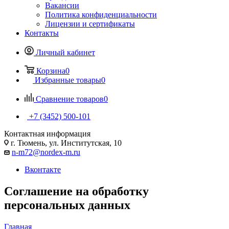
Вакансии
Политика конфиденциальности
Лицензии и сертификаты
Контакты
Личный кабинет
Корзина
0
Избранные товары
0
Сравнение товаров
0
+7 (3452) 500-101
Контактная информация
г. Тюмень, ул. Институтская, 10
n-m72@nordex-m.ru
Вконтакте
Соглашение на обработку
персональных данных
Главная