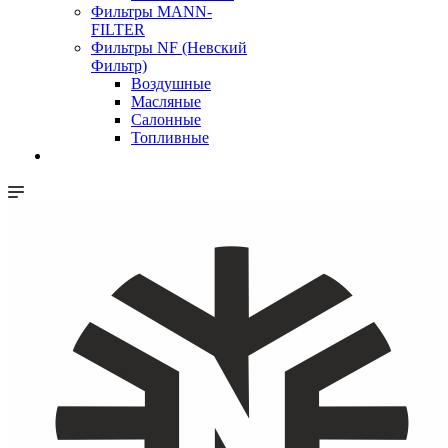
Фильтры MANN-
FILTER
Фильтры NF (Невский
Фильтр)
Воздушные
Масляные
Салонные
Топливные