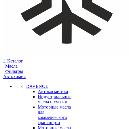
Каталог
Масла
Фильтры
Автохимия
RAVENOL
Автокосметика
Индустриальные
масла и смазки
Моторные масла
для
коммерческого
транспорта
Моторные масла