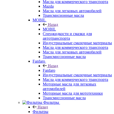
Масла для коммерческого транспорта
Mazda
Масла для легковых автомобилей
Трансмисионные масла
MOBIL
Назад
MOBIL
Cпецжидкости и смазки для
автотранспорта
Индустриальные смазочные материалы
Масла для коммерческого транспорта
Масла для легковых автомобилей
Трансмиссионные масла
Fanfaro
Назад
Fanfaro
Индустриальные смазочные материалы
Масла для коммерческого транспорта
Моторные масла для легковых
автомобилей
Моторные масла для мототехники
Трансмиссионные масла
Фильтры
Назад
Фильтры