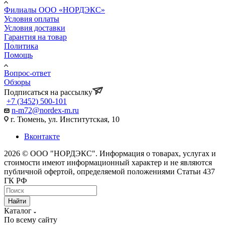
Филиалы ООО «НОРДЭКС»
Условия оплаты
Условия доставки
Гарантия на товар
Политика
Помощь
Вопрос-ответ
Обзоры
Подписаться на рассылку
+7 (3452) 500-101
n-m72@nordex-m.ru
г. Тюмень, ул. Институтская, 10
Вконтакте
2026 © ООО "НОРДЭКС". Информация о товарах, услугах и
стоимости имеют информационный характер и не являются
публичной офертой, определяемой положениями Статьи 437
ГК РФ
Найти
Каталог
По всему сайту