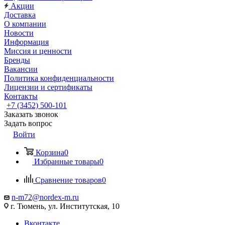
Акции
Доставка
О компании
Новости
Информация
Миссия и ценности
Бренды
Вакансии
Политика конфиденциальности
Лицензии и сертификаты
Контакты
+7 (3452) 500-101
Заказать звонок
Задать вопрос
Войти
Корзина
0
Избранные товары
0
Сравнение товаров
0
n-m72@nordex-m.ru
г. Тюмень, ул. Институтская, 10
Вконтакте