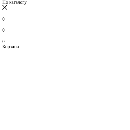
По каталогу
0
0
0
Корзина