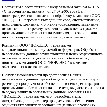
Настоящим в соответствии с Федеральным законом № 152-ФЗ
«О персональных данных» от 27.07.2006 года Вы
подтверждаете свое согласие на обработку компанией ООО
"НОРДЭКС" персональных данных: сбор, систематизацию,
накопление, хранение, уточнение (обновление, изменение),
использование, передачу исключительно в целях продажи
программного обеспечения на Ваше имя, как это описано
ниже, блокирование, обезличивание, уничтожение.
Компания ООО "НОРДЭКС" гарантирует
конфиденциальность получаемой информации. Обработка
персональных данных осуществляется в целях эффективного
исполнения заказов, договоров и иных обязательств,
принятых компанией ООО "НОРДЭКС" в качестве
обязательных к исполнению.
В случае необходимости предоставления Ваших
персональных данных правообладателю, дистрибьютору или
реселлеру программного обеспечения в целях регистрации
программного обеспечения на ваше имя, вы даёте согласие на
передачу ваших персональных данных. Компания ООО
"НОРДЭКС" гарантирует, что правообладатель,
дистрибьютор или реселлер программного обеспечения
осуществляет защиту персональных данных на условиях,