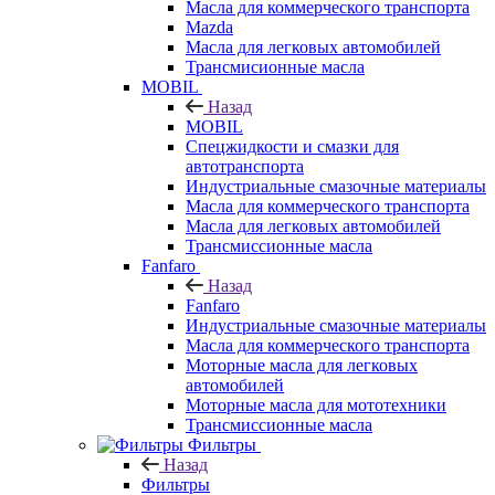
Масла для коммерческого транспорта
Mazda
Масла для легковых автомобилей
Трансмисионные масла
MOBIL
Назад
MOBIL
Cпецжидкости и смазки для
автотранспорта
Индустриальные смазочные материалы
Масла для коммерческого транспорта
Масла для легковых автомобилей
Трансмиссионные масла
Fanfaro
Назад
Fanfaro
Индустриальные смазочные материалы
Масла для коммерческого транспорта
Моторные масла для легковых
автомобилей
Моторные масла для мототехники
Трансмиссионные масла
Фильтры
Назад
Фильтры