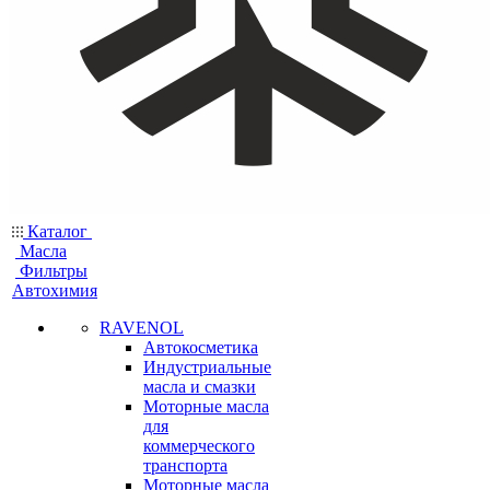
Каталог
Масла
Фильтры
Автохимия
RAVENOL
Автокосметика
Индустриальные
масла и смазки
Моторные масла
для
коммерческого
транспорта
Моторные масла