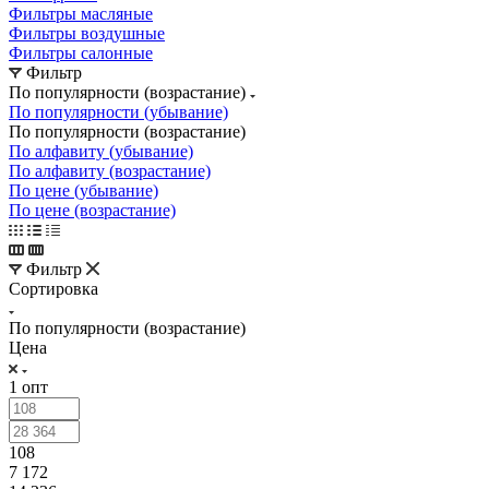
Фильтры масляные
Фильтры воздушные
Фильтры салонные
Фильтр
По популярности (возрастание)
По популярности (убывание)
По популярности (возрастание)
По алфавиту (убывание)
По алфавиту (возрастание)
По цене (убывание)
По цене (возрастание)
Фильтр
Сортировка
По популярности (возрастание)
Цена
1 опт
108
7 172