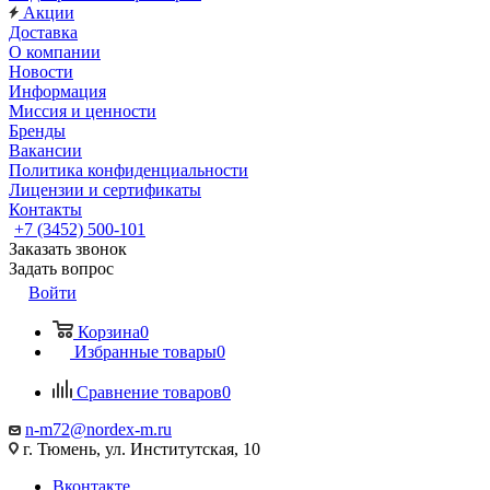
Акции
Доставка
О компании
Новости
Информация
Миссия и ценности
Бренды
Вакансии
Политика конфиденциальности
Лицензии и сертификаты
Контакты
+7 (3452) 500-101
Заказать звонок
Задать вопрос
Войти
Корзина
0
Избранные товары
0
Сравнение товаров
0
n-m72@nordex-m.ru
г. Тюмень, ул. Институтская, 10
Вконтакте