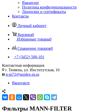
Вакансии
Политика конфиденциальности
Лицензии и сертификаты
Контакты
Личный кабинет
Корзина
0
Избранные товары
0
Сравнение товаров
0
+7 (3452) 500-101
Контактная информация
г. Тюмень, ул. Институтская, 10
n-m72@nordex-m.ru
Вконтакте
Фильтры MANN-FILTER