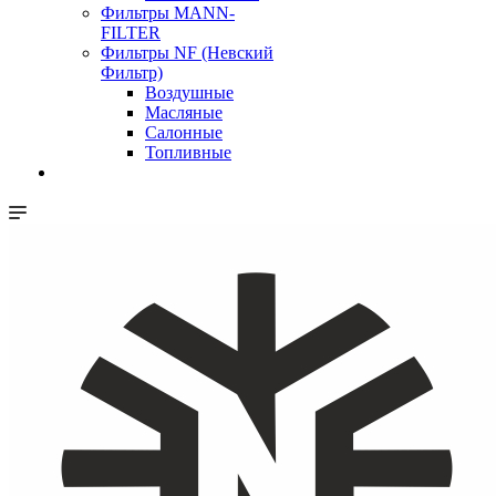
Фильтры MANN-
FILTER
Фильтры NF (Невский
Фильтр)
Воздушные
Масляные
Салонные
Топливные