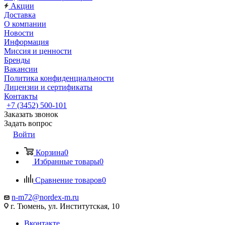
Акции
Доставка
О компании
Новости
Информация
Миссия и ценности
Бренды
Вакансии
Политика конфиденциальности
Лицензии и сертификаты
Контакты
+7 (3452) 500-101
Заказать звонок
Задать вопрос
Войти
Корзина
0
Избранные товары
0
Сравнение товаров
0
n-m72@nordex-m.ru
г. Тюмень, ул. Институтская, 10
Вконтакте