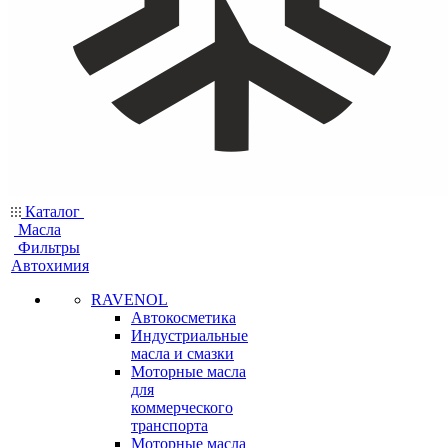
Каталог
Масла
Фильтры
Автохимия
RAVENOL
Автокосметика
Индустриальные
масла и смазки
Моторные масла
для
коммерческого
транспорта
Моторные масла