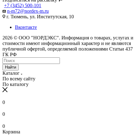
+7 (3452) 500-101
n-m72@nordex-m.ru
г. Тюмень, ул. Институтская, 10
Вконтакте
2026 © ООО "НОРДЭКС". Информация о товарах, услугах и
стоимости имеют информационный характер и не являются
публичной офертой, определяемой положениями Статьи 437
ГК РФ
Найти
Каталог
По всему сайту
По каталогу
0
0
0
Корзина