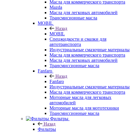
Масла для коммерческого транспорта
Mazda
Масла для легковых автомобилей
Трансмисионные масла
MOBIL
Назад
MOBIL
Cпецжидкости и смазки для
автотранспорта
Индустриальные смазочные материалы
Масла для коммерческого транспорта
Масла для легковых автомобилей
Трансмиссионные масла
Fanfaro
Назад
Fanfaro
Индустриальные смазочные материалы
Масла для коммерческого транспорта
Моторные масла для легковых
автомобилей
Моторные масла для мототехники
Трансмиссионные масла
Фильтры
Назад
Фильтры