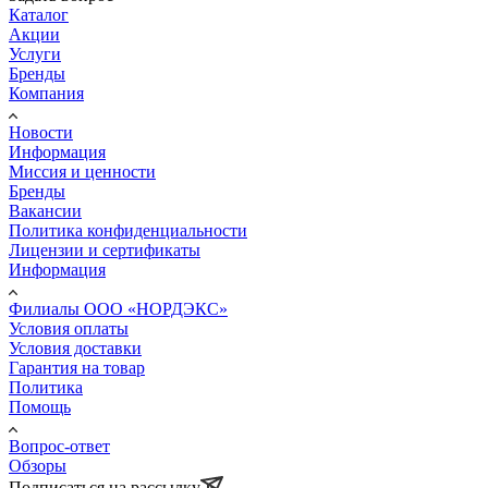
Каталог
Акции
Услуги
Бренды
Компания
Новости
Информация
Миссия и ценности
Бренды
Вакансии
Политика конфиденциальности
Лицензии и сертификаты
Информация
Филиалы ООО «НОРДЭКС»
Условия оплаты
Условия доставки
Гарантия на товар
Политика
Помощь
Вопрос-ответ
Обзоры
Подписаться на рассылку