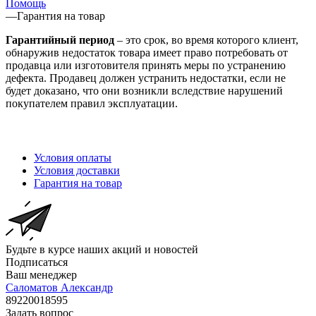
Помощь
—
Гарантия на товар
Гарантийный период
– это срок, во время которого клиент,
обнаружив недостаток товара имеет право потребовать от
продавца или изготовителя принять меры по устранению
дефекта. Продавец должен устранить недостатки, если не
будет доказано, что они возникли вследствие нарушений
покупателем правил эксплуатации.
Условия оплаты
Условия доставки
Гарантия на товар
Будьте в курсе наших акций и новостей
Подписаться
Ваш менеджер
Саломатов Александр
89220018595
Задать вопрос