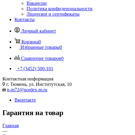
Вакансии
Политика конфиденциальности
Лицензии и сертификаты
Контакты
Личный кабинет
Корзина
0
Избранные товары
0
Сравнение товаров
0
+7 (3452) 500-101
Контактная информация
г. Тюмень, ул. Институтская, 10
n-m72@nordex-m.ru
Вконтакте
Гарантия на товар
Главная
—