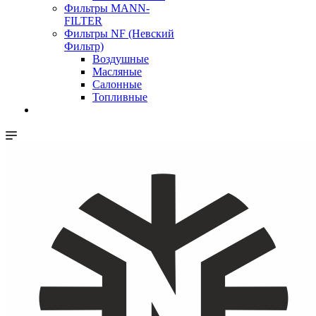
Фильтры MANN-
FILTER
Фильтры NF (Невский
Фильтр)
Воздушные
Масляные
Салонные
Топливные