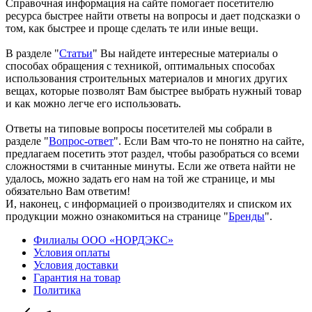
Справочная информация на сайте помогает посетителю
ресурса быстрее найти ответы на вопросы и дает подсказки о
том, как быстрее и проще сделать те или иные вещи.
В разделе "
Статьи
" Вы найдете интересные материалы о
способах обращения с техникой, оптимальных способах
использования строительных материалов и многих других
вещах, которые позволят Вам быстрее выбрать нужный товар
и как можно легче его использовать.
Ответы на типовые вопросы посетителей мы собрали в
разделе "
Вопрос-ответ
". Если Вам что-то не понятно на сайте,
предлагаем посетить этот раздел, чтобы разобраться со всеми
сложностями в считанные минуты. Если же ответа найти не
удалось, можно задать его нам на той же странице, и мы
обязательно Вам ответим!
И, наконец, с информацией о производителях и списком их
продукции можно ознакомиться на странице "
Бренды
".
Филиалы ООО «НОРДЭКС»
Условия оплаты
Условия доставки
Гарантия на товар
Политика