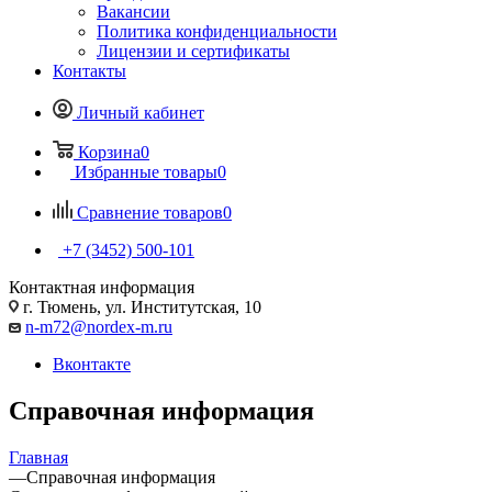
Вакансии
Политика конфиденциальности
Лицензии и сертификаты
Контакты
Личный кабинет
Корзина
0
Избранные товары
0
Сравнение товаров
0
+7 (3452) 500-101
Контактная информация
г. Тюмень, ул. Институтская, 10
n-m72@nordex-m.ru
Вконтакте
Справочная информация
Главная
—
Справочная информация