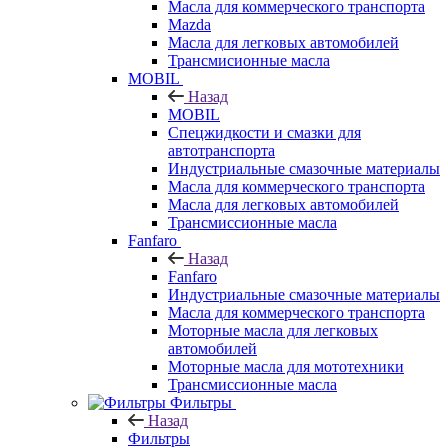
Масла для коммерческого транспорта
Mazda
Масла для легковых автомобилей
Трансмисионные масла
MOBIL
Назад
MOBIL
Cпецжидкости и смазки для
автотранспорта
Индустриальные смазочные материалы
Масла для коммерческого транспорта
Масла для легковых автомобилей
Трансмиссионные масла
Fanfaro
Назад
Fanfaro
Индустриальные смазочные материалы
Масла для коммерческого транспорта
Моторные масла для легковых
автомобилей
Моторные масла для мототехники
Трансмиссионные масла
Фильтры
Назад
Фильтры