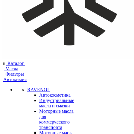
Каталог
Масла
Фильтры
Автохимия
RAVENOL
Автокосметика
Индустриальные
масла и смазки
Моторные масла
для
коммерческого
транспорта
Моторные масла