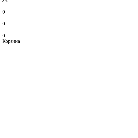
0
0
0
Корзина