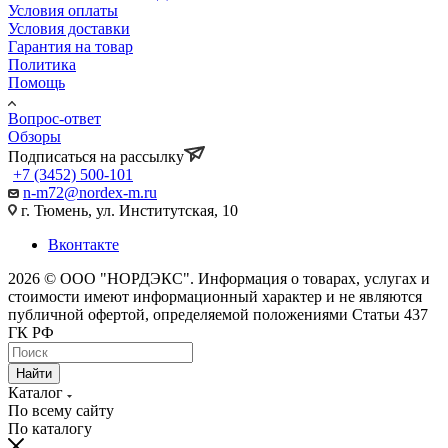
Условия оплаты
Условия доставки
Гарантия на товар
Политика
Помощь
Вопрос-ответ
Обзоры
Подписаться на рассылку
+7 (3452) 500-101
n-m72@nordex-m.ru
г. Тюмень, ул. Институтская, 10
Вконтакте
2026 © ООО "НОРДЭКС". Информация о товарах, услугах и
стоимости имеют информационный характер и не являются
публичной офертой, определяемой положениями Статьи 437
ГК РФ
Найти
Каталог
По всему сайту
По каталогу