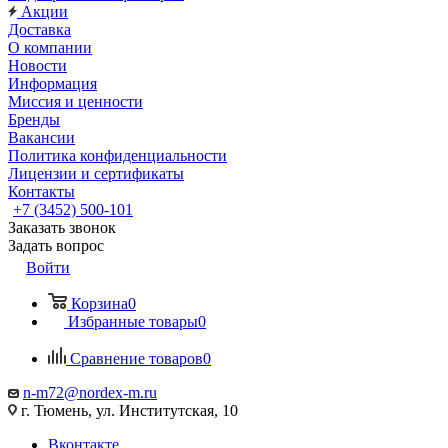
Акции
Доставка
О компании
Новости
Информация
Миссия и ценности
Бренды
Вакансии
Политика конфиденциальности
Лицензии и сертификаты
Контакты
+7 (3452) 500-101
Заказать звонок
Задать вопрос
Войти
Корзина
0
Избранные товары
0
Сравнение товаров
0
n-m72@nordex-m.ru
г. Тюмень, ул. Институтская, 10
Вконтакте