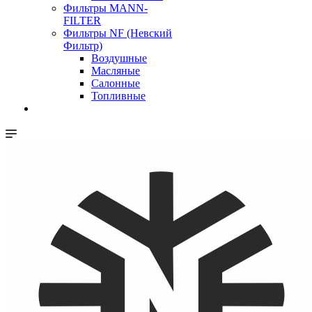
Фильтры MANN-
FILTER
Фильтры NF (Невский
Фильтр)
Воздушные
Масляные
Салонные
Топливные