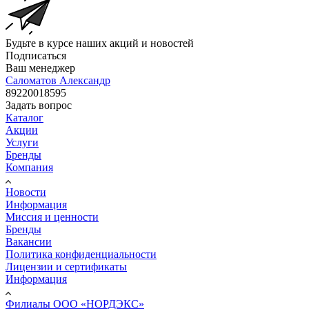
Будьте в курсе наших акций и новостей
Подписаться
Ваш менеджер
Саломатов Александр
89220018595
Задать вопрос
Каталог
Акции
Услуги
Бренды
Компания
Новости
Информация
Миссия и ценности
Бренды
Вакансии
Политика конфиденциальности
Лицензии и сертификаты
Информация
Филиалы ООО «НОРДЭКС»