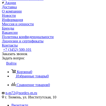
Акции
Доставка
О компании
Новости
Информация
Миссия и ценности
Бренды
Вакансии
Политика конфиденциальности
Лицензии и сертификаты
Контакты
+7 (3452) 500-101
Заказать звонок
Задать вопрос
Войти
Корзина
0
Избранные товары
0
Сравнение товаров
0
n-m72@nordex-m.ru
г. Тюмень, ул. Институтская, 10
Вконтакте