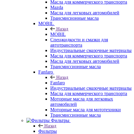
Масла для коммерческого транспорта
Mazda
Масла для легковых автомобилей
Трансмисионные масла
MOBIL
Назад
MOBIL
Cпецжидкости и смазки для
автотранспорта
Индустриальные смазочные материалы
Масла для коммерческого транспорта
Масла для легковых автомобилей
Трансмиссионные масла
Fanfaro
Назад
Fanfaro
Индустриальные смазочные материалы
Масла для коммерческого транспорта
Моторные масла для легковых
автомобилей
Моторные масла для мототехники
Трансмиссионные масла
Фильтры
Назад
Фильтры