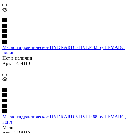
Масло гидравлическое HYDRARD 5 HVLP 32 by LEMARC
налив
Нет в наличии
Арт.: 14541101-1
Масло гидравлическое HYDRARD 5 HVLP 68 by LEMARC,
208л
Мало
Арт.: 14561101