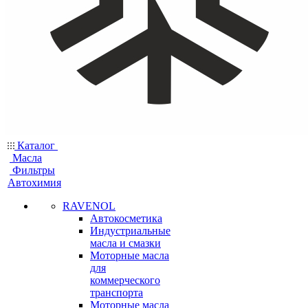
Каталог
Масла
Фильтры
Автохимия
RAVENOL
Автокосметика
Индустриальные
масла и смазки
Моторные масла
для
коммерческого
транспорта
Моторные масла