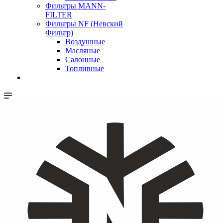
Фильтры MANN-
FILTER
Фильтры NF (Невский
Фильтр)
Воздушные
Масляные
Салонные
Топливные