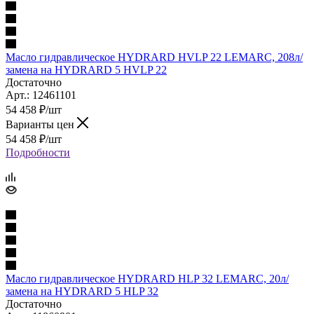
Масло гидравлическое HYDRARD HVLP 22 LEMARC, 208л/
замена на HYDRARD 5 HVLP 22
Достаточно
Арт.: 12461101
54 458
₽
/шт
Варианты цен
54 458
₽
/шт
Подробности
Масло гидравлическое HYDRARD HLP 32 LEMARC, 20л/
замена на HYDRARD 5 HLP 32
Достаточно