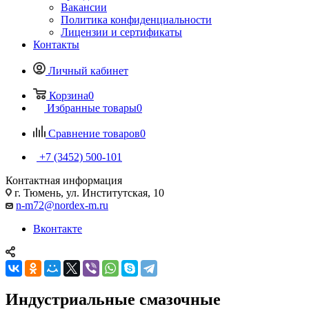
Вакансии
Политика конфиденциальности
Лицензии и сертификаты
Контакты
Личный кабинет
Корзина
0
Избранные товары
0
Сравнение товаров
0
+7 (3452) 500-101
Контактная информация
г. Тюмень, ул. Институтская, 10
n-m72@nordex-m.ru
Вконтакте
Индустриальные смазочные