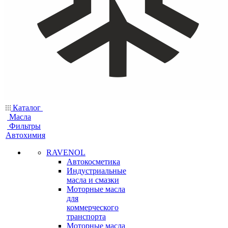
Каталог
Масла
Фильтры
Автохимия
RAVENOL
Автокосметика
Индустриальные
масла и смазки
Моторные масла
для
коммерческого
транспорта
Моторные масла