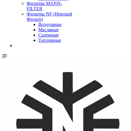
Фильтры MANN-
FILTER
Фильтры NF (Невский
Фильтр)
Воздушные
Масляные
Салонные
Топливные