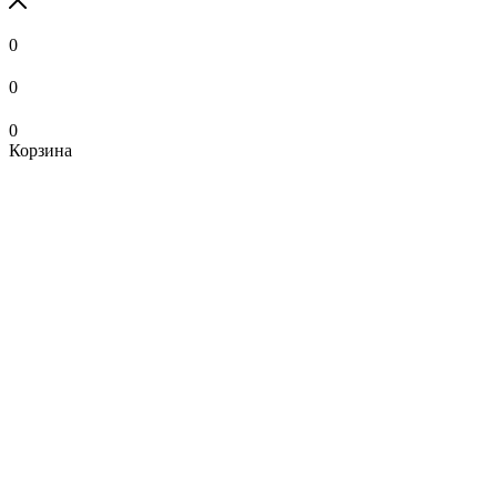
0
0
0
Корзина