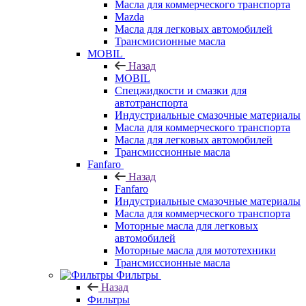
Масла для коммерческого транспорта
Mazda
Масла для легковых автомобилей
Трансмисионные масла
MOBIL
Назад
MOBIL
Cпецжидкости и смазки для
автотранспорта
Индустриальные смазочные материалы
Масла для коммерческого транспорта
Масла для легковых автомобилей
Трансмиссионные масла
Fanfaro
Назад
Fanfaro
Индустриальные смазочные материалы
Масла для коммерческого транспорта
Моторные масла для легковых
автомобилей
Моторные масла для мототехники
Трансмиссионные масла
Фильтры
Назад
Фильтры