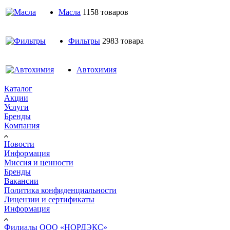
Масла
1158 товаров
Фильтры
2983 товара
Автохимия
Каталог
Акции
Услуги
Бренды
Компания
Новости
Информация
Миссия и ценности
Бренды
Вакансии
Политика конфиденциальности
Лицензии и сертификаты
Информация
Филиалы ООО «НОРДЭКС»