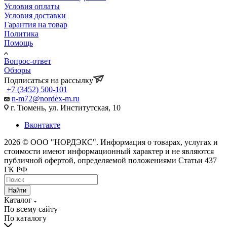
Условия оплаты
Условия доставки
Гарантия на товар
Политика
Помощь
Вопрос-ответ
Обзоры
Подписаться на рассылку
+7 (3452) 500-101
n-m72@nordex-m.ru
г. Тюмень, ул. Институтская, 10
Вконтакте
2026 © ООО "НОРДЭКС". Информация о товарах, услугах и
стоимости имеют информационный характер и не являются
публичной офертой, определяемой положениями Статьи 437
ГК РФ
Найти
Каталог
По всему сайту
По каталогу