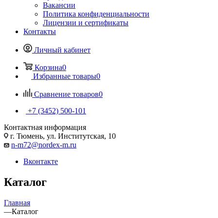
Вакансии
Политика конфиденциальности
Лицензии и сертификаты
Контакты
Личный кабинет
Корзина
0
Избранные товары
0
Сравнение товаров
0
+7 (3452) 500-101
Контактная информация
г. Тюмень, ул. Институтская, 10
n-m72@nordex-m.ru
Вконтакте
Каталог
Главная
—
Каталог