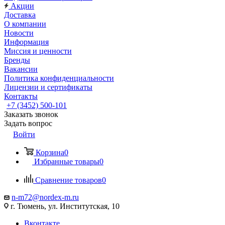
Акции
Доставка
О компании
Новости
Информация
Миссия и ценности
Бренды
Вакансии
Политика конфиденциальности
Лицензии и сертификаты
Контакты
+7 (3452) 500-101
Заказать звонок
Задать вопрос
Войти
Корзина
0
Избранные товары
0
Сравнение товаров
0
n-m72@nordex-m.ru
г. Тюмень, ул. Институтская, 10
Вконтакте