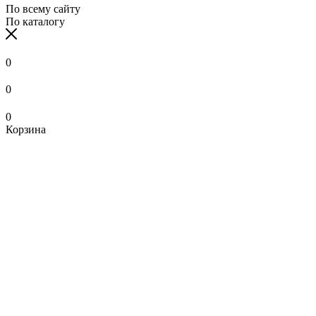
По всему сайту
По каталогу
0
0
0
Корзина