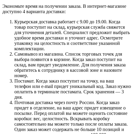
Экономьте время на получении заказа. В интернет-магазине
доступно 4 варианта доставки:
Курьерская доставка работает с 9.00 до 19.00. Когда
товар поступит на склад, курьерская служба свяжется
для уточнения деталей. Специалист предложит выбрать
удобное время доставки и уточнит адрес. Осмотрите
упаковку на целостность и соответствие указанной
комплектации.
Самовывоз из магазина. Список торговых точек для
выбора появится в корзине. Когда заказ поступит на
склад, вам придет уведомление. Для получения заказа
обратитесь к сотруднику в кассовой зоне и назовите
номер.
Постамат. Когда заказ поступит на точку, на ваш
телефон или e-mail придет уникальный код. Заказ нужно
оплатить в терминале постамата. Срок хранения — 3
дня.
Почтовая доставка через почту России. Когда заказ
придет в отделение, на ваш адрес придет извещение о
посылке. Перед оплатой вы можете оценить состояние
коробки: вес, целостность. Вскрывать коробку
самостоятельно вы можете только после оплаты заказа.
Один заказ может содержать не больше 10 позиций и