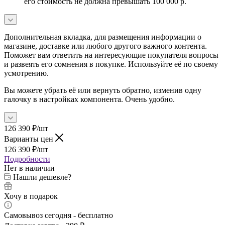
его стоимость не должна превышать 100 000 р.
Дополнительная вкладка, для размещения информации о
магазине, доставке или любого другого важного контента.
Поможет вам ответить на интересующие покупателя вопросы
и развеять его сомнения в покупке. Используйте её по своему
усмотрению.
Вы можете убрать её или вернуть обратно, изменив одну
галочку в настройках компонента. Очень удобно.
126 390
₽
/шт
Варианты цен
126 390
₽
/шт
Подробности
Нет в наличии
Нашли дешевле?
Хочу в подарок
Самовывоз сегодня - бесплатно