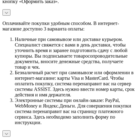
кнопку «Оформить заказ».
Оплачивайте покупки удобным способом. В интернет-
магазине доступно 3 варианта оплаты:
Наличные при самовывозе или доставке курьером.
Специалист свяжется с вами в день доставки, чтобы
уточнить время и заранее подготовить сдачу с любой
купюры. Вы подписываете товаросопроводительные
документы, вносите денежные средства, получаете
товар и чек.
Безналичный расчет при самовывозе или оформлении в
интернет-магазине: карты Visa и MasterCard. Чтобы
оплатить покупку, система перенаправит вас на сервер
системы ASSIST. Здесь нужно ввести номер карты, срок
действия и имя держателя.
Электронные системы при онлайн-заказе: PayPal,
WebMoney и Яндекс.Деньги. Для совершения покупки
система перенаправит вас на страницу платежного
сервиса. Здесь необходимо заполнить форму по
инструкции.