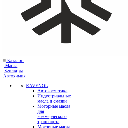
Каталог
Масла
Фильтры
Автохимия
RAVENOL
Автокосметика
Индустриальные
масла и смазки
Моторные масла
для
коммерческого
транспорта
Моторные масла