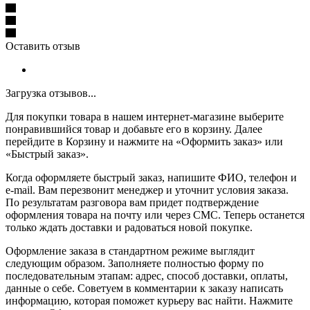
Оставить отзыв
Загрузка отзывов...
Для покупки товара в нашем интернет-магазине выберите
понравившийся товар и добавьте его в корзину. Далее
перейдите в Корзину и нажмите на «Оформить заказ» или
«Быстрый заказ».
Когда оформляете быстрый заказ, напишите ФИО, телефон и
e-mail. Вам перезвонит менеджер и уточнит условия заказа.
По результатам разговора вам придет подтверждение
оформления товара на почту или через СМС. Теперь останется
только ждать доставки и радоваться новой покупке.
Оформление заказа в стандартном режиме выглядит
следующим образом. Заполняете полностью форму по
последовательным этапам: адрес, способ доставки, оплаты,
данные о себе. Советуем в комментарии к заказу написать
информацию, которая поможет курьеру вас найти. Нажмите