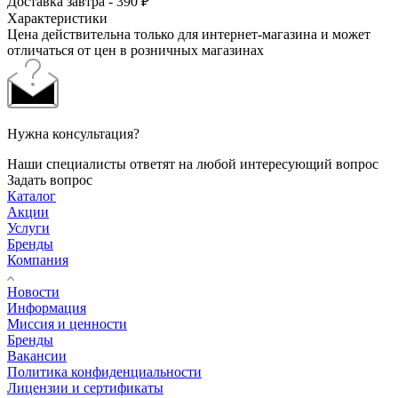
Доставка завтра - 390 ₽
Характеристики
Цена действительна только для интернет-магазина и может
отличаться от цен в розничных магазинах
Нужна консультация?
Наши специалисты ответят на любой интересующий вопрос
Задать вопрос
Каталог
Акции
Услуги
Бренды
Компания
Новости
Информация
Миссия и ценности
Бренды
Вакансии
Политика конфиденциальности
Лицензии и сертификаты