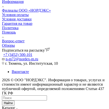
Информация
Филиалы ООО «НОРДЭКС»
Условия оплаты
Условия доставки
Гарантия на товар
Политика
Помощь
Вопрос-ответ
Обзоры
Подписаться на рассылку
+7 (3452) 500-101
n-m72@nordex-m.ru
г. Тюмень, ул. Институтская, 10
Вконтакте
2026 © ООО "НОРДЭКС". Информация о товарах, услугах и
стоимости имеют информационный характер и не являются
публичной офертой, определяемой положениями Статьи 437
ГК РФ
Найти
Каталог