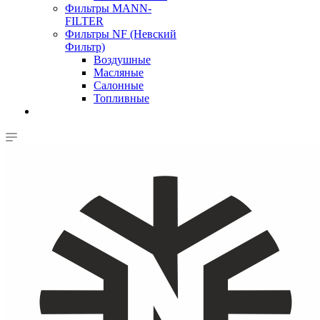
Фильтры MANN-
FILTER
Фильтры NF (Невский
Фильтр)
Воздушные
Масляные
Салонные
Топливные