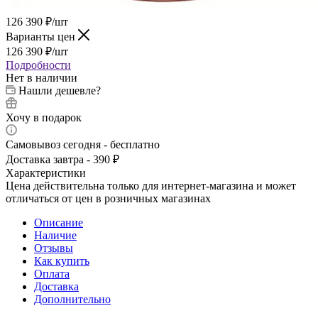
126 390
₽
/шт
Варианты цен
126 390
₽
/шт
Подробности
Нет в наличии
Нашли дешевле?
Хочу в подарок
Самовывоз сегодня - бесплатно
Доставка завтра - 390 ₽
Характеристики
Цена действительна только для интернет-магазина и может
отличаться от цен в розничных магазинах
Описание
Наличие
Отзывы
Как купить
Оплата
Доставка
Дополнительно