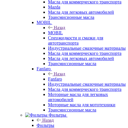
Масла для коммерческого транспорта
Mazda
Масла для легковых автомобилей
Трансмисионные масла
MOBIL
Назад
MOBIL
Cпецжидкости и смазки для
автотранспорта
Индустриальные смазочные материалы
Масла для коммерческого транспорта
Масла для легковых автомобилей
Трансмиссионные масла
Fanfaro
Назад
Fanfaro
Индустриальные смазочные материалы
Масла для коммерческого транспорта
Моторные масла для легковых
автомобилей
Моторные масла для мототехники
Трансмиссионные масла
Фильтры
Назад
Фильтры