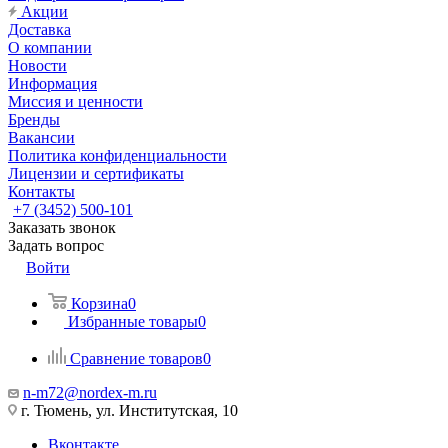
Акции
Доставка
О компании
Новости
Информация
Миссия и ценности
Бренды
Вакансии
Политика конфиденциальности
Лицензии и сертификаты
Контакты
+7 (3452) 500-101
Заказать звонок
Задать вопрос
Войти
Корзина
0
Избранные товары
0
Сравнение товаров
0
n-m72@nordex-m.ru
г. Тюмень, ул. Институтская, 10
Вконтакте