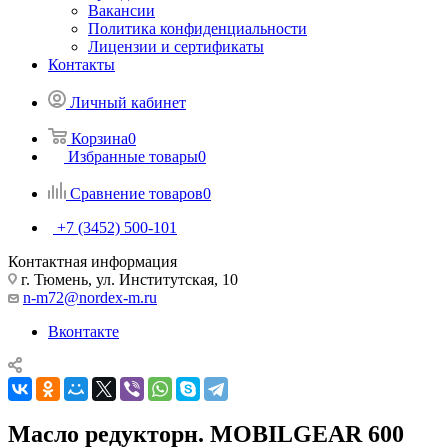
Вакансии
Политика конфиденциальности
Лицензии и сертификаты
Контакты
Личный кабинет
Корзина
0
Избранные товары
0
Сравнение товаров
0
+7 (3452) 500-101
Контактная информация
г. Тюмень, ул. Институтская, 10
n-m72@nordex-m.ru
Вконтакте
Масло редукторн. MOBILGEAR 600