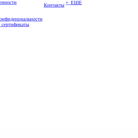
енности
+ ЕЩЕ
Контакты
конфиденциальности
 сертификаты