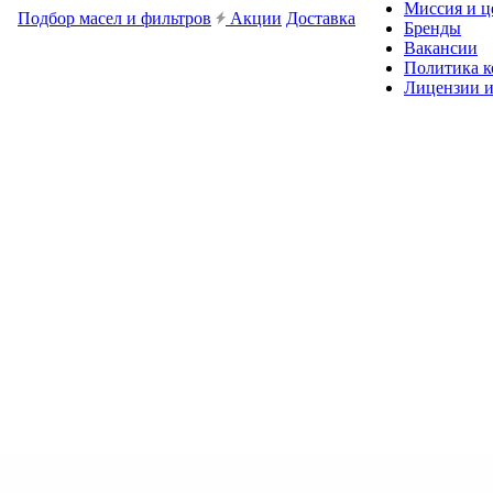
Миссия и ц
Подбор масел и фильтров
Акции
Доставка
Бренды
Вакансии
Политика 
Лицензии и