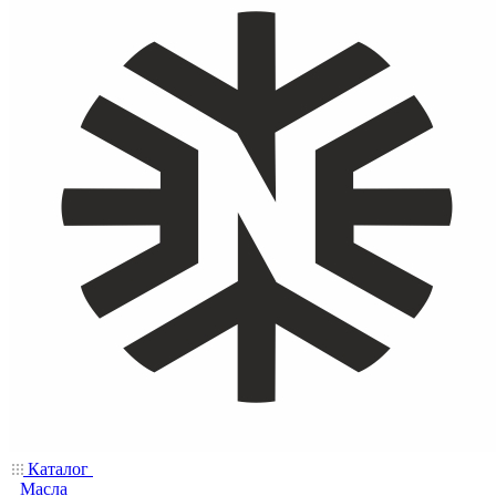
Каталог
Масла