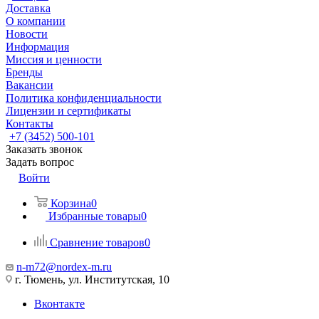
Доставка
О компании
Новости
Информация
Миссия и ценности
Бренды
Вакансии
Политика конфиденциальности
Лицензии и сертификаты
Контакты
+7 (3452) 500-101
Заказать звонок
Задать вопрос
Войти
Корзина
0
Избранные товары
0
Сравнение товаров
0
n-m72@nordex-m.ru
г. Тюмень, ул. Институтская, 10
Вконтакте