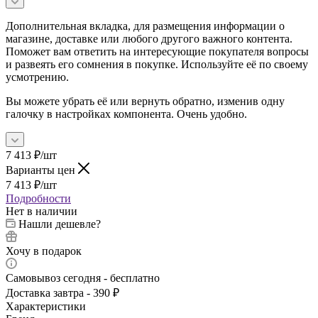
Дополнительная вкладка, для размещения информации о
магазине, доставке или любого другого важного контента.
Поможет вам ответить на интересующие покупателя вопросы
и развеять его сомнения в покупке. Используйте её по своему
усмотрению.
Вы можете убрать её или вернуть обратно, изменив одну
галочку в настройках компонента. Очень удобно.
7 413
₽
/шт
Варианты цен
7 413
₽
/шт
Подробности
Нет в наличии
Нашли дешевле?
Хочу в подарок
Самовывоз сегодня - бесплатно
Доставка завтра - 390 ₽
Характеристики