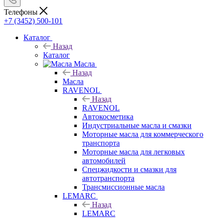
Телефоны
+7 (3452) 500-101
Каталог
Назад
Каталог
Масла
Назад
Масла
RAVENOL
Назад
RAVENOL
Автокосметика
Индустриальные масла и смазки
Моторные масла для коммерческого
транспорта
Моторные масла для легковых
автомобилей
Спецжидкости и смазки для
автотранспорта
Трансмиссионные масла
LEMARC
Назад
LEMARC