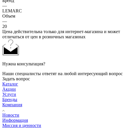
Бренд
—
LEMARC
Объем
—
20
Цена действительна только для интернет-магазина и может
отличаться от цен в розничных магазинах
Нужна консультация?
Наши специалисты ответят на любой интересующий вопрос
Задать вопрос
Каталог
Акции
Услуги
Бренды
Компания
Новости
Информация
Миссия и ценности