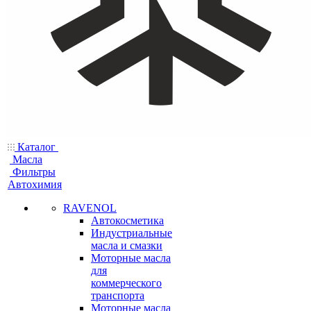
Каталог
Масла
Фильтры
Автохимия
RAVENOL
Автокосметика
Индустриальные
масла и смазки
Моторные масла
для
коммерческого
транспорта
Моторные масла