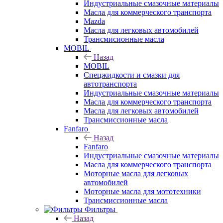
Индустриальные смазочные материалы
Масла для коммерческого транспорта
Mazda
Масла для легковых автомобилей
Трансмисионные масла
MOBIL
Назад
MOBIL
Cпецжидкости и смазки для
автотранспорта
Индустриальные смазочные материалы
Масла для коммерческого транспорта
Масла для легковых автомобилей
Трансмиссионные масла
Fanfaro
Назад
Fanfaro
Индустриальные смазочные материалы
Масла для коммерческого транспорта
Моторные масла для легковых
автомобилей
Моторные масла для мототехники
Трансмиссионные масла
Фильтры
Назад