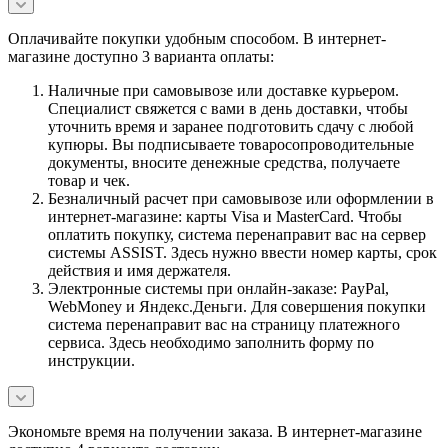
Оплачивайте покупки удобным способом. В интернет-
магазине доступно 3 варианта оплаты:
Наличные при самовывозе или доставке курьером.
Специалист свяжется с вами в день доставки, чтобы
уточнить время и заранее подготовить сдачу с любой
купюры. Вы подписываете товаросопроводительные
документы, вносите денежные средства, получаете
товар и чек.
Безналичный расчет при самовывозе или оформлении в
интернет-магазине: карты Visa и MasterCard. Чтобы
оплатить покупку, система перенаправит вас на сервер
системы ASSIST. Здесь нужно ввести номер карты, срок
действия и имя держателя.
Электронные системы при онлайн-заказе: PayPal,
WebMoney и Яндекс.Деньги. Для совершения покупки
система перенаправит вас на страницу платежного
сервиса. Здесь необходимо заполнить форму по
инструкции.
Экономьте время на получении заказа. В интернет-магазине