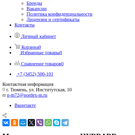
Бренды
Вакансии
Политика конфиденциальности
Лицензии и сертификаты
Контакты
Личный кабинет
Корзина
0
Избранные товары
0
Сравнение товаров
0
+7 (3452) 500-101
Контактная информация
г. Тюмень, ул. Институтская, 10
n-m72@nordex-m.ru
Вконтакте