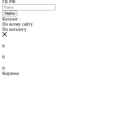
ГК РФ
Найти
Каталог
По всему сайту
По каталогу
0
0
0
Корзина