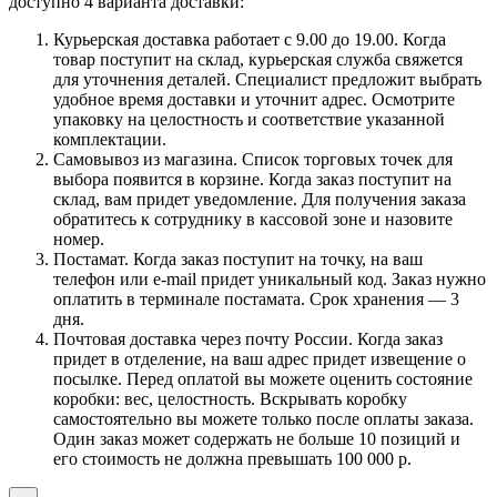
доступно 4 варианта доставки:
Курьерская доставка работает с 9.00 до 19.00. Когда
товар поступит на склад, курьерская служба свяжется
для уточнения деталей. Специалист предложит выбрать
удобное время доставки и уточнит адрес. Осмотрите
упаковку на целостность и соответствие указанной
комплектации.
Самовывоз из магазина. Список торговых точек для
выбора появится в корзине. Когда заказ поступит на
склад, вам придет уведомление. Для получения заказа
обратитесь к сотруднику в кассовой зоне и назовите
номер.
Постамат. Когда заказ поступит на точку, на ваш
телефон или e-mail придет уникальный код. Заказ нужно
оплатить в терминале постамата. Срок хранения — 3
дня.
Почтовая доставка через почту России. Когда заказ
придет в отделение, на ваш адрес придет извещение о
посылке. Перед оплатой вы можете оценить состояние
коробки: вес, целостность. Вскрывать коробку
самостоятельно вы можете только после оплаты заказа.
Один заказ может содержать не больше 10 позиций и
его стоимость не должна превышать 100 000 р.