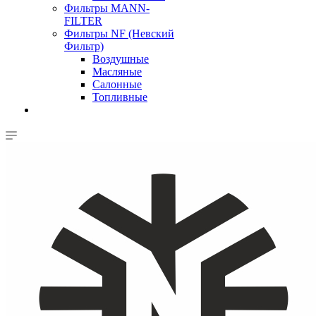
Фильтры MANN-
FILTER
Фильтры NF (Невский
Фильтр)
Воздушные
Масляные
Салонные
Топливные