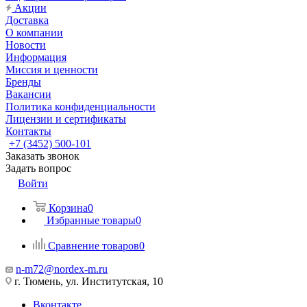
Акции
Доставка
О компании
Новости
Информация
Миссия и ценности
Бренды
Вакансии
Политика конфиденциальности
Лицензии и сертификаты
Контакты
+7 (3452) 500-101
Заказать звонок
Задать вопрос
Войти
Корзина
0
Избранные товары
0
Сравнение товаров
0
n-m72@nordex-m.ru
г. Тюмень, ул. Институтская, 10
Вконтакте