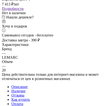
7 413
₽
/шт
Подробности
Нет в наличии
Нашли дешевле?
Хочу в подарок
Самовывоз сегодня - бесплатно
Доставка завтра - 390 ₽
Характеристики
Бренд
—
LEMARC
Объем
—
20
Цена действительна только для интернет-магазина и может
отличаться от цен в розничных магазинах
Описание
Наличие
Отзывы
Как купить
Оплата