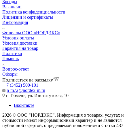
Бренды
Вакансии
Политика конфиденциальности
Лицензии и сертификаты
Информация
Филиалы ООО «НОРДЭКС»
Условия оплаты
Условия доставки
Гарантия на товар
Политика
Помощь
Вопрос-ответ
Обзоры
Подписаться на рассылку
+7 (3452) 500-101
n-m72@nordex-m.ru
г. Тюмень, ул. Институтская, 10
Вконтакте
2026 © ООО "НОРДЭКС". Информация о товарах, услугах и
стоимости имеют информационный характер и не являются
публичной офертой, определяемой положениями Статьи 437