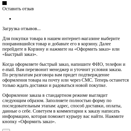
Оставить отзыв
Загрузка отзывов...
Для покупки товара в нашем интернет-магазине выберите
понравившийся товар и добавьте его в корзину. Далее
перейдите в Корзину и нажмите на «Оформить заказ» или
«Быстрый заказ».
Когда оформляете быстрый заказ, напишите ФИО, телефон и
e-mail. Вам перезвонит менеджер и уточнит условия заказа.
По результатам разговора вам придет подтверждение
оформления товара на почту или через СМС. Теперь останется
только ждать доставки и радоваться новой покупке.
Оформление заказа в стандартном режиме выглядит
следующим образом. Заполняете полностью форму по
последовательным этапам: адрес, способ доставки, оплаты,
данные о себе. Советуем в комментарии к заказу написать
информацию, которая поможет курьеру вас найти. Нажмите
кнопку «Оформить заказ».