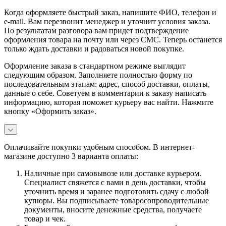
Когда оформляете быстрый заказ, напишите ФИО, телефон и
e-mail. Вам перезвонит менеджер и уточнит условия заказа.
По результатам разговора вам придет подтверждение
оформления товара на почту или через СМС. Теперь останется
только ждать доставки и радоваться новой покупке.
Оформление заказа в стандартном режиме выглядит
следующим образом. Заполняете полностью форму по
последовательным этапам: адрес, способ доставки, оплаты,
данные о себе. Советуем в комментарии к заказу написать
информацию, которая поможет курьеру вас найти. Нажмите
кнопку «Оформить заказ».
Оплачивайте покупки удобным способом. В интернет-
магазине доступно 3 варианта оплаты:
Наличные при самовывозе или доставке курьером.
Специалист свяжется с вами в день доставки, чтобы
уточнить время и заранее подготовить сдачу с любой
купюры. Вы подписываете товаросопроводительные
документы, вносите денежные средства, получаете
товар и чек.