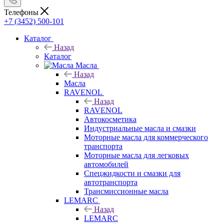
Телефоны
+7 (3452) 500-101
Каталог
Назад
Каталог
Масла
Назад
Масла
RAVENOL
Назад
RAVENOL
Автокосметика
Индустриальные масла и смазки
Моторные масла для коммерческого
транспорта
Моторные масла для легковых
автомобилей
Спецжидкости и смазки для
автотранспорта
Трансмиссионные масла
LEMARC
Назад
LEMARC