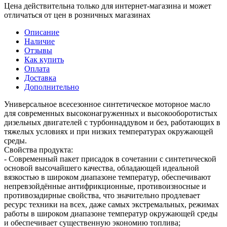
Цена действительна только для интернет-магазина и может
отличаться от цен в розничных магазинах
Описание
Наличие
Отзывы
Как купить
Оплата
Доставка
Дополнительно
Универсальное всесезонное синтетическое моторное масло
для современных высоконагруженных и высокооборотистых
дизельных двигателей с турбоннаддувом и без, работающих в
тяжелых условиях и при низких температурах окружающей
среды.
Свойства продукта:
- Современный пакет присадок в сочетании с синтетической
основой высочайшего качества, обладающей идеальной
вязкостью в широком диапазоне температур, обеспечивают
непревзойдённые антифрикционные, противоизносные и
противозадирные свойства, что значительно продлевает
ресурс техники на всех, даже самых экстремальных, режимах
работы в широком диапазоне температур окружающей среды
и обеспечивает существенную экономию топлива;