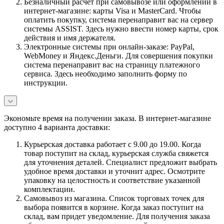
Безналичный расчет при самовывозе или оформлении в
интернет-магазине: карты Visa и MasterCard. Чтобы
оплатить покупку, система перенаправит вас на сервер
системы ASSIST. Здесь нужно ввести номер карты, срок
действия и имя держателя.
Электронные системы при онлайн-заказе: PayPal,
WebMoney и Яндекс.Деньги. Для совершения покупки
система перенаправит вас на страницу платежного
сервиса. Здесь необходимо заполнить форму по
инструкции.
Экономьте время на получении заказа. В интернет-магазине
доступно 4 варианта доставки:
Курьерская доставка работает с 9.00 до 19.00. Когда
товар поступит на склад, курьерская служба свяжется
для уточнения деталей. Специалист предложит выбрать
удобное время доставки и уточнит адрес. Осмотрите
упаковку на целостность и соответствие указанной
комплектации.
Самовывоз из магазина. Список торговых точек для
выбора появится в корзине. Когда заказ поступит на
склад, вам придет уведомление. Для получения заказа