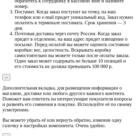
обратитесь к сотруднику в кассовой зоне и назовите
номер.
Постамат. Когда заказ поступит на точку, на ваш
телефон или e-mail придет уникальный код. Заказ нужно
оплатить в терминале постамата. Срок хранения — 3
дня.
Почтовая доставка через почту России. Когда заказ
придет в отделение, на ваш адрес придет извещение о
посылке. Перед оплатой вы можете оценить состояние
коробки: вес, целостность. Вскрывать коробку
самостоятельно вы можете только после оплаты заказа.
Один заказ может содержать не больше 10 позиций и
его стоимость не должна превышать 100 000 р.
Дополнительная вкладка, для размещения информации о
магазине, доставке или любого другого важного контента.
Поможет вам ответить на интересующие покупателя вопросы
и развеять его сомнения в покупке. Используйте её по своему
усмотрению.
Вы можете убрать её или вернуть обратно, изменив одну
галочку в настройках компонента. Очень удобно.