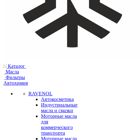
Каталог
Масла
Фильтры
Автохимия
RAVENOL
Автокосметика
Индустриальные
масла и смазки
Моторные масла
для
коммерческого
транспорта
Моторные масла