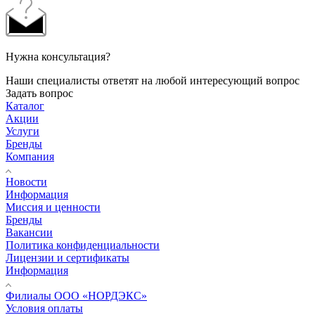
Нужна консультация?
Наши специалисты ответят на любой интересующий вопрос
Задать вопрос
Каталог
Акции
Услуги
Бренды
Компания
Новости
Информация
Миссия и ценности
Бренды
Вакансии
Политика конфиденциальности
Лицензии и сертификаты
Информация
Филиалы ООО «НОРДЭКС»
Условия оплаты