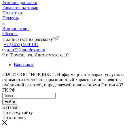
Условия доставки
Гарантия на товар
Политика
Помощь
Вопрос-ответ
Обзоры
Подписаться на рассылку
+7 (3452) 500-101
n-m72@nordex-m.ru
г. Тюмень, ул. Институтская, 10
Вконтакте
2026 © ООО "НОРДЭКС". Информация о товарах, услугах и
стоимости имеют информационный характер и не являются
публичной офертой, определяемой положениями Статьи 437
ГК РФ
Найти
Каталог
По всему сайту
По каталогу