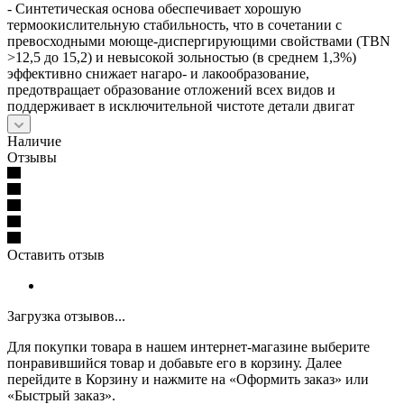
- Синтетическая основа обеспечивает хорошую
термоокислительную стабильность, что в сочетании с
превосходными моюще-диспергирующими свойствами (TBN
>12,5 до 15,2) и невысокой зольностью (в среднем 1,3%)
эффективно снижает нагаро- и лакообразование,
предотвращает образование отложений всех видов и
поддерживает в исключительной чистоте детали двигат
Наличие
Отзывы
Оставить отзыв
Загрузка отзывов...
Для покупки товара в нашем интернет-магазине выберите
понравившийся товар и добавьте его в корзину. Далее
перейдите в Корзину и нажмите на «Оформить заказ» или
«Быстрый заказ».