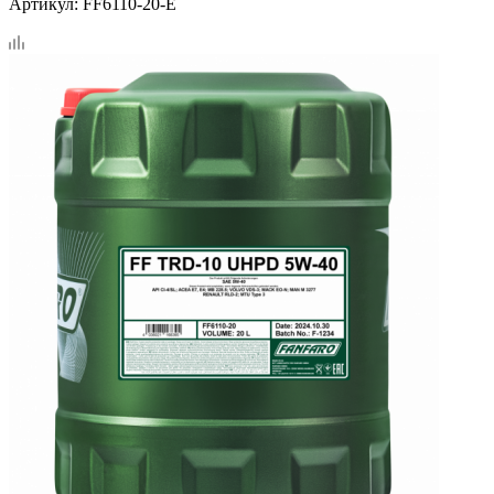
Артикул:
FF6110-20-E