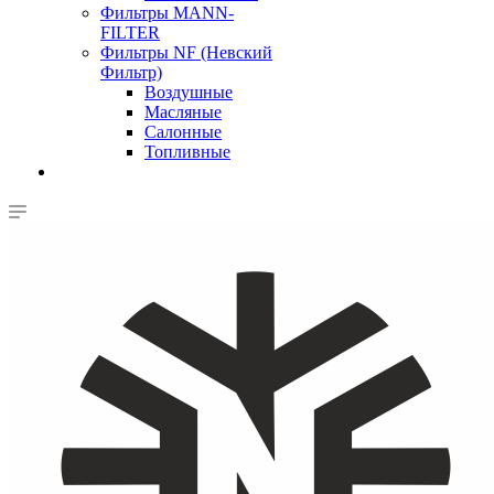
Фильтры MANN-
FILTER
Фильтры NF (Невский
Фильтр)
Воздушные
Масляные
Салонные
Топливные