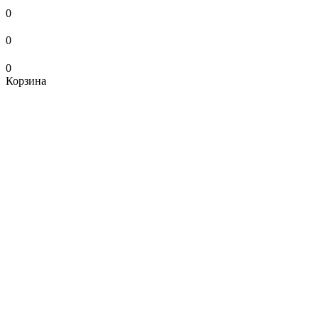
0
0
0
Корзина