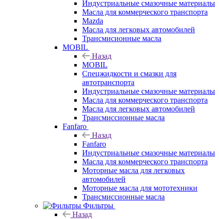
Индустриальные смазочные материалы
Масла для коммерческого транспорта
Mazda
Масла для легковых автомобилей
Трансмисионные масла
MOBIL
Назад
MOBIL
Cпецжидкости и смазки для
автотранспорта
Индустриальные смазочные материалы
Масла для коммерческого транспорта
Масла для легковых автомобилей
Трансмиссионные масла
Fanfaro
Назад
Fanfaro
Индустриальные смазочные материалы
Масла для коммерческого транспорта
Моторные масла для легковых
автомобилей
Моторные масла для мототехники
Трансмиссионные масла
Фильтры
Назад