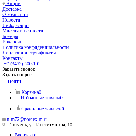
Акции
Доставка
О компании
Новости
Информация
Миссия и ценности
Бренды
Вакансии
Политика конфиденциальности
Лицензии и сертификаты
Контакты
+7 (3452) 500-101
Заказать звонок
Задать вопрос
Войти
Корзина
0
Избранные товары
0
Сравнение товаров
0
n-m72@nordex-m.ru
г. Тюмень, ул. Институтская, 10
Вконтакте