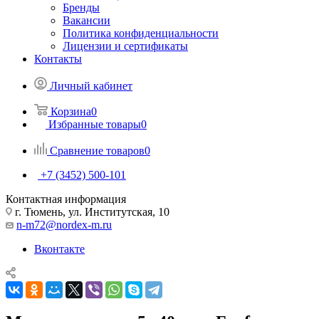
Бренды
Вакансии
Политика конфиденциальности
Лицензии и сертификаты
Контакты
Личный кабинет
Корзина
0
Избранные товары
0
Сравнение товаров
0
+7 (3452) 500-101
Контактная информация
г. Тюмень, ул. Институтская, 10
n-m72@nordex-m.ru
Вконтакте