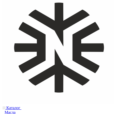
Каталог
Масла