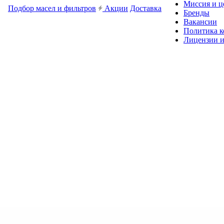
Миссия и ц
Подбор масел и фильтров
Акции
Доставка
Бренды
Вакансии
Политика 
Лицензии и