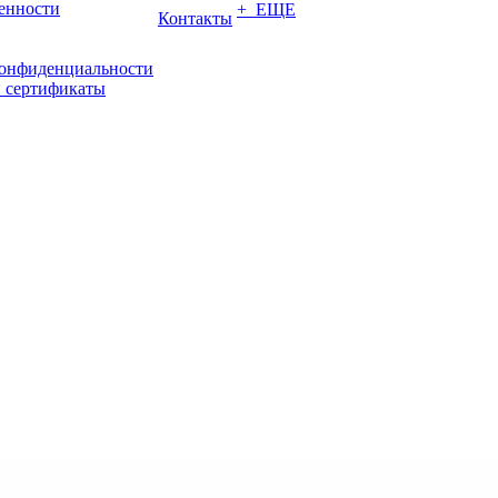
енности
+ ЕЩЕ
Контакты
конфиденциальности
 сертификаты