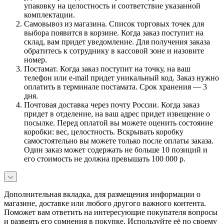
упаковку на целостность и соответствие указанной
комплектации.
Самовывоз из магазина. Список торговых точек для
выбора появится в корзине. Когда заказ поступит на
склад, вам придет уведомление. Для получения заказа
обратитесь к сотруднику в кассовой зоне и назовите
номер.
Постамат. Когда заказ поступит на точку, на ваш
телефон или e-mail придет уникальный код. Заказ нужно
оплатить в терминале постамата. Срок хранения — 3
дня.
Почтовая доставка через почту России. Когда заказ
придет в отделение, на ваш адрес придет извещение о
посылке. Перед оплатой вы можете оценить состояние
коробки: вес, целостность. Вскрывать коробку
самостоятельно вы можете только после оплаты заказа.
Один заказ может содержать не больше 10 позиций и
его стоимость не должна превышать 100 000 р.
Дополнительная вкладка, для размещения информации о
магазине, доставке или любого другого важного контента.
Поможет вам ответить на интересующие покупателя вопросы
и развеять его сомнения в покупке. Используйте её по своему