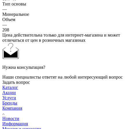
Тип основы
—
Минеральное
Объем
—
208
Цена действительна только для интернет-магазина и может
отличаться от цен в розничных магазинах
Нужна консультация?
Наши специалисты ответят на любой интересующий вопрос
Задать вопрос
Каталог
Акции
Услуги
Бренды
Компания
Новости
Информация
Миссия и ценности