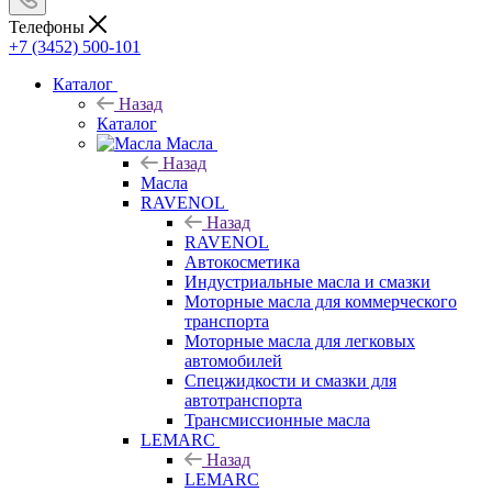
Телефоны
+7 (3452) 500-101
Каталог
Назад
Каталог
Масла
Назад
Масла
RAVENOL
Назад
RAVENOL
Автокосметика
Индустриальные масла и смазки
Моторные масла для коммерческого
транспорта
Моторные масла для легковых
автомобилей
Спецжидкости и смазки для
автотранспорта
Трансмиссионные масла
LEMARC
Назад
LEMARC