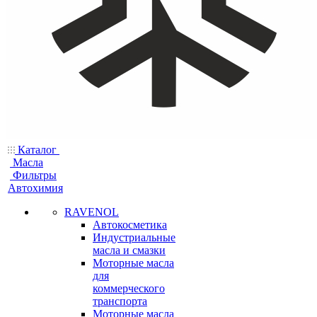
Каталог
Масла
Фильтры
Автохимия
RAVENOL
Автокосметика
Индустриальные
масла и смазки
Моторные масла
для
коммерческого
транспорта
Моторные масла