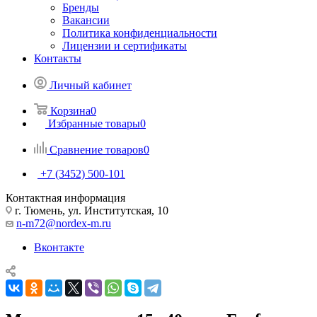
Бренды
Вакансии
Политика конфиденциальности
Лицензии и сертификаты
Контакты
Личный кабинет
Корзина
0
Избранные товары
0
Сравнение товаров
0
+7 (3452) 500-101
Контактная информация
г. Тюмень, ул. Институтская, 10
n-m72@nordex-m.ru
Вконтакте