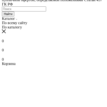
ГК РФ
Найти
Каталог
По всему сайту
По каталогу
0
0
0
Корзина