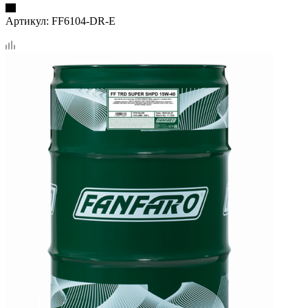
Артикул:
FF6104-DR-E