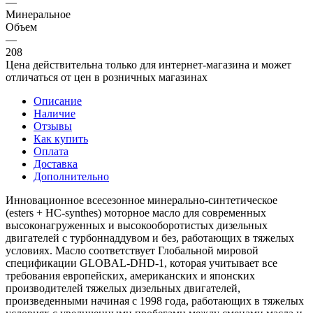
—
Минеральное
Объем
—
208
Цена действительна только для интернет-магазина и может
отличаться от цен в розничных магазинах
Описание
Наличие
Отзывы
Как купить
Оплата
Доставка
Дополнительно
Инновационное всесезонное минерально-синтетическое
(esters + HC-synthes) моторное масло для современных
высоконагруженных и высокооборотистых дизельных
двигателей с турбоннаддувом и без, работающих в тяжелых
условиях. Масло соответствует Глобальной мировой
спецификации GLOBAL-DHD-1, которая учитывает все
требования европейских, американских и японских
производителей тяжелых дизельных двигателей,
произведенными начиная с 1998 года, работающих в тяжелых