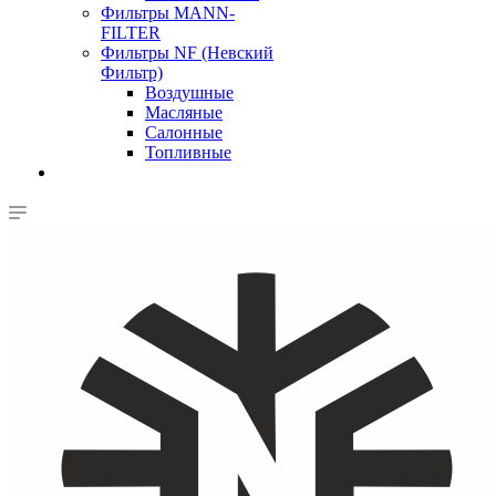
Фильтры MANN-
FILTER
Фильтры NF (Невский
Фильтр)
Воздушные
Масляные
Салонные
Топливные