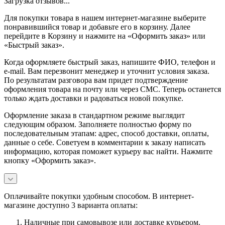
Загрузка отзывов...
Для покупки товара в нашем интернет-магазине выберите
понравившийся товар и добавьте его в корзину. Далее
перейдите в Корзину и нажмите на «Оформить заказ» или
«Быстрый заказ».
Когда оформляете быстрый заказ, напишите ФИО, телефон и
e-mail. Вам перезвонит менеджер и уточнит условия заказа.
По результатам разговора вам придет подтверждение
оформления товара на почту или через СМС. Теперь останется
только ждать доставки и радоваться новой покупке.
Оформление заказа в стандартном режиме выглядит
следующим образом. Заполняете полностью форму по
последовательным этапам: адрес, способ доставки, оплаты,
данные о себе. Советуем в комментарии к заказу написать
информацию, которая поможет курьеру вас найти. Нажмите
кнопку «Оформить заказ».
Оплачивайте покупки удобным способом. В интернет-
магазине доступно 3 варианта оплаты:
Наличные при самовывозе или доставке курьером.