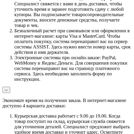
Специалист свяжется с вами в день доставки, чтобы
уточнить время и заранее подготовить сдачу с любой
купюры. Вы подписываете товаросопроводительные
документы, вносите денежные средства, получаете
товар и чек.
Безналичный расчет при самовывозе или оформлении в
интернет-магазине: карты Visa и MasterCard. Чтобы
оплатить покупку, система перенаправит вас на сервер
системы ASSIST. Здесь нужно ввести номер карты, срок
действия и имя держателя.
Электронные системы при онлайн-заказе: PayPal,
WebMoney и Яндекс.Деньги. Для совершения покупки
система перенаправит вас на страницу платежного
сервиса. Здесь необходимо заполнить форму по
инструкции.
Экономьте время на получении заказа. В интернет-магазине
доступно 4 варианта доставки:
Курьерская доставка работает с 9.00 до 19.00. Когда
товар поступит на склад, курьерская служба свяжется
для уточнения деталей. Специалист предложит выбрать
удобное время доставки и уточнит адрес. Осмотрите