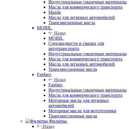
Индустриальные смазочные материалы
Масла для коммерческого транспорта
Mazda
Масла для легковых автомобилей
Трансмисионные масла
MOBIL
Назад
MOBIL
Cпецжидкости и смазки для
автотранспорта
Индустриальные смазочные материалы
Масла для коммерческого транспорта
Масла для легковых автомобилей
Трансмиссионные масла
Fanfaro
Назад
Fanfaro
Индустриальные смазочные материалы
Масла для коммерческого транспорта
Моторные масла для легковых
автомобилей
Моторные масла для мототехники
Трансмиссионные масла
Фильтры
Назад