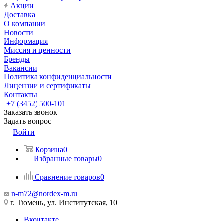
Акции
Доставка
О компании
Новости
Информация
Миссия и ценности
Бренды
Вакансии
Политика конфиденциальности
Лицензии и сертификаты
Контакты
+7 (3452) 500-101
Заказать звонок
Задать вопрос
Войти
Корзина
0
Избранные товары
0
Сравнение товаров
0
n-m72@nordex-m.ru
г. Тюмень, ул. Институтская, 10
Вконтакте