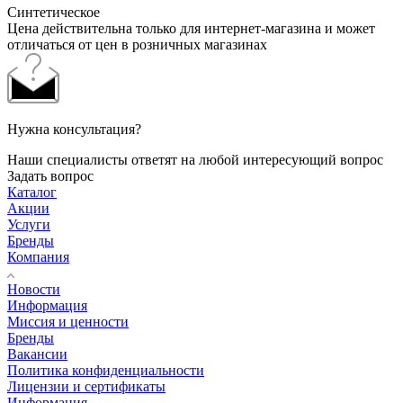
Синтетическое
Цена действительна только для интернет-магазина и может
отличаться от цен в розничных магазинах
Нужна консультация?
Наши специалисты ответят на любой интересующий вопрос
Задать вопрос
Каталог
Акции
Услуги
Бренды
Компания
Новости
Информация
Миссия и ценности
Бренды
Вакансии
Политика конфиденциальности
Лицензии и сертификаты
Информация