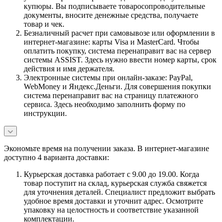
купюры. Вы подписываете товаросопроводительные
документы, вносите денежные средства, получаете
товар и чек.
Безналичный расчет при самовывозе или оформлении в
интернет-магазине: карты Visa и MasterCard. Чтобы
оплатить покупку, система перенаправит вас на сервер
системы ASSIST. Здесь нужно ввести номер карты, срок
действия и имя держателя.
Электронные системы при онлайн-заказе: PayPal,
WebMoney и Яндекс.Деньги. Для совершения покупки
система перенаправит вас на страницу платежного
сервиса. Здесь необходимо заполнить форму по
инструкции.
Экономьте время на получении заказа. В интернет-магазине
доступно 4 варианта доставки:
Курьерская доставка работает с 9.00 до 19.00. Когда
товар поступит на склад, курьерская служба свяжется
для уточнения деталей. Специалист предложит выбрать
удобное время доставки и уточнит адрес. Осмотрите
упаковку на целостность и соответствие указанной
комплектации.