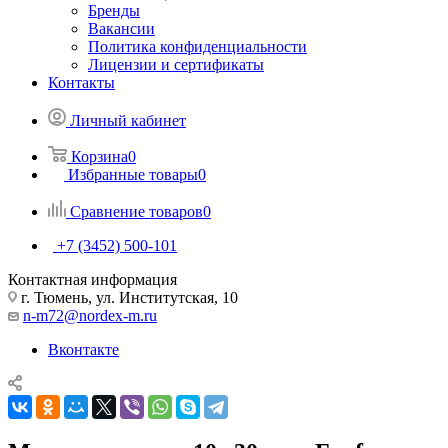
Бренды
Вакансии
Политика конфиденциальности
Лицензии и сертификаты
Контакты
Личный кабинет
Корзина
0
Избранные товары
0
Сравнение товаров
0
+7 (3452) 500-101
Контактная информация
г. Тюмень, ул. Институтская, 10
n-m72@nordex-m.ru
Вконтакте