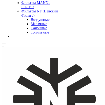
Фильтры MANN-
FILTER
Фильтры NF (Невский
Фильтр)
Воздушные
Масляные
Салонные
Топливные