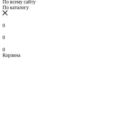
По всему сайту
По каталогу
0
0
0
Корзина