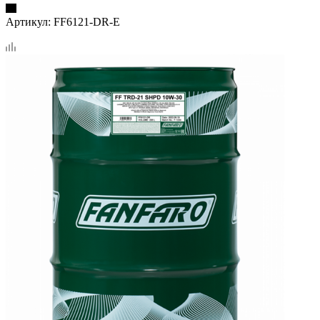
Артикул:
FF6121-DR-E