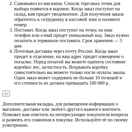
Самовывоз из магазина. Список торговых точек для
выбора появится в корзине. Когда заказ поступит на
склад, вам придет уведомление. Для получения заказа
обратитесь к сотруднику в кассовой зоне и назовите
номер.
Постамат. Когда заказ поступит на точку, на ваш
телефон или e-mail придет уникальный код. Заказ нужно
оплатить в терминале постамата. Срок хранения — 3
дня.
Почтовая доставка через почту России. Когда заказ
придет в отделение, на ваш адрес придет извещение о
посылке. Перед оплатой вы можете оценить состояние
коробки: вес, целостность. Вскрывать коробку
самостоятельно вы можете только после оплаты заказа.
Один заказ может содержать не больше 10 позиций и
его стоимость не должна превышать 100 000 р.
Дополнительная вкладка, для размещения информации о
магазине, доставке или любого другого важного контента.
Поможет вам ответить на интересующие покупателя вопросы
и развеять его сомнения в покупке. Используйте её по своему
усмотрению.