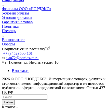
Филиалы ООО «НОРДЭКС»
Условия оплаты
Условия доставки
Гарантия на товар
Политика
Помощь
Вопрос-ответ
Обзоры
Подписаться на рассылку
+7 (3452) 500-101
n-m72@nordex-m.ru
г. Тюмень, ул. Институтская, 10
Вконтакте
2026 © ООО "НОРДЭКС". Информация о товарах, услугах и
стоимости имеют информационный характер и не являются
публичной офертой, определяемой положениями Статьи 437
ГК РФ
Найти
Каталог