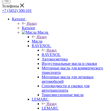
Телефоны
+7 (3452) 500-101
Каталог
Назад
Каталог
Масла
Назад
Масла
RAVENOL
Назад
RAVENOL
Автокосметика
Индустриальные масла и смазки
Моторные масла для коммерческого
транспорта
Моторные масла для легковых
автомобилей
Спецжидкости и смазки для
автотранспорта
Трансмиссионные масла
LEMARC
Назад
LEMARC