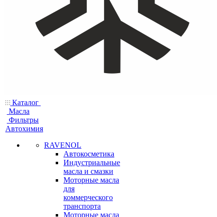
Каталог
Масла
Фильтры
Автохимия
RAVENOL
Автокосметика
Индустриальные
масла и смазки
Моторные масла
для
коммерческого
транспорта
Моторные масла