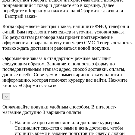
понравившийся товар и добавьте его в корзину. Далее
перейдите в Корзину и нажмите на «Оформить заказ» или
«Быстрый заказ».
Когда оформляете быстрый заказ, напишите ФИО, телефон и
e-mail. Вам перезвонит менеджер и уточнит условия заказа.
По результатам разговора вам придет подтверждение
оформления товара на почту или через СМС. Теперь останется
только ждать доставки и радоваться новой покупке.
Оформление заказа в стандартном режиме выглядит
следующим образом. Заполняете полностью форму по
последовательным этапам: адрес, способ доставки, оплаты,
данные о себе. Советуем в комментарии к заказу написать
информацию, которая поможет курьеру вас найти. Нажмите
кнопку «Оформить заказ».
Оплачивайте покупки удобным способом. В интернет-
магазине доступно 3 варианта оплаты:
Наличные при самовывозе или доставке курьером.
Специалист свяжется с вами в день доставки, чтобы
уточнить время и заранее подготовить сдачу с любой