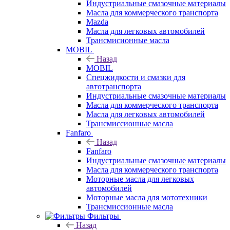
Индустриальные смазочные материалы
Масла для коммерческого транспорта
Mazda
Масла для легковых автомобилей
Трансмисионные масла
MOBIL
Назад
MOBIL
Cпецжидкости и смазки для
автотранспорта
Индустриальные смазочные материалы
Масла для коммерческого транспорта
Масла для легковых автомобилей
Трансмиссионные масла
Fanfaro
Назад
Fanfaro
Индустриальные смазочные материалы
Масла для коммерческого транспорта
Моторные масла для легковых
автомобилей
Моторные масла для мототехники
Трансмиссионные масла
Фильтры
Назад