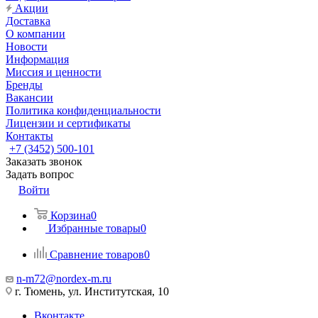
Акции
Доставка
О компании
Новости
Информация
Миссия и ценности
Бренды
Вакансии
Политика конфиденциальности
Лицензии и сертификаты
Контакты
+7 (3452) 500-101
Заказать звонок
Задать вопрос
Войти
Корзина
0
Избранные товары
0
Сравнение товаров
0
n-m72@nordex-m.ru
г. Тюмень, ул. Институтская, 10
Вконтакте