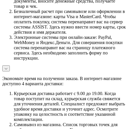
документы, вносите денежные средства, получаете
товар и чек.
Безналичный расчет при самовывозе или оформлении в
интернет-магазине: карты Visa и MasterCard. Чтобы
оплатить покупку, система перенаправит вас на сервер
системы ASSIST. Здесь нужно ввести номер карты, срок
действия и имя держателя.
Электронные системы при онлайн-заказе: PayPal,
WebMoney и Яндекс.Деньги. Для совершения покупки
система перенаправит вас на страницу платежного
сервиса. Здесь необходимо заполнить форму по
инструкции.
Экономьте время на получении заказа. В интернет-магазине
доступно 4 варианта доставки:
Курьерская доставка работает с 9.00 до 19.00. Когда
товар поступит на склад, курьерская служба свяжется
для уточнения деталей. Специалист предложит выбрать
удобное время доставки и уточнит адрес. Осмотрите
упаковку на целостность и соответствие указанной
комплектации.
Самовывоз из магазина. Список торговых точек для