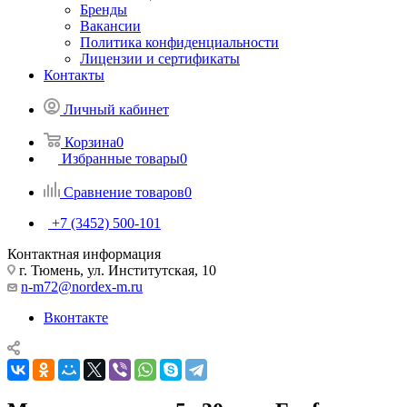
Бренды
Вакансии
Политика конфиденциальности
Лицензии и сертификаты
Контакты
Личный кабинет
Корзина
0
Избранные товары
0
Сравнение товаров
0
+7 (3452) 500-101
Контактная информация
г. Тюмень, ул. Институтская, 10
n-m72@nordex-m.ru
Вконтакте