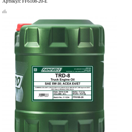
Артикул:
FF6108-20-E