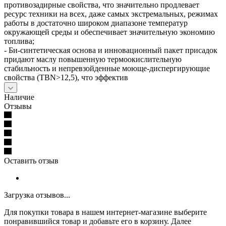
противозадирные свойства, что значительно продлевает
ресурс техники на всех, даже самых экстремальных, режимах
работы в достаточно широком диапазоне температур
окружающей среды и обеспечивает значительную экономию
топлива;
- Би-синтетическая основа и инновационный пакет присадок
придают маслу повышенную термоокислительную
стабильность и непревзойденные моюще-диспергирующие
свойства (TBN>12,5), что эффектив
Наличие
Отзывы
Оставить отзыв
Загрузка отзывов...
Для покупки товара в нашем интернет-магазине выберите
понравившийся товар и добавьте его в корзину. Далее