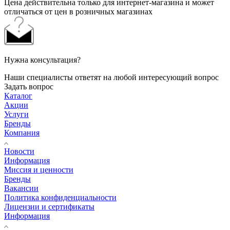
Цена действительна только для интернет-магазина и может
отличаться от цен в розничных магазинах
Нужна консультация?
Наши специалисты ответят на любой интересующий вопрос
Задать вопрос
Каталог
Акции
Услуги
Бренды
Компания
Новости
Информация
Миссия и ценности
Бренды
Вакансии
Политика конфиденциальности
Лицензии и сертификаты
Информация