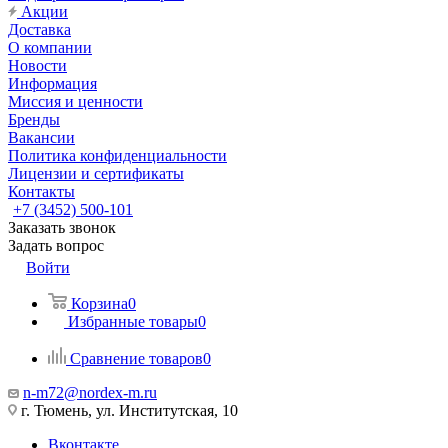
Акции
Доставка
О компании
Новости
Информация
Миссия и ценности
Бренды
Вакансии
Политика конфиденциальности
Лицензии и сертификаты
Контакты
+7 (3452) 500-101
Заказать звонок
Задать вопрос
Войти
Корзина
0
Избранные товары
0
Сравнение товаров
0
n-m72@nordex-m.ru
г. Тюмень, ул. Институтская, 10
Вконтакте