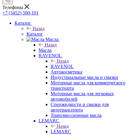
Телефоны
+7 (3452) 500-101
Каталог
Назад
Каталог
Масла
Назад
Масла
RAVENOL
Назад
RAVENOL
Автокосметика
Индустриальные масла и смазки
Моторные масла для коммерческого
транспорта
Моторные масла для легковых
автомобилей
Спецжидкости и смазки для
автотранспорта
Трансмиссионные масла
LEMARC
Назад
LEMARC