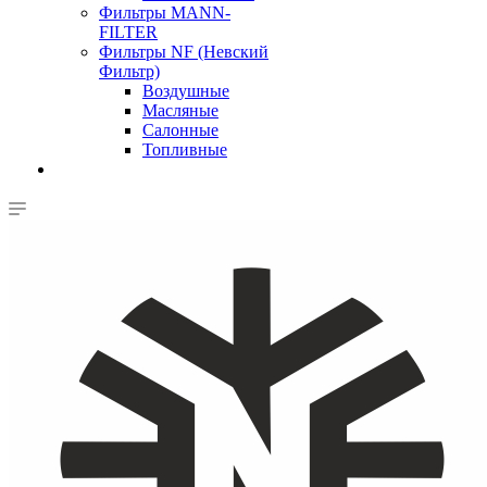
Фильтры MANN-
FILTER
Фильтры NF (Невский
Фильтр)
Воздушные
Масляные
Салонные
Топливные