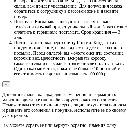
выбора появится в корзине. Когда заказ поступит на
склад, вам придет уведомление. Для получения заказа
обратитесь к сотруднику в кассовой зоне и назовите
номер.
Постамат. Когда заказ поступит на точку, на ваш
телефон или e-mail придет уникальный код. Заказ нужно
оплатить в терминале постамата. Срок хранения — 3
дня.
Почтовая доставка через почту России. Когда заказ
придет в отделение, на ваш адрес придет извещение о
посылке. Перед оплатой вы можете оценить состояние
коробки: вес, целостность. Вскрывать коробку
самостоятельно вы можете только после оплаты заказа.
Один заказ может содержать не больше 10 позиций и
его стоимость не должна превышать 100 000 р.
Дополнительная вкладка, для размещения информации о
магазине, доставке или любого другого важного контента.
Поможет вам ответить на интересующие покупателя вопросы
и развеять его сомнения в покупке. Используйте её по своему
усмотрению.
Вы можете убрать её или вернуть обратно, изменив одну