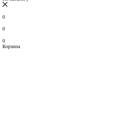
0
0
0
Корзина