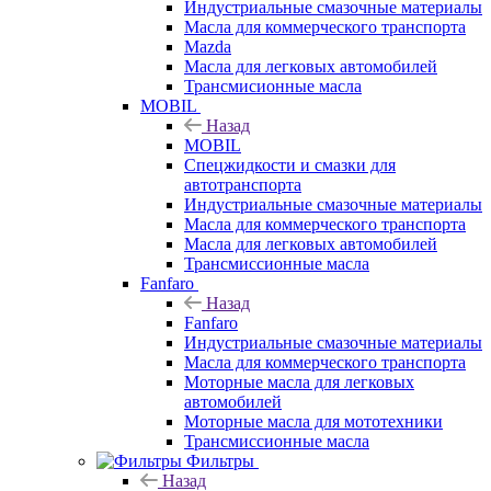
Индустриальные смазочные материалы
Масла для коммерческого транспорта
Mazda
Масла для легковых автомобилей
Трансмисионные масла
MOBIL
Назад
MOBIL
Cпецжидкости и смазки для
автотранспорта
Индустриальные смазочные материалы
Масла для коммерческого транспорта
Масла для легковых автомобилей
Трансмиссионные масла
Fanfaro
Назад
Fanfaro
Индустриальные смазочные материалы
Масла для коммерческого транспорта
Моторные масла для легковых
автомобилей
Моторные масла для мототехники
Трансмиссионные масла
Фильтры
Назад