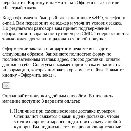
перейдите в Корзину и нажмите на «Оформить заказ» или
«Быстрый заказ».
Когда оформляете быстрый заказ, напишите ФИО, телефон и
e-mail. Вам перезвонит менеджер и уточнит условия заказа.
По результатам разговора вам придет подтверждение
оформления товара на почту или через СМС. Теперь останется
только ждать доставки и радоваться новой покупке.
Оформление заказа в стандартном режиме выглядит
следующим образом. Заполняете полностью форму по
последовательным этапам: адрес, способ доставки, оплаты,
данные о себе. Советуем в комментарии к заказу написать
информацию, которая поможет курьеру вас найти. Нажмите
кнопку «Оформить заказ».
Оплачивайте покупки удобным способом. В интернет-
магазине доступно 3 варианта оплаты:
Наличные при самовывозе или доставке курьером.
Специалист свяжется с вами в день доставки, чтобы
уточнить время и заранее подготовить сдачу с любой
купюры. Вы подписываете товаросопроводительные