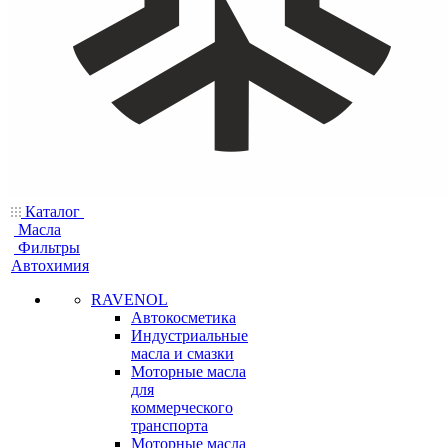
Каталог
Масла
Фильтры
Автохимия
RAVENOL
Автокосметика
Индустриальные
масла и смазки
Моторные масла
для
коммерческого
транспорта
Моторные масла